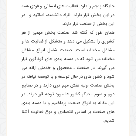
جایگاه پنجم را دارد. فعالیت های انسانی و فردی همه
در این بخش قرار دارند. افراد دانشمند، اساتید و.. در
این بخش از صنعت قرار دارند.
همان طور که گفته شد صنعت بخش مهمی از هر
کشوری را تشکیل می دهد و متشکل از فعالیت ها و
مشاغل مختلف است. صنعت شامل انواع مشاغل
مختلف می شود که در دسته بندی های گوناگون قرار
می گیرند. در صنعت ، محصول و خدمتی ارائه می
شود و کشور های در حال توسعه و یا توسعه نیافته در
بخش صنعت اولیه نقش مهم تری دارند و در صنایع
دوم و سوم ، دیگر کشور ها مورد توجه قرر دارند. در
این مقاله به انواع صنعت پرداختیم و با دسته بندی
های صنعت بر اساس اقتصادی و نوع فعالیت آشنا
شدیم.