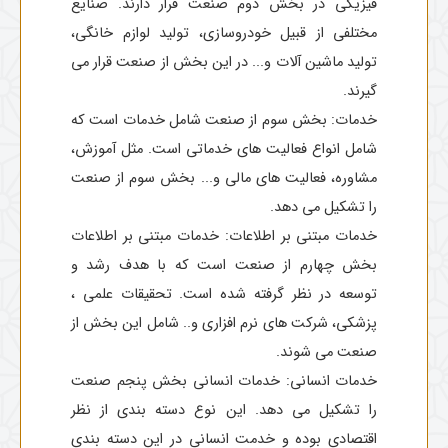
فیزیکی در بخش دوم صنعت قرار دارند. صنایع
مختلفی از قبیل خودروسازی، تولید لوازم خانگی،
تولید ماشین آلات و... در این بخش از صنعت قرار می
گیرند.
خدمات: بخش سوم از صنعت شامل خدمات است که
شامل انواع فعالیت های خدماتی است. مثل آموزش،
مشاوره، فعالیت های مالی و... بخش سوم از صنعت
را تشکیل می دهد.
خدمات مبتنی بر اطلاعات: خدمات مبتنی بر اطلاعات
بخش چهارم از صنعت است که با هدف رشد و
توسعه در نظر گرفته شده است. تحقیقات علمی ،
پزشکی، شرکت های نرم افزاری و.. شامل این بخش از
صنعت می شوند.
خدمات انسانی: خدمات انسانی بخش پنجم صنعت
را تشکیل می دهد. این نوع دسته بندی از نظر
اقتصادی بوده و خدمت انسانی در این دسته بندی