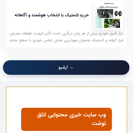
خرید لاستیک با انتخاب هوشمند و آگاهانه
بازار امروز خودرو بیش از هر زمان دیگری تحت تأثیر کیفیت قطعات مصرفی
قرار گرفته و لاستیک به‌عنوان مهم‌ترین بخش تماس خودرو با سطح جاده،
نقش کلیدی در ایمنی و راحتی رانندگی ایفا می‌کند. زمانی که راننده به دنبال
خرید لاستیک است،
آرشیو
وب سایت خبری محتوایی اتاق
نوشت