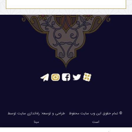
© تمام حقوق این وب سایت محفوظ
طراحی و توسعه:
راه‌اندازی سایت توسط
است
مبنا