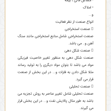
• مشاغل مالی ، بیمه
• املاک
و...
انواع صنعت از نظر فعالیت
 صنعت استخراجی
صنعت استخراجی شامل منابع استخراجی مانند سنگ
آهن و.. می باشد.
 صنعت شکل ‌دهی
صنعت شکل ‌دهی به منظور تغییر خاصیت فیزیکی
مواد می باشد تا بتوان مواد دیگری را به تولید رساند
مثلا شکل‌ دادن به فلزات و... در این بخش از صنعت
قرار می گیرد.
 صنعت تحلیلی
صنعت تحلیلی شامل تغییر عناصر به روش تجزیه می
باشد به طور مثال پالایش نفت و... در این بخش قرار
می گیرند.