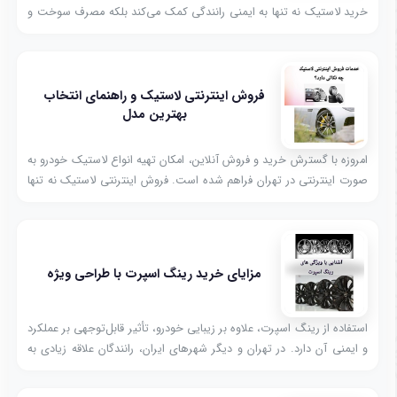
خرید لاستیک نه تنها به ایمنی رانندگی کمک می‌کند بلکه مصرف سوخت و
عملکرد خودرو را نیز تحت تأثیر قرار می‌دهد. در تهران، بازار فروش لاستیک
با انواع برندها و مدل‌ها پر شده است و شناخت گزینه‌های موجود برای
خریداران اهمیت زیادی دارد.
فروش اینترنتی لاستیک و راهنمای انتخاب
بهترین مدل
امروزه با گسترش خرید و فروش آنلاین، امکان تهیه انواع لاستیک خودرو به
صورت اینترنتی در تهران فراهم شده است. فروش اینترنتی لاستیک نه تنها
به شما فرصت مقایسه راحت قیمت‌ها و مدل‌ها را می‌دهد،
مزایای خرید رینگ اسپرت با طراحی ویژه
استفاده از رینگ اسپرت، علاوه بر زیبایی خودرو، تأثیر قابل‌توجهی بر عملکرد
و ایمنی آن دارد. در تهران و دیگر شهرهای ایران، رانندگان علاقه زیادی به
ارتقای ظاهر خودرو با رینگ‌های مدرن و باکیفیت دارند.