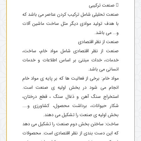
 صنعت ترکیبی
صنعت تحلیلی شامل ترکیب کردن عناصر می باشد که
با هدف تولید موادی دیگر مثل ساخت ماشین ‌آلات
و... می باشد.
صنعت از نظر اقتصادی
صنعت از نظر اقتصادی شامل مواد خام، ساخت،
خدمات، خدات مبتنی بر اساس اطلاعات و خدمات
انسانی می باشد.
مواد خام: برخی از فعالیت ها که بر پایه ی مواد خام
انجام می شود در بخش اولیه ی صنعت است.
استخراج سنگ آهن و ذغال سنگ ، قطع درختان،
شکار حیوانات، برداشت محصول، کشاورزی و....
بخش اولیه ی صنعت را تشکیل می دهند.
ساخت: ساختن بخش دوم صنعت را تشکیل می دهد
که این دست بندی از نظر اقتصادی است. محصولات