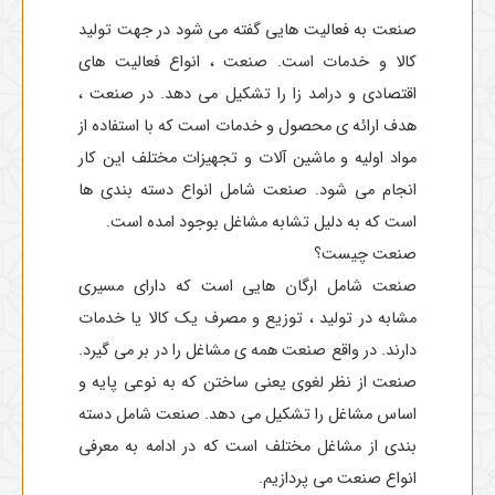
صنعت به فعالیت هایی گفته می شود در جهت تولید
کالا و خدمات است. صنعت ، انواع فعالیت های
اقتصادی و درامد زا را تشکیل می دهد. در صنعت ،
هدف ارائه ی محصول و خدمات است که با استفاده از
مواد اولیه و ماشین آلات و تجهیزات مختلف این کار
انجام می شود. صنعت شامل انواع دسته بندی ها
است که به دلیل تشابه مشاغل بوجود امده است.
صنعت چیست؟
صنعت شامل ارگان هایی است که دارای مسیری
مشابه در تولید ، توزیع و مصرف یک کالا یا خدمات
دارند. در واقع صنعت همه ی مشاغل را در بر می گیرد.
صنعت از نظر لغوی یعنی ساختن که به نوعی پایه و
اساس مشاغل را تشکیل می دهد. صنعت شامل دسته
بندی از مشاغل مختلف است که در ادامه به معرفی
انواع صنعت می پردازیم.