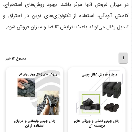
در میزان فروش آنها موثر باشد. بهبود روش‌های استخراج،
کاهش آلودگی، استفاده از تکنولوژی‌های نوین در احتراق و
تبدیل زغال می‌تواند باعث افزایش تقاضا و میزان فروش شود.
1
مجموع 12 خبر
زغال چینی اصلی و ویژگی های
زغال چینی وارداتی و مزایای
برجسته آن
استفاده از آن