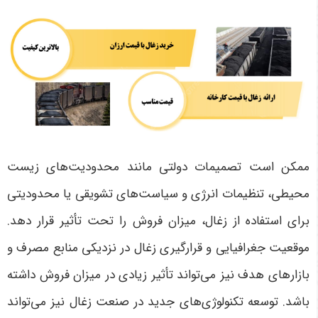
ممکن است تصمیمات دولتی مانند محدودیت‌های زیست
‌محیطی، تنظیمات انرژی و سیاست‌های تشویقی یا محدودیتی
برای استفاده از زغال، میزان فروش را تحت تأثیر قرار دهد.
موقعیت جغرافیایی و قرارگیری زغال در نزدیکی منابع مصرف و
بازارهای هدف نیز می‌تواند تأثیر زیادی در میزان فروش داشته
باشد. توسعه تکنولوژی‌های جدید در صنعت زغال نیز می‌تواند