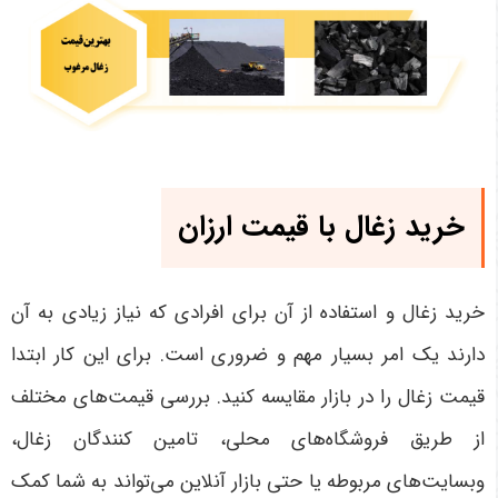
خرید زغال با قیمت ارزان
خرید زغال و استفاده از آن برای افرادی که نیاز زیادی به آن
دارند یک امر بسیار مهم و ضروری است. برای این کار ابتدا
قیمت‌ زغال را در بازار مقایسه کنید. بررسی قیمت‌های مختلف
از طریق فروشگاه‌های محلی، تامین کنندگان زغال،
وبسایت‌های مربوطه یا حتی بازار آنلاین می‌تواند به شما کمک