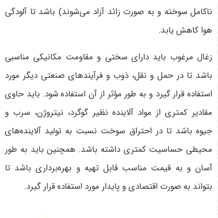
ناکامل سوخته و به صورت زائد آزاد می‌شوند) باشد تا آلودگی
هوا کاهش یابد.
زغال مرغوب باید دارای سختی و مقاومت مکانیکی مناسبی
باشد تا در حمل و نقل، ذوب و فرآیندهای صنعتی دیگر مورد
استفاده قرار گیرد و به طور مؤثر از آن استفاده شود. باید حاوی
مقادیر کمتری از مواد آلاینده نظیر گوگرد، نیتروژن، سرب و
جیوه باشد تا در احتراق سوخت نسبت به تولید آلاینده‌های
محیطی حساسیت کمتری داشته باشد. همچنین باید به طور
آسان و به قیمت مناسب قابل تهیه و بهره‌برداری باشد تا
بتواند به صورت اقتصادی و پایدار مورد استفاده قرار گیرد.