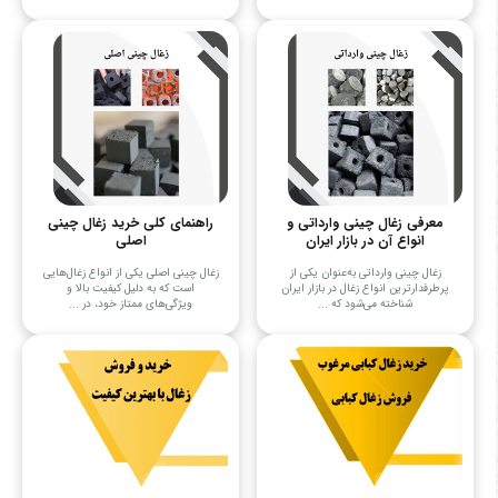
معرفی زغال چینی وارداتی و
راهنمای کلی خرید زغال چینی
انواع آن در بازار ایران
اصلی
زغال چینی وارداتی به‌عنوان یکی از
زغال چینی اصلی یکی از انواع زغال‌هایی
پرطرفدارترین انواع زغال در بازار ایران
است که به دلیل کیفیت بالا و
شناخته می‌شود که ...
ویژگی‌های ممتاز خود، در ...