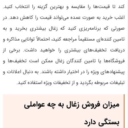
کند تا قیمت‌ها را مقایسه و بهترین گزینه را انتخاب کنید.
اغلب خرید به صورت عمده می‌تواند قیمت را کاهش دهد. در
صورتی که برنامه‌ریزی کنید که زغال بیشتری بخرید و به
تامین کننده‌ای مستقیماً مراجعه کنید، احتمالاً توانایی مذاکره و
دریافت تخفیف‌های بیشتری را خواهید داشت. برخی از
فروشگاه‌ها یا تامین کنندگان زغال ممکن است تخفیف‌ها و
پیشنهادهای ویژه را در اختیار داشته باشند. به دنبال اعلانات و
تبلیغات مربوطه بگردید و از تخفیفات ویژه استفاده کنید.
میزان فروش زغال به چه عواملی
بستگی دارد