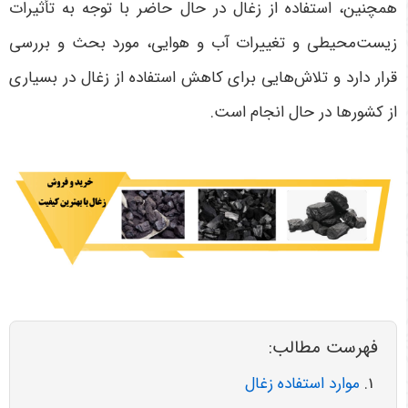
همچنین، استفاده از زغال در حال حاضر با توجه به تأثیرات
زیست‌محیطی و تغییرات آب و هوایی، مورد بحث و بررسی
قرار دارد و تلاش‌هایی برای کاهش استفاده از زغال در بسیاری
از کشورها در حال انجام است.
فهرست مطالب:
موارد استفاده زغال