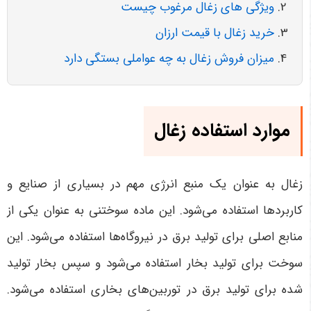
ویژگی های زغال مرغوب چیست
خرید زغال با قیمت ارزان
میزان فروش زغال به چه عواملی بستگی دارد
موارد استفاده
زغال
زغال به عنوان یک منبع انرژی مهم در بسیاری از صنایع و
کاربردها استفاده می‌شود. این ماده سوختنی به عنوان یکی از
منابع اصلی برای تولید برق در نیروگاه‌ها استفاده می‌شود. این
سوخت برای تولید بخار استفاده می‌شود و سپس بخار تولید
شده برای تولید برق در توربین‌های بخاری استفاده می‌شود.