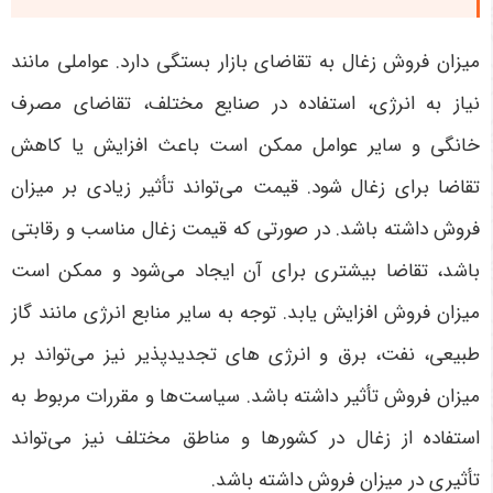
میزان فروش زغال به تقاضای بازار بستگی دارد. عواملی مانند
نیاز به انرژی، استفاده در صنایع مختلف، تقاضای مصرف
خانگی و سایر عوامل ممکن است باعث افزایش یا کاهش
تقاضا برای زغال شود. قیمت می‌تواند تأثیر زیادی بر میزان
فروش داشته باشد. در صورتی که قیمت زغال مناسب و رقابتی
باشد، تقاضا بیشتری برای آن ایجاد می‌شود و ممکن است
میزان فروش افزایش یابد. توجه به سایر منابع انرژی مانند گاز
طبیعی، نفت، برق و انرژی های تجدیدپذیر نیز می‌تواند بر
میزان فروش تأثیر داشته باشد. سیاست‌ها و مقررات مربوط به
استفاده از زغال در کشورها و مناطق مختلف نیز می‌تواند
تأثیری در میزان فروش داشته باشد.