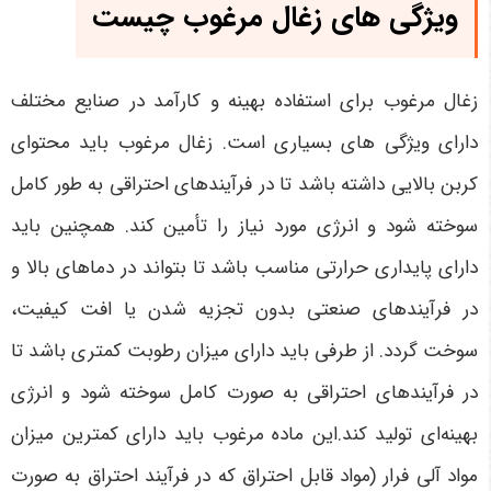
ویژگی های زغال مرغوب چیست
زغال مرغوب برای استفاده بهینه و کارآمد در صنایع مختلف
دارای ویژگی های بسیاری است. زغال مرغوب باید محتوای
کربن بالایی داشته باشد تا در فرآیندهای احتراقی به طور کامل
سوخته شود و انرژی مورد نیاز را تأمین کند. همچنین باید
دارای پایداری حرارتی مناسب باشد تا بتواند در دماهای بالا و
در فرآیندهای صنعتی بدون تجزیه شدن یا افت کیفیت،
سوخت گردد. از طرفی باید دارای میزان رطوبت کمتری باشد تا
در فرآیندهای احتراقی به صورت کامل سوخته شود و انرژی
بهینه‌ای تولید کند.این ماده مرغوب باید دارای کمترین میزان
مواد آلی فرار (مواد قابل احتراق که در فرآیند احتراق به صورت