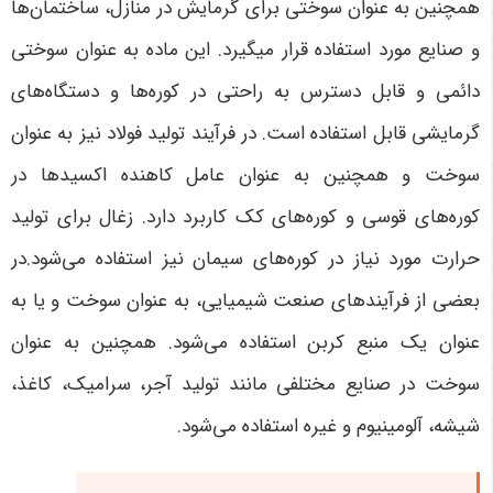
همچنین به عنوان سوختی برای گرمایش در منازل، ساختمان‌ها
و صنایع مورد استفاده قرار میگیرد. این ماده به عنوان سوختی
دائمی و قابل دسترس به راحتی در کوره‌ها و دستگاه‌های
گرمایشی قابل استفاده است. در فرآیند تولید فولاد نیز به عنوان
سوخت و همچنین به عنوان عامل کاهنده اکسیدها در
کوره‌های قوسی و کوره‌های کک کاربرد دارد. زغال برای تولید
حرارت مورد نیاز در کوره‌های سیمان نیز استفاده می‌شود.در
بعضی از فرآیندهای صنعت شیمیایی، به عنوان سوخت و یا به
عنوان یک منبع کربن استفاده می‌شود. همچنین به عنوان
سوخت در صنایع مختلفی مانند تولید آجر، سرامیک، کاغذ،
شیشه، آلومینیوم و غیره استفاده می‌شود.