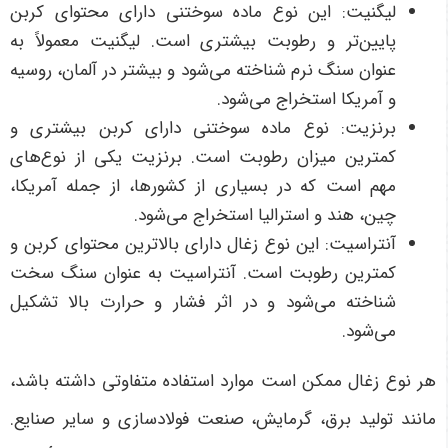
لیگنیت: این نوع ماده سوختنی دارای محتوای کربن
پایین‌تر و رطوبت بیشتری است. لیگنیت معمولاً به
عنوان سنگ نرم شناخته می‌شود و بیشتر در آلمان، روسیه
و آمریکا استخراج می‌شود.
برنزیت: نوع ماده سوختنی دارای کربن بیشتری و
کمترین میزان رطوبت است. برنزیت یکی از نوع‌های
مهم است که در بسیاری از کشورها، از جمله آمریکا،
چین، هند و استرالیا استخراج می‌شود.
آنتراسیت: این نوع زغال دارای بالاترین محتوای کربن و
کمترین رطوبت است. آنتراسیت به عنوان سنگ سخت
شناخته می‌شود و در اثر فشار و حرارت بالا تشکیل
می‌شود.
هر نوع زغال ممکن است موارد استفاده متفاوتی داشته باشد،
مانند تولید برق، گرمایش، صنعت فولادسازی و سایر صنایع.