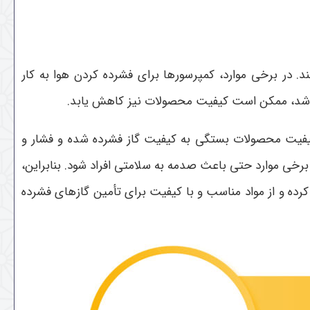
 در برخی موارد، کمپرسورها برای فشرده کردن هوا به کار
ی باشد، ممکن است کیفیت محصولات نیز کاهش یابد.
، کیفیت محصولات بستگی به کیفیت گاز فشرده شده و فشار و
خی موارد حتی باعث صدمه به سلامتی افراد شود. بنابراین،
ده و از مواد مناسب و با کیفیت برای تأمین گازهای فشرده