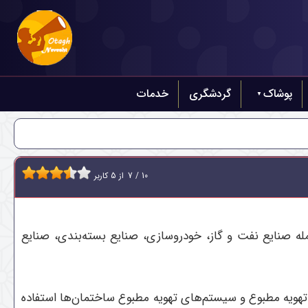
پوشاک
گردشگری
خدمات
10
/
7
از
5
کاربر
له صنایع نفت و گاز، خودروسازی، صنایع بسته‌بندی، صنایع
 تهویه مطبوع و سیستم‌های تهویه مطبوع ساختمان‌ها استفاده