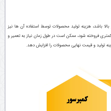
بالا باشد، هزینه تولید محصولات توسط استفاده آن ها نیز
کمتری فروخته شود، ممکن است در طول زمان نیاز به تعمیر و
نه تولید و قیمت نهایی محصولات را افزایش دهد.