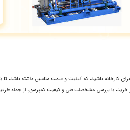
رای کارخانه باشید، که کیفیت و قیمت مناسبی داشته باشد، تا بتو
خرید، با بررسی مشخصات فنی و کیفیت کمپرسور، از جمله ظرفیت، 