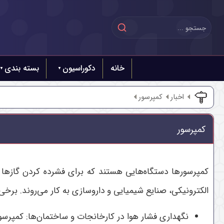
خانه
دکوراسیون
بسته بندی
اخبار
کمپرسور
کمپرسور
کمپرسورها دستگاه‌هایی هستند که برای فشرده کردن گازها و
الکترونیکی، صنایع شیمیایی و داروسازی به کار می‌روند. برخی 
نگهداری فشار هوا در کارخانجات و ساختمان‌ها: کمپرسو