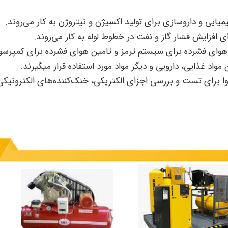
میایی و داروسازی برای تولید اکسیژن و نیتروژن به کار می‌روند.
ی افزایش فشار گاز و نفت در خطوط لوله به کار می‌روند.
ی فشرده برای سیستم ترمز و تامین هوای فشرده برای کمپرسورها
واد غذایی، دارویی و دیگر مواد مورد استفاده قرار میگیرند.
ای تست و بررسی اجزای الکتریکی، خنک‌کننده‌های الکترونیکی و د