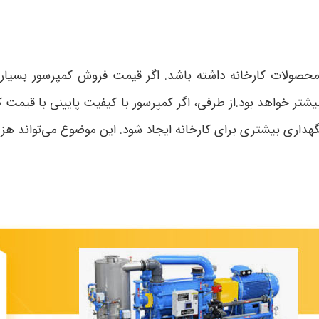
محصولات کارخانه داشته باشد. اگر قیمت فروش کمپرسور بسیار 
تر خواهد بود.از طرفی، اگر کمپرسور با کیفیت پایینی با قیمت 
هداری بیشتری برای کارخانه ایجاد شود. این موضوع می‌تواند هزی