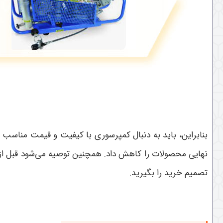
بنابراین، باید به دنبال کمپرسوری با کیفیت و قیمت مناسب ب
نهایی محصولات را کاهش داد. همچنین توصیه می‌شود قبل از 
تصمیم خرید را بگیرید.