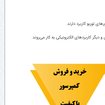
ی توربو کاربرد دارند.
یگر کاربردهای الکترونیکی به کار می‌روند.