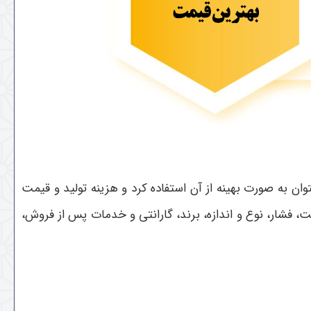
ان به صورت بهینه از آن استفاده کرد و هزینه تولید و قیمت
فشار، نوع و اندازه، برند، گارانتی و خدمات پس از فروش،