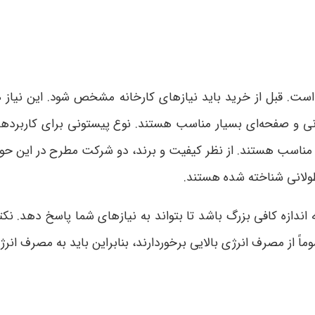
ست. قبل از خرید باید نیازهای کارخانه مشخص شود. این نیاز ه
ی و صفحه‌ای بسیار مناسب هستند. نوع پیستونی برای کاربردهای
ولانی شناخته شده هستند.
ه اندازه کافی بزرگ باشد تا بتواند به نیازهای شما پاسخ دهد. 
از مصرف انرژی بالایی برخوردارند، بنابراین باید به مصرف انرژی