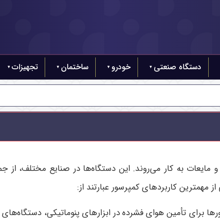
دستگاه صنعتی
خودرو
ساختمان
تجهیزات
 مایعات به کار می‌روند. این دستگاه‌ها در صنایع مختلف، از جم
از مهمترین کاربردهای کمپرسور عبارتند از:
رها برای تأمین هوای فشرده در ابزارهای پنوماتیکی، دستگاه‌های