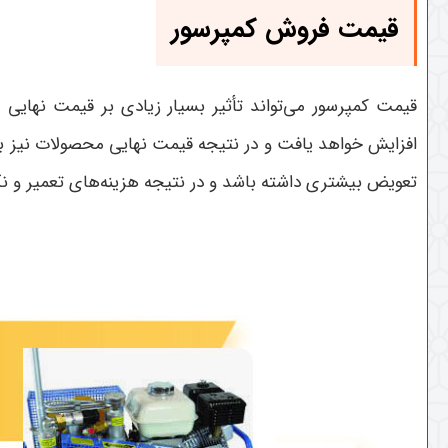
قیمت فروش کمپرسور
قیمت کمپرسور می‌تواند تأثیر بسیار زیادی بر قیمت نهایی 
افزایش خواهد یافت و در نتیجه قیمت نهایی محصولات نیز بیش
تعویض بیشتری داشته باشد و در نتیجه هزینه‌های تعمیر و نگ