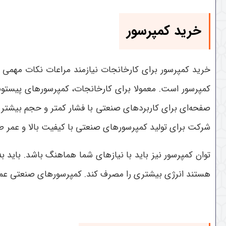
خرید کمپرسور
خرید کمپرسور برای کارخانجات نیازمند مراعات نکات مهمی ا
کمپرسور است. معمولا برای کارخانجات، کمپرسورهای پیستون
شرکت برای تولید کمپرسورهای صنعتی با کیفیت بالا و عمر ط
توان کمپرسور نیز باید با نیازهای شما هماهنگ باشد. باید ب
هستند انرژی بیشتری را مصرف کند. کمپرسورهای صنعتی عموماً 