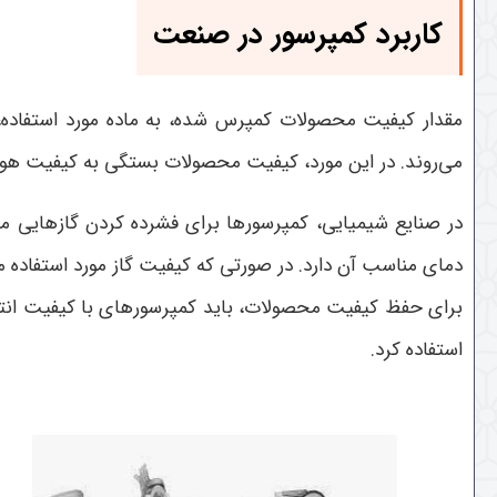
کاربرد
کمپرسور در صنعت
مقدار کیفیت محصولات کمپرس شده، به ماده مورد استفاده، 
می‌روند. در این مورد، کیفیت محصولات بستگی به کیفیت هوا
در صنایع شیمیایی، کمپرسورها برای فشرده کردن گازهایی ما
دمای مناسب آن دارد. در صورتی که کیفیت گاز مورد استفاده
برای حفظ کیفیت محصولات، باید کمپرسورهای با کیفیت انتخا
استفاده کرد.