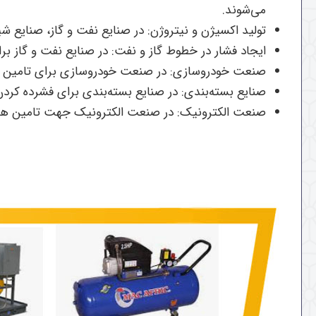
می‌شوند.
تولید اکسیژن و نیتروژن: در صنایع نفت و گاز، صنایع شی
ایجاد فشار در خطوط گاز و نفت: در صنایع نفت و گاز برا
صنعت خودروسازی: در صنعت خودروسازی برای تامین هوا
صنایع بسته‌بندی: در صنایع بسته‌بندی برای فشرده کردن م
صنعت الکترونیک: در صنعت الکترونیک جهت تامین هوا بر