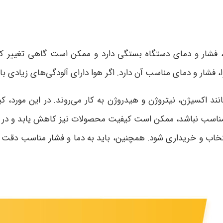
فشار و دمای دستگاه بستگی دارد و ممکن است گاهی تغییر کند.
، فشار و دمای مناسب آن دارد. اگر هوا دارای آلودگی‌های زیاد
نند اکسیژن، نیتروژن و هیدروژن به کار می‌روند. در این مورد
 مناسب نباشد، ممکن است کیفیت محصولات نیز کاهش یابد و در بر
ب و خریداری شود. همچنین، باید به دما و فشار مناسب دقت کر