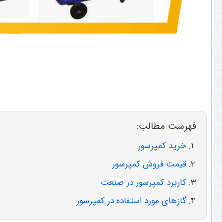
فهرست مطالب:
خرید کمپرسور
قیمت فروش کمپرسور
کاربرد کمپرسور در صنعت
گازهای مورد استفاده در کمپرسور