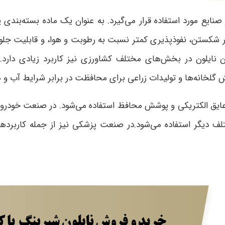
ایع مورد استفاده قرار می‌گیرد. به عنوان یک ماده بسته‌بندی پر
ر شکستن، نفوذپذیری کمتر نسبت به رطوبت و هوا، و قابلیت جلوگی
ن نایلون در بخش‌های مختلف کشاورزی نیز کاربرد زیادی دارد. 
گلخانه‌ها و تولیدات زراعی برای محافظت در برابر شرایط آب و ه
 عایق الکتریکی و پوشش محافظ استفاده می‌شود. در صنعت خودرو
ختلف دیگر استفاده می‌شود.در صنعت پزشکی نیز از جمله کاربرده