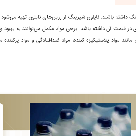
نگ داشته باشند. نایلون شیرینگ از رزین‌های نایلون تهیه می‌شود
ادی در قیمت آن داشته باشد. برخی مواد مکمل می‌توانند به بهبود
مانند مواد پلاستیکیزه کننده، مواد ضدافتادگی و مواد پرکننده 