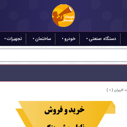
دستگاه صنعتی
خودرو
ساختمان
تجهیزات
کاربران ( 0 )