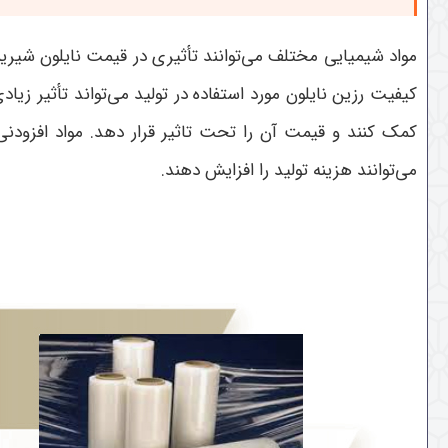
مواد شیمیایی مختلف می‌توانند تأثیری در قیمت نایلون شیری
کیفیت رزین نایلون مورد استفاده در تولید می‌تواند تأثیر زی
کمک کنند و قیمت آن را تحت تاثیر قرار دهد. مواد افزودنی 
می‌توانند هزینه تولید را افزایش دهند.