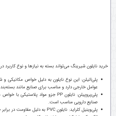
خرید نایلون شیرینگ می‌تواند بسته به نیازها و نوع کاربرد د
پلی‌اتیلن: این نوع نایلون به دلیل خواص مکانیکی و ش
عوامل خارجی دارد و مناسب برای صنایع مانند بسته‌بن
پلی‌پروپیلن:
نایلون
PP
جزو مواد پلاستیکی با خواص مک
صنایع دارویی مناسب است.
پلی‌وینیل کلراید
:
نایلون
PVC
به دلیل مقاومت در برابر 