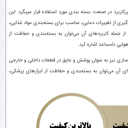
کاربرد در صنعت بسته بندی مورد استفاده قرار مییگرد. این
ری از تغییرات دمایی، مناسب برای بسته‌بندی مواد غذایی،
از جمله کاربردهای آن می‌توان به بسته‌بندی و حفاظت از
وایی نامساعد اشاره کرد.
سازی نیز به عنوان پوشش و عایق در قطعات داخلی و خارجی
ای آن می‌توان به بسته‌بندی و حفاظت از ابزارهای پزشکی،