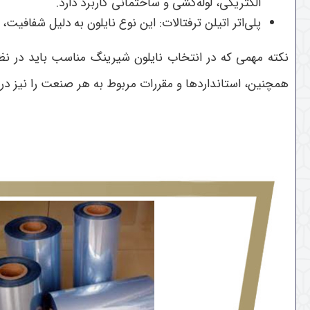
الکتریکی، لوله‌کشی و ساختمانی کاربرد دارد.
پلی‌اتر اتیلن ترفتالات:
این نوع نایلون به دلیل شفافیت، 
نکته مهمی که در انتخاب نایلون شیرینگ مناسب باید در ن
همچنین، استانداردها و مقررات مربوط به هر صنعت را نیز در 