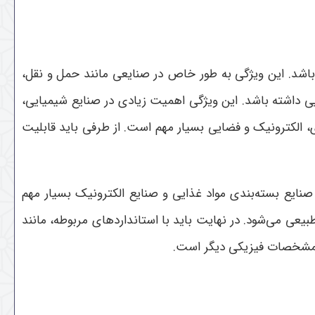
باشد. این ویژگی به طور خاص در صنایعی مانند حمل و نقل،
ایی داشته باشد. این ویژگی اهمیت زیادی در صنایع شیمیایی،
ی، الکترونیک و فضایی بسیار مهم است. از طرفی باید قابلیت
صنایع بسته‌بندی مواد غذایی و صنایع الکترونیک بسیار مهم
عی می‌شود. در نهایت باید با استانداردهای مربوطه، مانند
و مشخصات فیزیکی دیگر است.