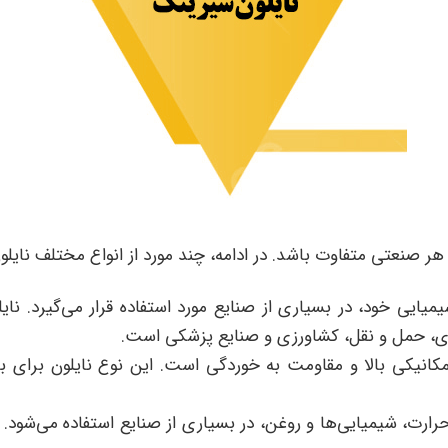
ر هر صنعتی متفاوت باشد. در ادامه، چند مورد از انواع مختلف نایل
یمیایی خود، در بسیاری از صنایع مورد استفاده قرار می‌گیرد. ن
دی، حمل و نقل، کشاورزی و صنایع پزشکی است.
انیکی بالا و مقاومت به خوردگی است. این نوع نایلون برای ب
حرارت، شیمیایی‌ها و روغن، در بسیاری از صنایع استفاده می‌شود