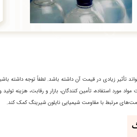
‌تواند تأثیر زیادی در قیمت آن داشته باشد. لطفاً توجه داشته
واد مورد استفاده، تأمین کنندگان، بازار و رقابت، هزینه تولید و
 قیمت‌های مرتبط با مقاومت شیمیایی نایلون شیرینگ کمک کند.
گ