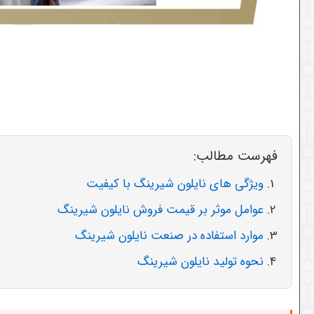
فهرست مطالب:
ویژگی های نایلون شیرینگ با کیفیت
عوامل موثر بر قیمت فروش نایلون شیرینگ
موارد استفاده در صنعت نایلون شیرینگ
نحوه تولید نایلون شیرینگ