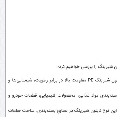
ون شیرینگ را بررسی خواهیم کرد:
ایلون شیرینگ
PE
مقاومت بالا در برابر رطوبت، شیمیایی‌ها و
سته‌بندی مواد غذایی، محصولات شیمیایی، قطعات خودرو و
. این نوع نایلون شیرینگ در صنایع بسته‌بندی، ساخت قطعات