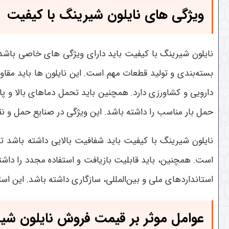
ویژگی های نایلون شیرینگ با کیفیت
نایلون شیرینگ با کیفیت باید دارای ویژگی های خاصی باشد.
بسته‌بندی و تولید قطعات مهم است. این نایلون ها باید مقاو
دارویی و کشاورزی دارد. همچنین باید تحمل دماهای بالا و پا
حمل بار مناسب را داشته باشد. این ویژگی در صنایع حمل و نق
نایلون شیرینگ با کیفیت باید شفافیت بالایی داشته باشد تا
است. همچنین، باید قابلیت بازیافت و استفاده مجدد را داشت
استانداردهای ملی و بین‌المللی، سازگاری داشته باشد. این
عوامل موثر بر قیمت فروش نایلون شی