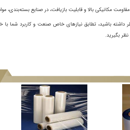
مقاومت مکانیکی بالا و قابلیت بازیافت، در صنایع بسته‌بندی، مواد
ظر داشته باشید، تطابق نیازهای خاص صنعت و کاربرد شما با
نظر بگیرید.