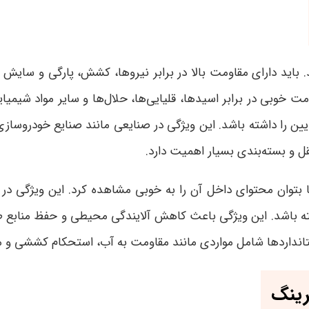
 باید دارای مقاومت بالا در برابر نیروها، کشش، پارگی و سایش 
مت خوبی در برابر اسیدها، قلیایی‌ها، حلال‌ها و سایر مواد شیمی
یین را داشته باشد. این ویژگی در صنایعی مانند صنایع خودروساز
ل و بسته‌بندی بسیار اهمیت دارد.
 بتوان محتوای داخل آن را به خوبی مشاهده کرد. این ویژگی در 
ه باشد. این ویژگی باعث کاهش آلایندگی محیطی و حفظ منابع طبی
 استانداردها شامل مواردی مانند مقاومت به آب، استحکام کششی 
رینگ