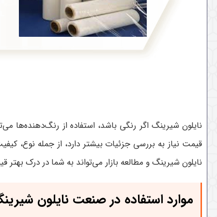
نایلون شیرینگ اگر رنگی باشد، استفاده از رنگ‌دهنده‌ها می
قیمت نیاز به بررسی جزئیات بیشتر دارد، از جمله نوع، کیفیت م
نایلون شیرینگ و مطالعه بازار می‌تواند به شما در درک بهتر
موارد استفاده در صنعت
نایلون شیرین