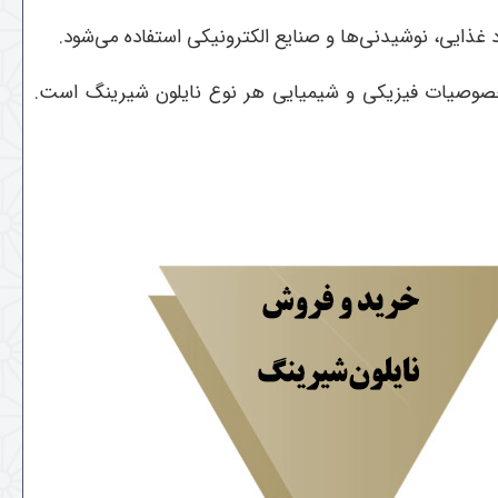
 غذایی، نوشیدنی‌ها و صنایع الکترونیکی استفاده می‌شود.
 خصوصیات فیزیکی و شیمیایی هر نوع نایلون شیرینگ است.