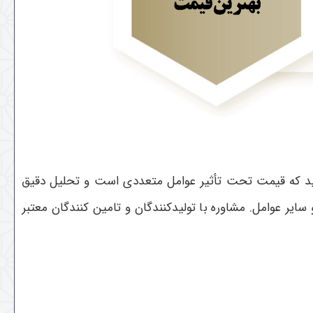
 باشید که قیمت تحت تأثیر عوامل متعددی است و تحلیل دقیق
 سایر عوامل. مشاوره با تولیدکنندگان و تامین کنندگان معتبر