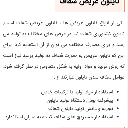
نایلون عریض شفاف
یکی از انواع نایلون عریض ها ، نایلون عریض شفاف است.
نایلون کشاورزی شفاف نیز در عرض های مختلف به تولید می
رسد و برای مصارف مختلف می توان از آن استفاده کرد. برای
این که نایلون عریض به صورت شفاف به تولید برسد نیاز است
که روش تولید و مواد اولیه به شکل متفاوتی در نظر گرفته شود.
عوامل شفاف شدن نایلون عبارتند از :
استفاده از مواد اولیه با ترکیبات خاص
پیشرفته بودن دستگاه تولید نایلون
تجربه و دانش تولید نایلون شفاف
استفاده از مستربچ های شفاف کننده به میزان استاندارد