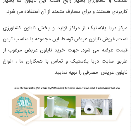
صنعت و کشاورزی بسیار رایج است. این نایلون ها بسیار
کاربردی هستند و برای مصارف متعدد از آن استفاده می شود.
مرکز دریا پلاستیک از مراکز تولید و پخش نایلون کشاورزی
است. فروش نایلون عریض توسط این مجموعه با مناسب ترین
قیمت عرضه می شود. جهت خرید نایلون عریض مرغوب از
طریق سایت دریا پلاستیک و تماس با همکاران ما ، انواع
نایلون عریض مصرفی را تهیه نمایید.