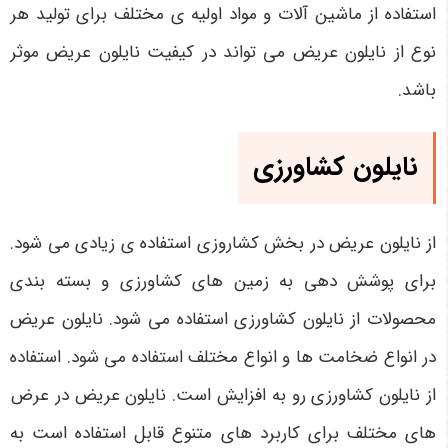
استفاده از ماشین آلات و مواد اولیه ی مختلف برای تولید هر
نوع از نایلون عریض می تواند در کیفیت نایلون عریض موثر
باشد.
نایلون کشاورزی
از نایلون عریض در بخش کشاروزی استفاده ی زیادی می شود.
برای پوشش دهی به زمین های کشاورزی و بسته بندی
محصولات از نایلون کشاورزی استفاده می شود. نایلون عریض
در انواع ضخامت ها و انواع مختلف استفاده می شود. استفاده
از نایلون کشاورزی رو به افزایش است. نایلون عریض در عرض
های مختلف برای کاربرد های متنوع قابل استفاده است به