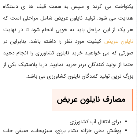
یکنواخت می گردد و سپس به سمت قیف ها ی دستگاه
هدایت می شود. تولید نایلون عریض شامل مراحلی است که
هر یک از این مراحل باید به خوبی انجام شود تا در نهایت
نایلون عریض
کیفیت مورد نظر را داشته باشد. بنابراین در
صورتی که می خواهید خرید نایلون کشاورزی را انجام دهید
حتما از تولید کنندگان برتر خرید نمایید. دریا پلاستیک یکی از
بزرگ ترین تولید کنندگان نایلون کشاورزی می باشد.
مصارف نایلون عریض
برای انتقال آب کشاورزی
پوشش دهی خزانه نشاء برنج، سبزیجات، صیفی جات