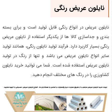
نایلون عریض رنگی
نایلون عریض در انواع رنگی قابل تولید است و برای بسته
بندی و جداسازی کالا ها از یکدیگر استفاده از نایلون عریض
رنگی بسیار کاربرد دارد. فرآیند تولید نایلون رنگی، همانند تولید
سایر انواع نایلون عریض می باشد و تنها از رنگ در تولید
نایلون عریض استفاده شده است. شما می توانید خرید نایلون
کشاورزی را در رنگ های مختلف انجام دهید.