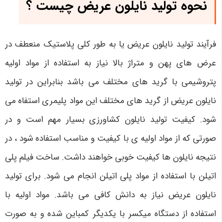
نحوه تولید نایلون عریض چیست ؟
فرآیند تولید نایلون عریض یا به طور کلی پلاستیک منعطف در
عرض های پهن و متراژ بالا نیاز به استفاده از مواد اولیه
پتروشیمی با گرید های مختلف می باشد بنابراین در تولید
نایلون عریض از گرید های مختلف این مواد پلیمری استفاه می
شود. کیفیت تولید نایلون کشاورزی بسیار مهم است و در
صورتی که از مواد اولیه ی با کیفیت و مناسب استفاده شود ، در
نتیجه نایلون ها کیفیت خوبی خواهند داشت. ساخت فیلم پلی
اتیلن با استفاده از مواد پلی اتیلن انجام می شود. برای تولید
نایلون عریض نیاز به دانش کافی می باشد. مواد اولیه با
استفاده از دستگاه میکسر با یکدیگر کمباین شده و به صورت