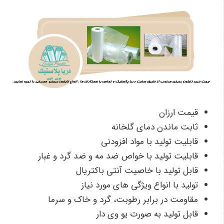
قیمت ارزان
ثابت ماندن دمای گلخانه
قابلیت تولید با مواد افزودنی
قابلیت تولید با خواص ضد مه و ضد گرد و غبار
قابل تولید با خاصیت آنتی باکتریال
تولید با انواع ویژگی های مورد نیاز
مقاومت در برابر رطوبت، گرد و خاک و سرما
قابل تولید به صورت یو وی دار