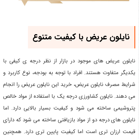
نایلون عریض با کیفیت متنوع
نایلون عریض های موجود در بازار از نظر درجه ی کیفی با
یکدیگر متفاوت هستند. افراد با توجه به بودجه، نوع کاربرد و
شرایط مصرف نایلون عریض، خرید این نایلون عریض را انجام
می دهند. نایلون کشاورزی درجه یک با استفاده از مواد خالص
پتروشیمی ساخته می شود و کیفیت بسیار بالایی دارد. اما
نایلون های درجه دو از مواد بازیافتی ساخته می شود که دارای
قیمت ارزان تری است اما کیفیت پایین تری دارد. همچنین