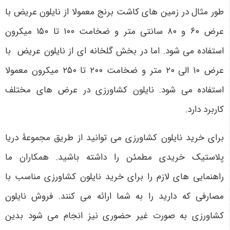
طور مثال در زمین های کاشت برنج معمولا از نایلون عریض با
عرض ۶۰ و ۸۰ سانتی متر و ضخامت ۱۰۰ تا ۱۵۰ میکرون
استفاده می شود. اما در بخش گلخانه ای از نایلون عریض
با
عرض ۱۰ الی ۲۰ متر و ضخامت ۲۰۰ تا ۲۵۰ میکرون معمولا
استفاده می شود. نایلون کشاورزی در عرض های مختلف
کاربرد دارد.
برای خرید نایلون کشاورزی می توانید از طریق مجموعۀ دریا
پلاستیک خریدی مطمئن را داشته باشید. همکاران ما
راهنمایی های لازم را برای خرید نایلون کشاورزی مناسب با
مصارفی که دارید را به شما ارائه می کنند. فروش نایلون
کشاورزی به صورت غیر حضوری نیز انجام می شود بدین