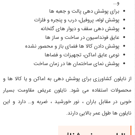
و...
برای پوشش دهی پالت و جعبه ها
پوشش لوله، پروفیل، درب و پنجره و فلزات
پوشش دهی سقف و دیوار های گلخانه
عایق فونداسیون در ساخت و ساز ها
پوشش دادن کالا ها فضای باز و محصور نشده
نوعی عایق اماکن، تجهیزات و فضاها
پوشش نمای ساختمان ها در زمان ساخت
از نایلون کشاورزی برای پوشش دهی به اماکن و یا کالا ها و
محصولات استفاده می شود. نایلون عریض مقاومت بسیار
خوبی در مقابل باران ، نور خورشید ، ضربه و... دارد و این
نایلون ها طول عمر بالایی دارند.