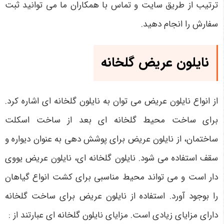
ترتیب از طریق سایت و تماس با همکاران ما می توانید ثبت
سفارش را انجام دهید.
نایلون عریض گلخانه
از انواع نایلون عریض می توان به نایلون گلخانه ای اشاره کرد.
برای ساخت محیط گلخانه ای بعد از ساخت اسکلت
ساختمان، از نایلون عریض برای پوشش دهی به عنوان دیواره و
سقف استفاده می شود. نایلون گلخانه ای، نایلون عریض یووی
دار است و می تواند محیط مناسبی برای کشت انواع گیاهان
را بوجود آورد. استفاده از نایلون عریض برای ساخت گلخانه
دارای مزایای زیادی است. مزایای نایلون گلخانه ای عبارتند از
: