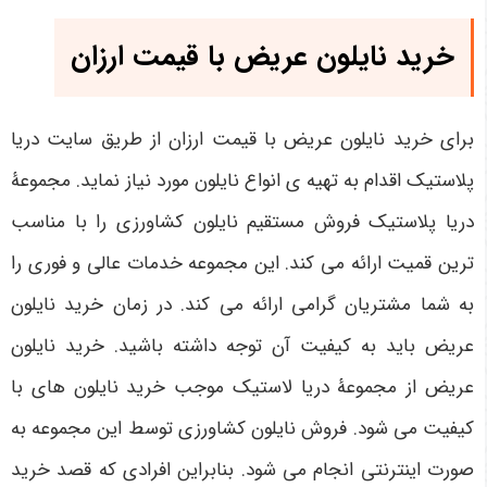
خرید نایلون عریض با قیمت ارزان
برای خرید نایلون عریض با قیمت ارزان از طریق سایت دریا
پلاستیک اقدام به تهیه ی انواع نایلون مورد نیاز نماید. مجموعۀ
دریا پلاستیک فروش مستقیم نایلون کشاورزی را با مناسب
ترین قمیت ارائه می کند. این مجموعه خدمات عالی و فوری را
به شما مشتریان گرامی ارائه می کند. در زمان خرید نایلون
عریض باید به کیفیت آن توجه داشته باشید. خرید نایلون
عریض از مجموعۀ دریا لاستیک موجب خرید نایلون های با
کیفیت می شود. فروش نایلون کشاورزی توسط این مجموعه به
صورت اینترنتی انجام می شود. بنابراین افرادی که قصد خرید