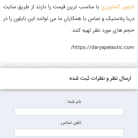
نایلون کشاورزی
با مناسب ترین قیمت را دارند از طریق سایت
دریا پلاستیک و تماس با همکاران ما می توانند این نایلون را در
حجم های مورد نظر تهیه کنند.
https://daryapelastic.com/
ارسال نظر و نظرات ثبت شده
نام شما :
تلفن تماس :