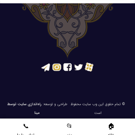
© تمام حقوق این وب سایت محفوظ
طراحی و توسعه:
راه‌اندازی سایت توسط
است
مبنا