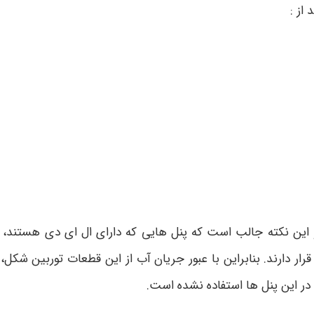
از :
ن نکته جالب است که پنل هایی که دارای ال ای دی هستند، با 
دارند. بنابراین با عبور جریان آب از این قطعات توربین شکل، 
در این پنل ها استفاده نشده است.