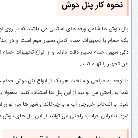
نحوه کار پنل دوش
پنل دوش ها شامل ورقه های استیلی می باشند که بر روی لو
یک حمام با تجهیزات حمام کامل بسیار مهم است و در زندگی
دکوراسیون حمام بسیار دقت دارند و از انواع تجهیزات حمام
این تجهیز را تهیه کنید.
با توجه به طراحی و ساخت هر یک از انواع پنل دوش حمام ، 
شما به راحتی می توانید از این پنل ها استفاده کنید. معمول
شود. با انتخاب خروجی آب و با چرخاندن شیر ها می توان از
شود. بنابراین افراد به راحتی می توانند از این پنل های دوش 