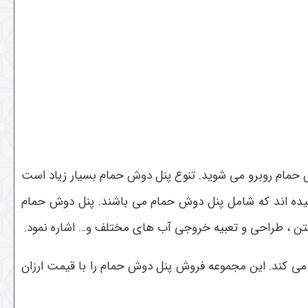
ش حمام روبرو می شوید. تنوع پنل دوش حمام بسیار زیاد است
ده اند که شامل پنل دوش حمام می باشند. پنل دوش حمام
فتن ، طراحی و تعبیه خروجی آب های مختلف و… اشاره نمود.
 می کند. این مجموعه فروش پنل دوش حمام را با قیمت ارزان