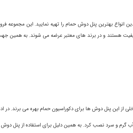
ین انواع بهترین پنل دوش حمام را تهیه نمایید. این مجموعه فر
کیفیت هستند و در برند های معتبر عرضه می شوند. به همین جه
ی از این پنل دوش ها برای دکوراسیون حمام بهره می برند. در ادا
ب گرم و سرد نصب کرد. به همین دلیل برای استفاده از پنل دوش 