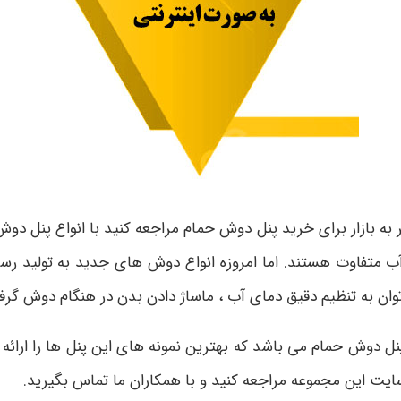
ه بازار برای خرید پنل دوش حمام مراجعه کنید با انواع پنل دو
تفاوت هستند. اما امروزه انواع دوش های جدید به تولید رسی
توان به تنظیم دقیق دمای آب ، ماساژ دادن بدن در هنگام دوش گر
پنل دوش حمام می باشد که بهترین نمونه های این پنل ها را ارائه
ایت این مجموعه مراجعه کنید و با همکاران ما تماس بگیرید.