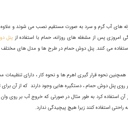
له های آب گرم و سرد به صورت مستقیم نصب می شوند و علاوه بر
 امروزی پس از مشغله های روزانه، حمام با استفاده از
پنل دو
 استفاده می کنند. پنل دوش حمام در طرح ها و مدل های مختلف
همچنین نحوه قرار گیری اهرم ها و نحوه کار ، دارای تنظیمات مخ
ا بر روی پنل دوش حمام ، دستگیره هایی وجود دارند که از آن برا
 آن استفاده کرد به طور مثال در صورتی که خروج آب بر روی وا
به راحتی استفاده کنند زیرا هیچ پیچیدگی ندارد.