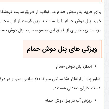
برای خرید پنل دوش حمام می توانید از طریق سایت فروشگاه ع
خرید پنل دوش حمام را با مناسب ترین قیمت از این مجموع
مراجعه ی حضوری از طریق این مجموعه خرید پنل دوش حمام ر
ویژگی های پنل دوش حمام
اندازه پنل دوش حمام
شاور پنل از ارتفاع 150 سانتی ‌متر تا 200 سانتی‌ متر، و در عرض 25 تا 35 سانتی ‎
هستند دارای صندلی هستند.
ریزش آب در پنل دوش حمام