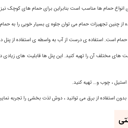
ی انواع حمام ها مناسب است بنابراین برای حمام های کوچک نیز م
ده از چنین تجهیزات حمام می توان جلوه ی بسیار خوبی را به حمام د
 حمام است. استفاده ی درست از آب به واسطه ی استفاده از پنل 
 های مختلف آن را تهیه کنید. این پنل ها قابلیت های زیادی دارن
تیل ، چوب و... تهیه کنید.
ا بدون استفاده از برق می توانید ، دوش لذت بخشی را تجربه نمایی
تی