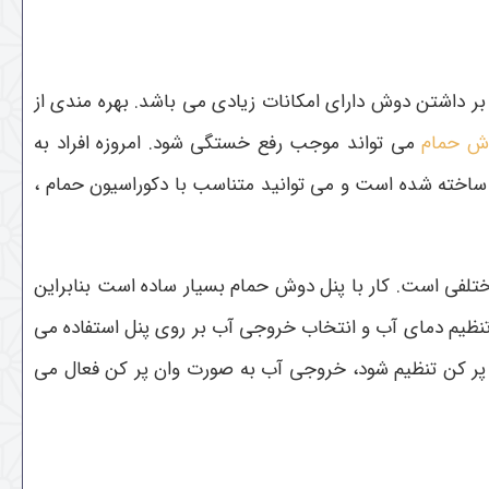
 داشتن دوش دارای امکانات زیادی می باشد. بهره مندی از
ش حمام
می تواند موجب رفع خستگی شود. امروزه افراد به
 ساخته شده است و می توانید متناسب با دکوراسیون حمام ،
تلفی است. کار با پنل دوش حمام بسیار ساده است بنابراین
ی تنظیم دمای آب و انتخاب خروجی آب بر روی پنل استفاده می
ن پر کن تنظیم شود، خروجی آب به صورت وان پر کن فعال می