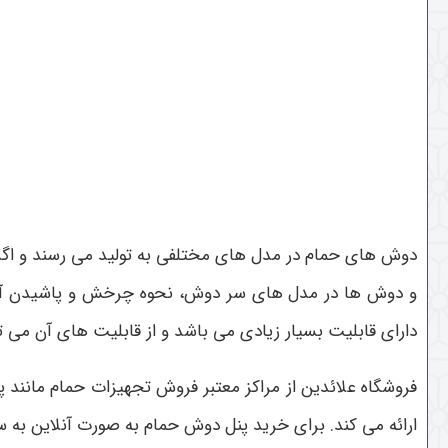
دوش های حمام در مدل های مختلفی به تولید می رسند و اگر ب
و دوش ها در مدل های سر دوش، نحوه چرخش و پاشیدن آب م
دارای قابلیت بسیار زیادی می باشد و از قابلیت های آن می 
فروشگاه علائدین از مراکز معتبر فروش تجهیزات حمام مانند 
ارائه می کند. برای خرید پنل دوش حمام به صورت آنلاین به س