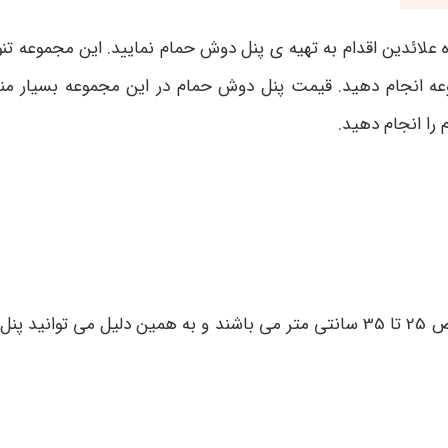
لائدین اقدام به تهیه ی پنل دوش حمام نمایید. این مجموعه تنوع
ه انجام دهید. قیمت پنل دوش حمام در این مجموعه بسیار منا
ا انجام دهید.
متر می باشند و به همین دلیل می توانید پنل ه