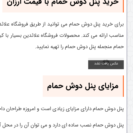
خرید پنل دوش حمام با قیمت ارزان
برای خرید پنل دوش حمام می توانید از طریق فروشگاه علائد
مناسب ارائه می کند. محصولات فروشگاه علائدین بسیار با 
حمام منجمله پنل دوش حمام را تهیه نمایید.
مزایای پنل دوش حمام
پنل دوش حمام دارای مزایای زیادی است و امروزه طراحان داخل
پنل دوش حمام نصب ساده ای دارد و می توان آن را در محل آ