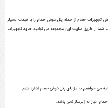
وش تجهیزات حمام از جمله پنل دوش حمام را با قیمت بسیار
ت شما از طریق سایت این مجموعه می توانید خرید تجهیزات
مه می خواهیم به مزایای پنل دوش حمام اشاره کنیم:
حمام نیاز به زیرساز نمی باشد.