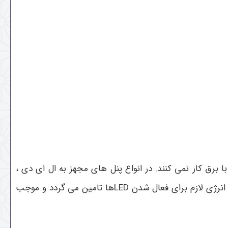
برق کار نمی کنند. در انواع پنل های مجهز به ال ای دی ،
انرژی لازم برای فعال‌ شدن
LED
ها تامین می گردد و موجب