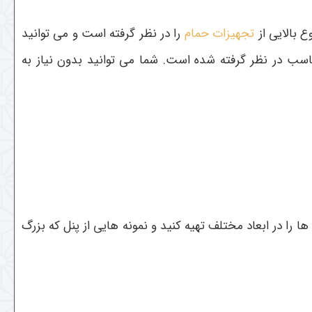
 بالایی از
تجهیزات حمام
را در نظر گرفته است و می توانید
سب در نظر گرفته شده است. شما می توانید بدون نیاز به
ا را در ابعاد مختلف تهیه کنید و نمونه هایی از پنل که بزرگ