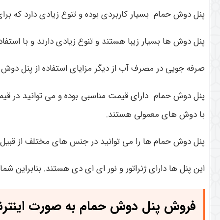
پنل دوش حمام بسیار کاربردی بوده و تنوع زیادی دارد که برا
پنل دوش ها بسیار زیبا هستند و تنوع زیادی دارند و با استفا
صرفه جویی در مصرف آب از دیگر مزایای استفاده از پنل دوش
پنل دوش حمام دارای قیمت مناسبی بوده و می توانید در قیمت
با دوش های معمولی هستند.
پنل دوش حمام ها را می توانید در جنس های مختلف از قبیل اس
این پنل ها دارای ژنراتور و نور ای ای دی هستند. بنابراین شم
فروش پنل دوش حمام به صورت اینترن