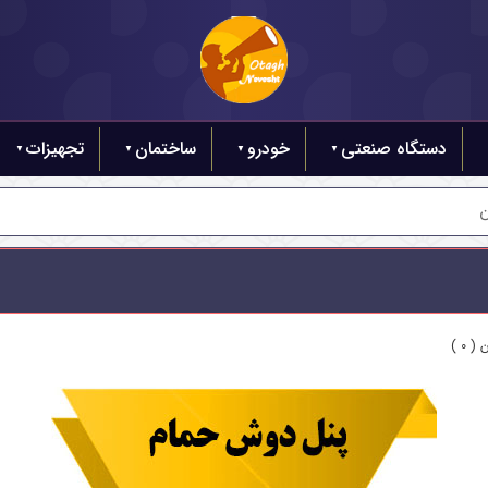
دستگاه صنعتی
خودرو
ساختمان
تجهیزات
ن
 0 )