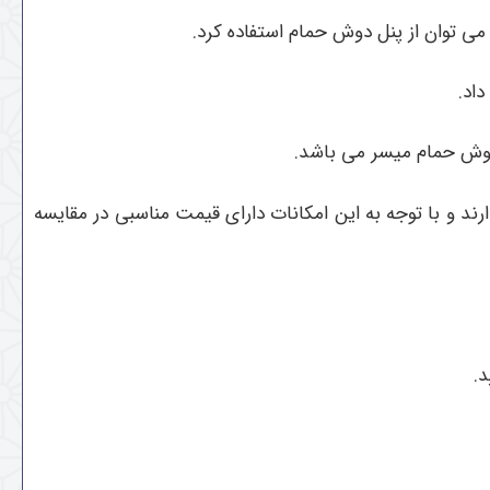
ی توان از پنل دوش حمام استفاده کرد.
اد.
دوش حمام میسر می باشد.
د و با توجه به این امکانات دارای قیمت مناسبی در مقایسه
د.