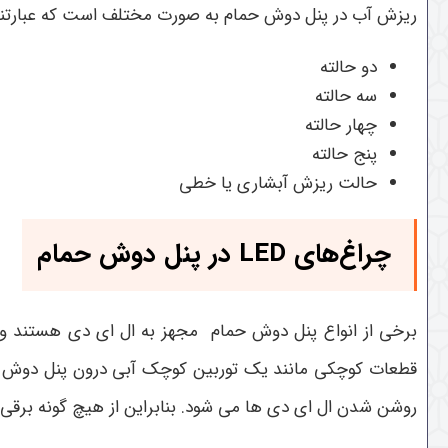
ریزش آب در پنل دوش حمام به صورت مختلف است که عبارتند 
دو حالته
سه حالته
چهار حالته
پنج حالته
حالت ریزش آبشاری یا خطی
چراغ‌های
LED
در پنل دوش حمام
برخی از انواع پنل دوش حمام مجهز به ال ای دی هستند و ای
قطعات کوچکی مانند یک توربین کوچک آبی درون پنل دوش قرار 
روشن شدن ال ای دی ها می شود. بنابراین از هیچ گونه برقی 