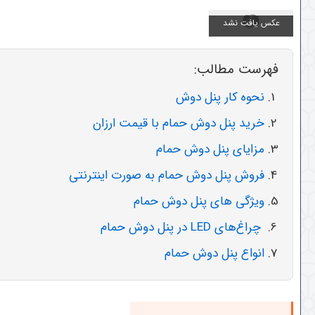
فهرست مطالب:
نحوه کار پنل دوش
خرید پنل دوش حمام با قیمت ارزان
مزایای پنل دوش حمام
فروش پنل دوش حمام به صورت اینترنتی
ویژگی های پنل دوش حمام
چراغ‌های LED در پنل دوش حمام
انواع پنل دوش حمام