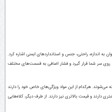
وان به اندازه، راحتی، جنس و استانداردهای ایمنی اشاره کرد.
حتی روی سر شما قرار گیرد و فشار اضافی به قسمت‌های مختلف
ه می‌شوند. هرکدام از این مواد ویژگی‌های خاص خود را دارند
شتری دارند و قیمت بالاتری نیز دارند. از طرف دیگر، کلاه‌هایی