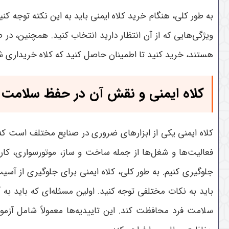
به طور کلی، هنگام خرید کلاه ایمنی باید به این نکته توجه کن
ویژگی‌هایی که از آن انتظار دارید انتخاب کنید. همچنین، در
هستند، خرید کنید تا اطمینان حاصل کنید که کلاه خریداری 
کلاه ایمنی و نقش آن در حفظ سلامت 
کلاه ایمنی یکی از ابزارهای ضروری در صنایع مختلف است که
فعالیت‌ها و شغل‌ها از جمله ساخت و ساز، موتورسواری، کار
جلوگیری کنیم. به طور کلی، کلاه ایمنی برای جلوگیری از
باید به نکات مختلفی توجه کنید. اولین مسئله‌ای که باید به 
سلامت فرد محافظت کند. این تاییدیه‌ها معمولاً شامل آزمو