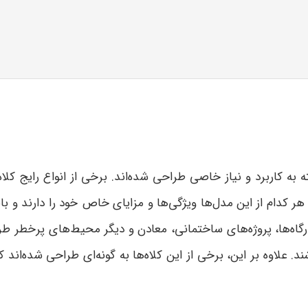
ته به کاربرد و نیاز خاصی طراحی شده‌اند. برخی از انواع رایج کل
ر کدام از این مدل‌ها ویژگی‌ها و مزایای خاص خود را دارند و بای
گاه‌ها، پروژه‌های ساختمانی، معادن و دیگر محیط‌های پرخطر طراح
د. علاوه بر این، برخی از این کلاه‌ها به گونه‌ای طراحی شده‌اند 