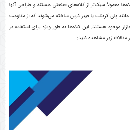
اه‌ها معمولاً سبک‌تر از کلاه‌های صنعتی هستند و طراحی آنها
ه مانند پلی کربنات یا فیبر کربن ساخته می‌شوند که از مقاومت
ار موجود هستند. این کلاه‌ها به طور ویژه برای استفاده در
 مقالات زیر مشاهده کنید: