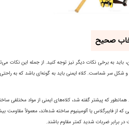
تخاب صحیح
آن، باید به برخی نکات دیگر نیز توجه کنید. از جمله این نکات می‌ت
زه و شکل سر شماست. کلاه ایمنی باید به گونه‌ای باشد که به را
. همانطور که پیشتر گفته شد، کلاه‌های ایمنی از مواد مختلفی ساخت
ایی که از فایبرگلاس یا آلومینیوم ساخته شده‌اند، معمولاً مقاومت بی
 در برابر ضربات شدید کمتر مقاوم باشند
.