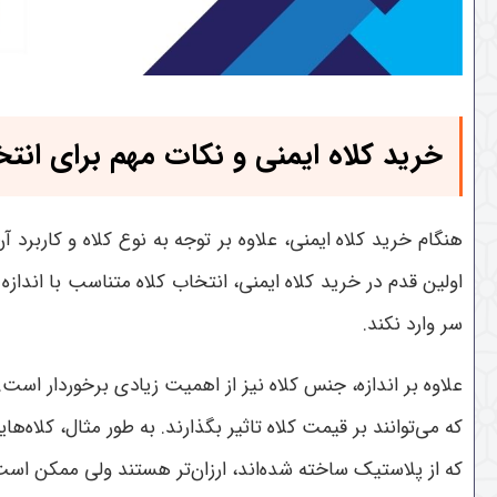
خرید کلاه ایمنی و نکات مهم برای ان
هنگام خرید کلاه ایمنی، علاوه بر توجه به نوع کلاه و کاربرد 
اولین قدم در خرید کلاه ایمنی، انتخاب کلاه متناسب با اندا
سر وارد نکند
.
علاوه بر اندازه، جنس کلاه نیز از اهمیت زیادی برخوردار است
که می‌توانند بر قیمت کلاه تاثیر بگذارند. به طور مثال، کلاه‌ه
که از پلاستیک ساخته شده‌اند، ارزان‌تر هستند ولی ممکن است