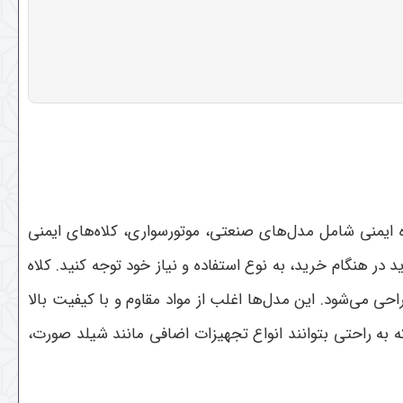
اه ایمنی شامل مدل‌های صنعتی، موتورسواری، کلاه‌های ایمنی
د در هنگام خرید، به نوع استفاده و نیاز خود توجه کنید
.
کلاه
ی می‌شود. این مدل‌ها اغلب از مواد مقاوم و با کیفیت بالا
که به راحتی بتوانند انواع تجهیزات اضافی مانند شیلد صورت،