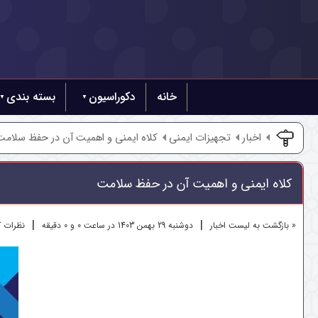
خانه
دکوراسیون
بسته بندی
اخبار
تجهیزات ایمنی
کلاه ایمنی و اهمیت آن در حفظ سلامت
کلاه ایمنی و اهمیت آن در حفظ سلامت
|
|
« بازگشت به لیست اخبار
دوشنبه 29 بهمن 1403 در ساعت 0 و 0 دقیقه
نظرات کار