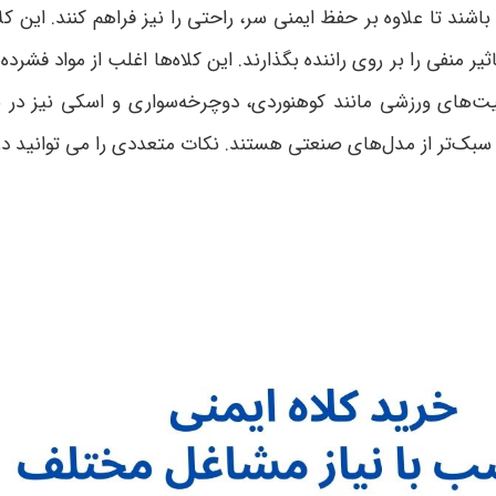
شند تا علاوه بر حفظ ایمنی سر، راحتی را نیز فراهم کنند. این کل
یر منفی را بر روی راننده بگذارند. این کلاه‌ها اغلب از مواد فشرد
یت‌های ورزشی مانند کوهنوردی، دوچرخه‌سواری و اسکی نیز در باز
سبک‌تر از مدل‌های صنعتی هستند
. نکات متعددی را می توانید در