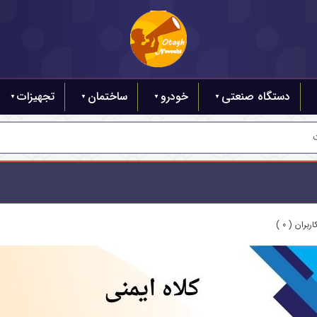
دستگاه صنعتی
خودرو
ساختمان
تجهیزات
بران ( 0 )