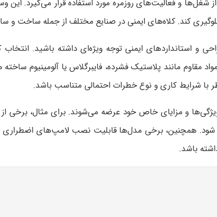
 شغل‌ها و فعالیت‌های روزمره مورد استفاده قرار می‌گیرد. این وسی
وگیری کند. کلاه‌های ایمنی در صنایع مختلف از جمله ساخت و ساز، 
حی و استانداردهای ایمنی توجه ویژه‌ای داشته باشید. انتخاب ک
واد مقاوم مانند پلاستیک فشرده، فایبرگلاس یا آلومینیوم ساخته 
 نظر با شرایط کاری و نوع خطرات احتمالی متناسب باشد
.
ویژگی‌ها و مزایای خاص خود عرضه می‌شوند. برای مثال، برخی از 
جام شود. همچنین، برخی مدل‌ها قابلیت نصب لامپ‌های اضطراری یا
اشته باشد
.