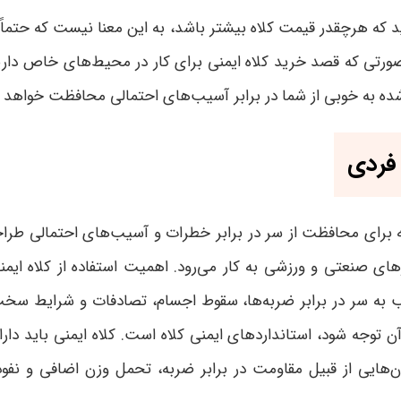
ید که هرچقدر قیمت کلاه بیشتر باشد، به این معنا نیست که حتماً ک
 صورتی که قصد خرید کلاه ایمنی برای کار در محیط‌های خاص دارید،
شده به خوبی از شما در برابر آسیب‌های احتمالی محافظت خواهد 
فردی
 برای محافظت از سر در برابر خطرات و آسیب‌های احتمالی طراحی
های صنعتی و ورزشی به کار می‌رود. اهمیت استفاده از کلاه ای
 آسیب به سر در برابر ضربه‌ها، سقوط اجسام، تصادفات و شرای
آن توجه شود، استانداردهای ایمنی کلاه است. کلاه ایمنی باید دارا
ن‌هایی از قبیل مقاومت در برابر ضربه، تحمل وزن اضافی و نفوذ