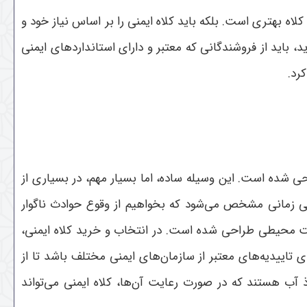
لاه بهتری است. بلکه باید کلاه ایمنی را بر اساس نیاز خود و
 باید از فروشندگانی که معتبر و دارای استانداردهای ایمنی
کرد
.
 شده است. این وسیله ساده، اما بسیار مهم، در بسیاری از
منی زمانی مشخص می‌شود که بخواهیم از وقوع حوادث ناگوار
ط سخت محیطی طراحی شده است
.
در انتخاب و خرید کلاه ایمنی،
ی تاییدیه‌های معتبر از سازمان‌های ایمنی مختلف باشد تا از
 آب هستند که در صورت رعایت آن‌ها، کلاه ایمنی می‌تواند