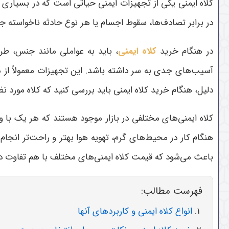
کلاه ایمنی یکی از تجهیزات ایمنی حیاتی است که در بسیاری از
در برابر تصادف‌ها، سقوط اجسام یا هر نوع حادثه ناخواسته جل
در هنگام خرید
کلاه ایمنی
، باید به عواملی مانند جنس، طرا
آسیب‌های جدی به سر داشته باشد. این تجهیزات معمولاً از م
دلیل، هنگام خرید کلاه ایمنی باید بررسی کنید که کلاه مورد
کلاه ایمنی‌های مختلفی در بازار موجود هستند که هر یک با 
هنگام کار در محیط‌های گرم، تهویه هوا بهتر و راحت‌تر ان
باعث می‌شود که قیمت کلاه ایمنی‌های مختلف با هم تفاوت د
فهرست مطالب:
انواع کلاه ایمنی و کاربردهای آنها