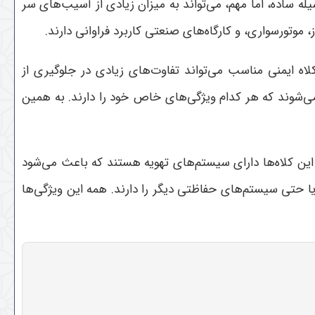
له ساده، اما مهم، می‌تواند به میزان زیادی از آسیب‌های سر
موتورسواری، و کارگاه‌های صنعتی کاربرد فراوانی دارند
.
لاه ایمنی مناسب می‌تواند تفاوت‌های زیادی در جلوگیری از
می‌شوند که هر کدام ویژگی‌های خاص خود را دارند. به همین
این کلاه‌ها دارای سیستم‌های تهویه هستند که باعث می‌شود
 حتی سیستم‌های حفاظتی دیگر را دارند. همه این ویژگی‌ها