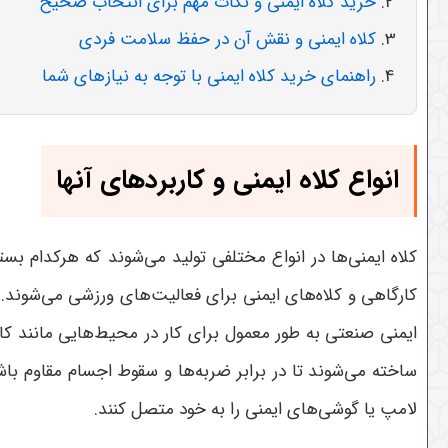
خرید کلاه ایمنی و نکات مهم برای انتخاب صحیح
کلاه ایمنی و نقش آن در حفظ سلامت فردی
راهنمای خرید کلاه ایمنی با توجه به نیازهای شما
انواع کلاه ایمنی و کاربردهای آنها
کلاه ایمنی‌ها در انواع مختلفی تولید می‌شوند که هرکدام بس
کارگاهی و کلاه‌های ایمنی برای فعالیت‌های ورزشی می‌شوند. ه
ایمنی صنعتی به طور معمول برای کار در محیط‌هایی مانند کار
ساخته می‌شوند تا در برابر ضربه‌ها و سقوط اجسام مقاوم باشن
لامپ یا گوشی‌های ایمنی را به خود متصل کنند
.