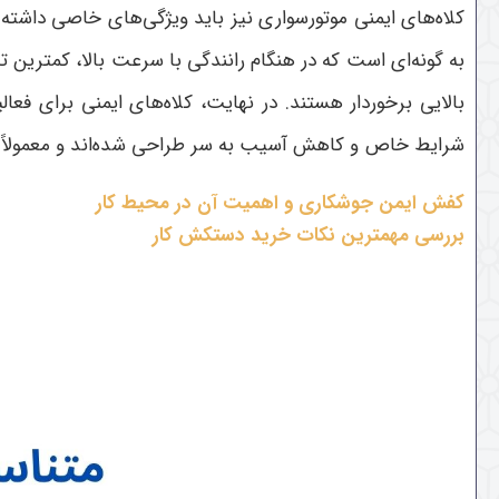
کلاه‌های ایمنی موتورسواری نیز باید ویژگی‌های خاصی داشته با
به گونه‌ای است که در هنگام رانندگی با سرعت بالا، کمترین تاث
بالایی برخوردار هستند
.
در نهایت، کلاه‌های ایمنی برای فعال
شرایط خاص و کاهش آسیب به سر طراحی شده‌اند و معمولاً 
کفش ایمن جوشکاری و اهمیت آن در محیط کار
بررسی مهمترین نکات خرید دستکش کار