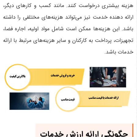
هزینه بیشتری درخواست کنند. مانند کسب و کارهای دیگر،
ارائه دهنده خدمت نیز می‌تواند هزینه‌های مختلفی را داشته
باشد. این هزینه‌ها ممکن است شامل مواد اولیه، اجاره فضا،
تجهیزات، پرداخت به کارکنان و سایر هزینه‌های مرتبط با ارائه
خدمات باشد.
چگونگی ارائه ارزش
خدمات