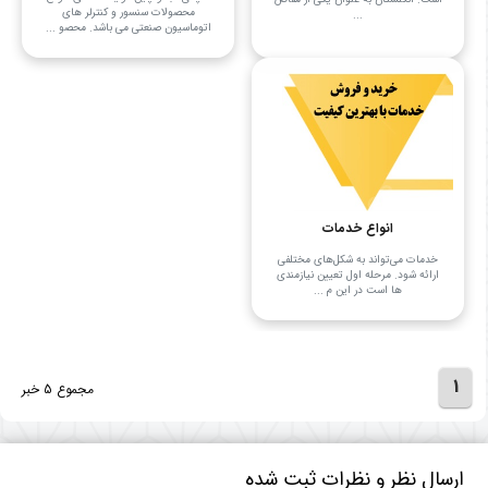
محصولات سنسور و کنترلر های
...
اتوماسیون صنعتی می‌ باشد. محصو ...
انواع خدمات
خدمات می‌تواند به شکل‌های مختلفی
ارائه شود. مرحله اول تعیین نیازمندی
‌ها است در این م ...
1
مجموع 5 خبر
ارسال نظر و نظرات ثبت شده