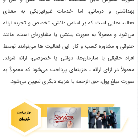
بهداشتی و درمانی. اما خدمات غیرفیزیکی به معنای
فعالیت‌هایی است که بر اساس دانش، تخصص و تجربه ارائه
می‌شود و معمولاً به صورت بینشی یا مشاوره‌ای است، مانند
حقوقی و مشاوره کسب و کار. این فعالیت ها می‌توانند توسط
افراد حقیقی یا سازمان‌ها، دولتی یا خصوصی، ارائه شوند.
معمولاً در ازای ارائه ، هزینه‌ای پرداخت می‌شود که معمولاً به
صورت مبلغ پول، حق الزحمه یا هزینه دیگری تعیین می‌شود.