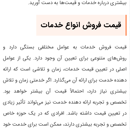
بیشتری درباره خدمات و قیمت‌ها به دست آورید.
قیمت فروش انواع خدمات
قیمت فروش خدمات به عوامل مختلفی بستگی دارد و
روش‌های متنوعی برای تعیین آن وجود دارد. یکی از عوامل
اصلی در تعیین قیمت خدمات، زمان و تلاشی است که ارائه
دهنده خدمت برای ارائه آن می‌گذارد. اگر خدمتی زمان و تلاش
بیشتری نیاز دارد، احتمالاً قیمت آن بیشتر خواهد بود.
تخصص و تجربه ارائه دهنده خدمت نیز می‌تواند تأثیر زیادی
در تعیین قیمت داشته باشد. افرادی که در یک حوزه خاص
تخصص و تجربه بیشتری دارند، ممکن است برای خدمت خود