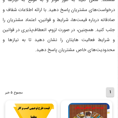
درخواست‌های مشتریان پاسخ دهید. با ارائه اطلاعات شفاف و
صادقانه درباره قیمت‌ها، شرایط و قوانین، اعتماد مشتریان را
جلب کنید. همچنین، در صورت لزوم، انعطاف‌پذیری در قوانین
و شرایط فعالیت هایتان را نشان دهید تا به نیازها و
محدودیت‌های خاص مشتریان پاسخ دهید.
1
مجموع 5 خبر