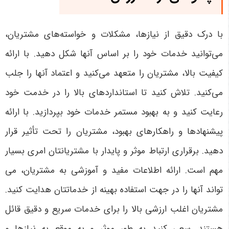
با درک دقیق از نیازها، مشکلات و خواسته‌های مشتریان،
می‌توانید خدمات خود را بر اساس آنها شکل دهید. با ارائه
کیفیت بالا، مشتریان را متعهد می‌کنید و اعتماد آنها را جلب
می‌کنید. تلاش کنید تا استانداردهای بالا را در خدمت خود
رعایت کنید و به بهبود مستمر خدمات خود بپردازید. با ارائه
پیشنهادها و راهکارهای بهبود، مشتریان را تحت تأثیر قرار
دهید. برقراری ارتباط موثر و پایدار با مشتریانتان امری بسیار
مهم است. ارائه اطلاعات مفید و آموزشی به مشتریان، می
تواند آنها را در جهت استفاده بهینه از خدماتتان هدایت کنید.
مشتریان اغلب ارزشی بالا را برای خدمات سریع و دقیق قائل
هستند. سعی کنید به طور موثر و به موقع به نیازها و