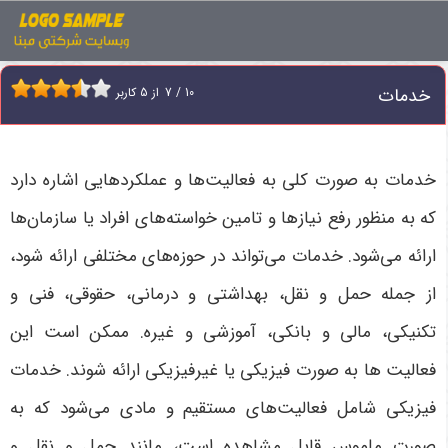
اخبار
خدمات
خدمات
10
/
7
از
5
کاربر
خدمات به صورت کلی به فعالیت‌ها و عملکردهایی اشاره دارد
که به منظور رفع نیازها و تامین خواسته‌های افراد یا سازمان‌ها
ارائه می‌شود. خدمات می‌تواند در حوزه‌های مختلفی ارائه شود،
از جمله حمل و نقل، بهداشتی و درمانی، حقوقی، فنی و
تکنیکی، مالی و بانکی، آموزشی و غیره. ممکن است این
فعالیت ها به صورت فیزیکی یا غیرفیزیکی ارائه شوند. خدمات
فیزیکی شامل فعالیت‌های مستقیم و مادی می‌شود که به
صورت ملموس قابل مشاهده است، مانند حمل و نقل و