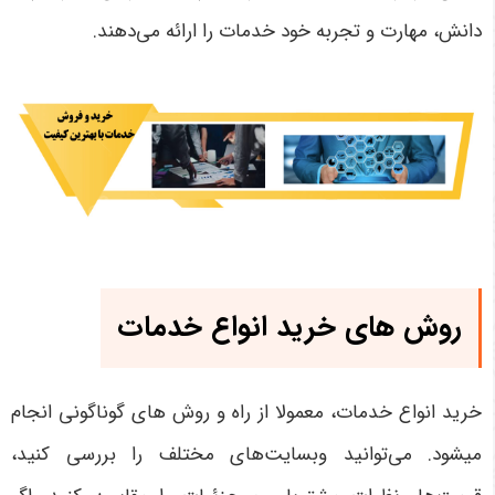
دانش، مهارت و تجربه خود خدمات را ارائه می‌دهند.
روش های خرید انواع خدمات
خرید انواع خدمات، معمولا از راه و روش های گوناگونی انجام
میشود. می‌توانید وبسایت‌های مختلف را بررسی کنید،