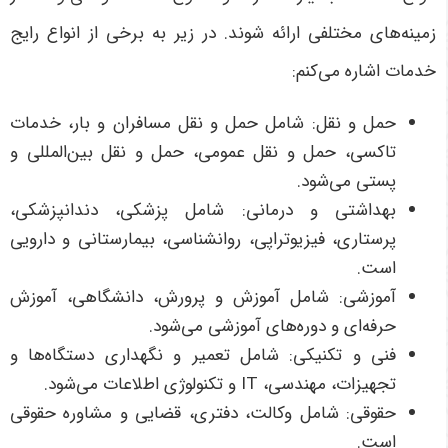
زمینه‌های مختلفی ارائه شوند. در زیر به برخی از انواع رایج
خدمات اشاره می‌کنم:
حمل و نقل: شامل حمل و نقل مسافران و بار، خدمات
تاکسی، حمل و نقل عمومی، حمل و نقل بین‌المللی و
پستی می‌شود.
بهداشتی و درمانی: شامل پزشکی، دندانپزشکی،
پرستاری، فیزیوتراپی، روانشناسی، بیمارستانی و دارویی
است.
آموزشی: شامل آموزش و پرورش، دانشگاهی، آموزش
حرفه‌ای و دوره‌های آموزشی می‌شود.
فنی و تکنیکی: شامل تعمیر و نگهداری دستگاه‌ها و
تجهیزات، مهندسی،
IT
و تکنولوژی اطلاعات می‌شود.
حقوقی: شامل وکالت، دفتری، قضایی و مشاوره حقوقی
است.