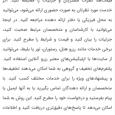
قیمت‌ها، نظرات مشتریان و جزئیات را مقایسه کنید. اگر
خدمت مورد نظرتان به صورت حضوری ارائه می‌شود، می‌توانید
به محل فیزیکی یا دفتر ارائه دهنده مراجعه کنید. در اینجا
می‌توانید با کارشناسان و متخصصان مرتبط صحبت کنید،
جزئیات را بیان کنید و قیمت و شرایط را مطرح کنید. برای
برخی خدمات مانند رزرو هتل، رستوران، تور یا بلیط، می‌توانید
از سایت‌ها یا اپلیکیشن‌های معتبر رزرو آنلاین استفاده کنید.
پلتفرم‌های تخفیف و گروهی به شما امکان می‌دهند تخفیف‌ها
و پیشنهادهای ویژه را برای خدمات مختلف کسب کنید. با
متخصصان و ارائه دهندگان تماس بگیرید یا به آنها ایمیل یا
پیام بفرستید و درخواست خود را مطرح کنید. این روش به شما
امکان می‌دهد تا پاسخ‌های دقیق‌تری دریافت کنید و اطلاعات