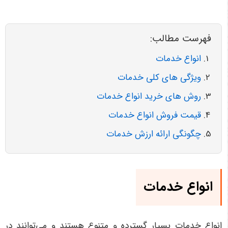
فهرست مطالب:
انواع خدمات
ویژگی های کلی خدمات
روش های خرید انواع خدمات
قیمت فروش انواع خدمات
چگونگی ارائه ارزش خدمات
انواع خدمات
انواع خدمات بسیار گسترده و متنوع هستند و می‌توانند در