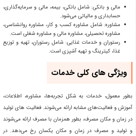
مالی و بانکی: شامل بانکی، بیمه، مالی و سرمایه‌گذاری،
حسابداری و مالیاتی می‌شود.
مشاوره: شامل مشاوره کسب و کار، مشاوره روانشناسی،
مشاوره تحصیلی، مشاوره مالی و مشاوره شغلی است.
رستوران و خدمات غذایی: شامل رستوران، تهیه و توزیع
غذا، کیترینگ و تهیه آشپزی است.
ویژگی های کلی
خدمات
بطور معمول، خدمات به شکل تجربه‌ها، مشاوره، اطلاعات،
آموزش و فعالیت‌های مشابه ارائه می‌شوند. فعالیت های تولید
در زمان و مکان مصرف، بطور همزمان با مصرف ارائه می‌شوند
و تولید و مصرف در زمان و مکان یکسان رخ می‌دهد. در