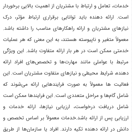
خدمات، تعامل و ارتباط با مشتریان از اهمیت بالایی برخوردار
است. ارائه دهنده باید توانایی برقراری ارتباط مؤثر، درک
نیازهای مشتریان و ارائه راهکارهای مناسب را داشته باشد.
معمولاً متغیر و ناپیوسته هستند، به این معنی که هر عملیات
خدمتی ممکن است در هر بار ارائه متفاوت باشد. این ویژگی
مرتبط با عواملی مانند مهارت‌ها و تخصص‌های افراد ارائه
دهنده، شرایط محیطی و نیازهای متفاوت مشتریان است. این
فعالیت ها معمولاً به صورت فرایندهایی ارائه می‌شوند که
شامل گام‌ها و مراحل متعددی است. این فرایندها ممکن است
شامل دریافت درخواست، ارزیابی نیازها، ارائه خدمات و
ارزیابی پس از ارائه باشد.خدمات معمولاً بر اساس تخصص و
دانش در ارائه دهنده تکیه دارند. افراد یا سازمان‌ها از طریق