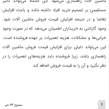
ماشین آلات راهسازی می‌شود. این اعتماد می‌تواند تأثیر
مستقیمی بر تصمیم خرید افراد داشته باشد و باعث افزایش
تقاضا و در نتیجه افزایش قیمت فروش ماشین آلات شود.
وجود گارانتی به خریداران اطمینان می‌دهد که در صورت وجود
خرابی‌ها و مشکلات، هزینه تعمیرات بر عهده فروشنده است.
این می‌تواند دلیلی برای افزایش قیمت فروش ماشین آلات
راهسازی باشد، زیرا فروشنده باید هزینه‌های تعمیرات را در
نظر بگیرد و آن را به قیمت فروش اضافه کند.
1
مجموع 33 خبر