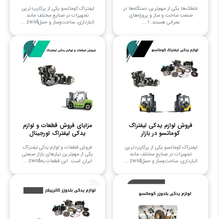
غلطک‌ها یکی از مهم‌ترین دستگاه‌ها در
لیفتراک کوماتسو یکی از پرکاربردترین
صنعت ساخت و ساز و پروژه‌های
تجهیزات در صنایع مختلف مانند
عمرانی هستند. ا ...
انبارداری، ساخت‌وساز و حمل&zwn ...
فروش لوازم یدکی لیفتراک
مزایای فروش قطعات و لوازم
کوماتسو در بازار
یدکی لیفتراک اورجینال
لیفتراک کوماتسو یکی از پرکاربردترین
فروش قطعات و لوازم یدکی لیفتراک
تجهیزات در صنایع مختلف مانند
یکی از مهم‌ترین نیازهای بازار صنعتی
انبارداری، ساخت‌وساز و حمل&zwn ...
ایران است. این قطعات به&zwn ...