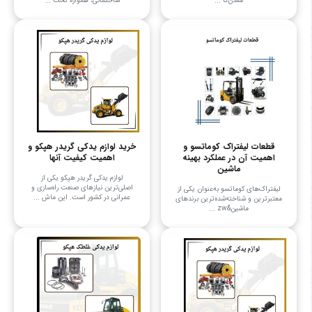
معدن‌کا ...
ساختمانی، همواره تحت ...
قطعات لیفتراک کوماتسو و
خرید لوازم یدکی گریدر هپکو و
اهمیت آن در عملکرد بهینه
اهمیت کیفیت آنها
ماشین
لوازم یدکی گریدر هپکو یکی از
اصلی‌ترین نیازهای صنعت راه‌سازی و
لیفتراک‌های کوماتسو به‌عنوان یکی از
عمرانی در کشور است. این ماش ...
معتبرترین و شناخته‌شده‌ترین برندهای
ماشین&zw ...