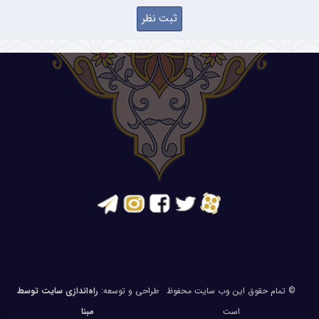
© تمام حقوق این وب سایت محفوظ
طراحی و توسعه:
راه‌اندازی سایت توسط
است
مبنا