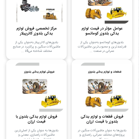
عوامل مؤثر در قیمت لوازم
مرکز تخصصی فروش لوازم
یدکی بلدوزر کوماتسو
یدکی بلدوزر کاترپیلار
بلدوزرهای کوماتسو به‌عنوان یکی از
بلدوزرهای کاترپیلار به‌عنوان یکی از
قدرتمندترین و محبوب‌ترین ماشین‌آلات
ماشین‌آلات سنگین و پرکاربرد در صنایع
عمرانی در صنعت ...
مختلف شناخته می&z ...
فروش قطعات و لوازم یدکی
فروش لوازم یدکی بلدوزر با
بلدوزر با قیمت ارزان
قیمت ارزان
بلدوزرها به عنوان ماشین‌آلات سنگین در
بلدوزرها به عنوان یکی از اصلی‌ترین
پروژه‌های مختلف عمرانی، راه‌سازی و
ماشین‌آلات راه‌سازی، معدنی و