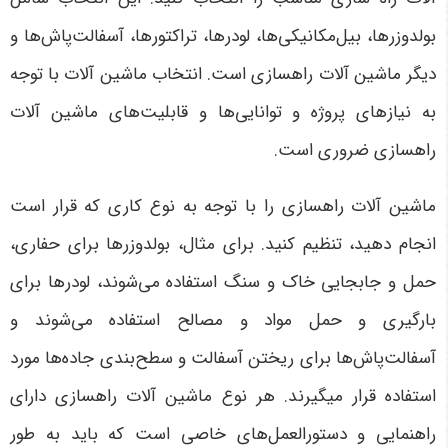
بولدوزرها، بیل‌مکانیکی‌ها، لودرها، تراکتورها، آسفالت‌پاش‌ها و
دیگر ماشین آلات راهسازی است. انتخاب ماشین آلات با توجه
به نیازهای پروژه و توانایی‌ها و قابلیت‌های ماشین آلات
راهسازی ضروری است.
ماشین آلات راهسازی را با توجه به نوع کاری که قرار است
انجام دهید، تنظیم کنید. برای مثال، بولدوزرها برای حفاری،
حمل و جابجایی خاک و سنگ استفاده می‌شوند، لودرها برای
بارگیری و حمل مواد و مصالح استفاده می‌شوند و
آسفالت‌پاش‌ها برای ریختن آسفالت و سطح‌بندی جاده‌ها مورد
استفاده قرار میگیرند. هر نوع ماشین آلات راهسازی دارای
راهنمایی و دستورالعمل‌های خاصی است که باید به طور