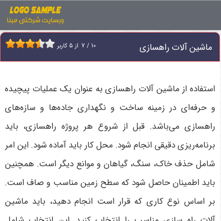
اخبار
ماشین آلات راهسازی
ماشین آلات راهسازی
10
/
7
از
5
کاربر
استفاده از ماشین آلات راهسازی به عنوان یک عملیات پیچیده
و حرفه‌ای در زمینه ساخت و نگهداری جاده‌ها و سازه‌های
راهسازی می‌باشد. قبل از شروع هر پروژه راهسازی، باید
برنامه‌ریزی دقیقی انجام شود. محل کار باید آماده شود. این امر
شامل حذف خاک، سنگ، گیاهان و موانع دیگر است. همچنین
باید اطمینان حاصل شود که سطح زمین مناسب و صاف است.
بر اساس نوع کاری که قرار است انجام دهید، باید ماشین
آلات راه سازی مناسب را انتخاب کنید. این انتخاب شامل