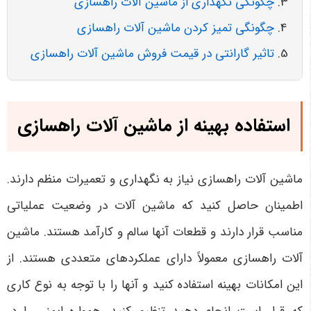
چگونگی نگهداری از ماشین آلات راهسازی
چگونگی تمیز کردن ماشین آلات راهسازی
تاثیر گارانتی در قیمت فروش ماشین آلات راهسازی
استفاده بهینه از ماشین آلات راهسازی
ماشین آلات راهسازی نیاز به نگهداری و تعمیرات منظم دارند.
اطمینان حاصل کنید که ماشین آلات در وضعیت عملیاتی
مناسب قرار دارند و قطعات آنها سالم و کارآمد هستند. ماشین
آلات راهسازی معمولاً دارای عملکردهای متعددی هستند. از
این امکانات بهینه استفاده کنید و آنها را با توجه به نوع کاری