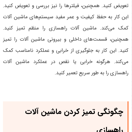
تعویض کنید. همچنین، فیلترها را نیز بررسی و تعویض کنید.
این کار به حفظ کیفیت و عمر مفید سیستم‌های ماشین آلات
کمک می‌کند. ماشین آلات راهسازی را منظم تمیز کنید.
همچنین، قسمت‌های داخلی و بیرونی ماشین آلات را تمیز
کنید. این کار به جلوگیری از خرابی و عملکرد نامناسب کمک
می‌کند. هرگونه خرابی یا نقص در عملکرد ماشین آلات
راهسازی را به طور سریع تعمیر کنید.
چگونگی تمیز کردن
ماشین آلات
راهسازی