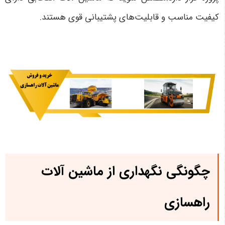
کیفیت مناسب و قابلیت‌های پشتیبانی قوی هستند.
چگونگی نگهداری از
ماشین آلات
راهسازی