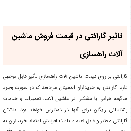
تاثیر گارانتی در قیمت فروش ماشین
آلات راهسازی
گارانتی بر روی قیمت ماشین آلات راهسازی تأثیر قابل توجهی
دارد. گارانتی به خریداران اطمینان می‌دهد که در صورت وجود
هرگونه خرابی یا مشکلی در ماشین آلات، تعمیرات و خدمات
پشتیبانی رایگان برای آنها در دسترس خواهد بود. داشتن
گارانتی معتبر و قابل اعتماد باعث افزایش اعتماد خریداران به