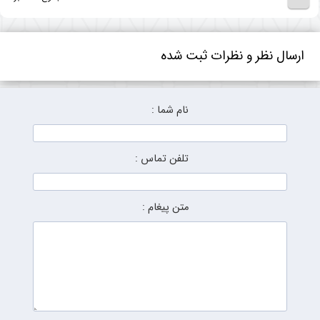
ارسال نظر و نظرات ثبت شده
نام شما :
تلفن تماس :
متن پیغام :