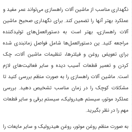
نگهداری مناسب از ماشین آلات راهسازی می‌تواند عمر مفید و
عملکرد بهتر آنها را تضمین کند. برای نگهداری صحیح ماشین
آلات راهسازی، بهتر است به دستورالعمل‌های تولیدکننده
مراجعه کنید. ین دستورالعمل‌ها شامل فواصل زمانبندی شده
برای تعویض روغن و فیلترها، تنظیمات ماشین آلات، چک
کردن و تعمیر قطعات آسیب دیده و سایر فعالیت‌های لازم
است. ماشین آلات راهسازی را به صورت منظم بررسی کنید تا
مشکلات کوچک را در زمان مناسب تشخیص دهید. بررسی
عملکرد موتور، سیستم هیدرولیک، سیستم برقی و سایر قطعات
مهم را در نظر بگیرید.
به صورت منظم روغن موتور، روغن هیدرولیک و سایر مایعات را