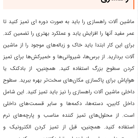
ماشین آلات راهسازی را باید به صورت دوره ای تمیز کنید تا
عمر مفید آنها را افزایش یابد و عملکرد بهتری را تضمین کند.
برای این کار ابتدا باید خاک و زباله‌های موجود را از ماشین
آلات بردارید. از برس‌ها، شیروانی‌ها و خمیرکش‌ها برای تمیز
کردن سطوح بزرگ استفاده کنید. همچنین، از بادکنک یا
هواپاش برای پاکسازی مکان‌های سخت‌تر بهره ببرید. سطوح
داخلی ماشین آلات راهسازی را نیز باید تمیز کنید. این شامل
داخل کابین، دسته‌ها، دکمه‌ها و سایر قسمت‌های داخلی
است. از محلول‌های تمیز کننده مناسب و پارچه‌های نرم
استفاده کنید. همچنین، قبل از تمیز کردن الکترونیک و