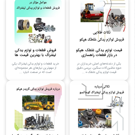
قیمت لوازم یدکی غلطک هپکو
فروش قطعات و لوازم یدکی
در بازار قطعات راهسازی
لیفتراک با بهترین قیمت ها
یکی از دغدغه‌های اصلی خریداران در
خرید قطعات و لوازم یدکی لیفتراک یکی
حوزه ماشین‌آلات سنگین، بررسی دقیق
از مهم‌ترین نیازهای هر مجموعه‌ای
قیمت لوازم یدکی غلطک ه ...
است که در صنعت انبارد ...