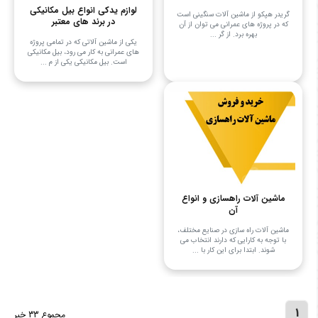
لوازم یدکی انواع بیل مکانیکی
گریدر هپکو از ماشین آلات سنگینی است
در برند های معتبر
که در پروژه‌ های عمرانی می‌ توان از آن
بهره برد. از گر ...
یکی از ماشین آلاتی که در تمامی پروژه
های عمرانی به کار می رود، بیل مکانیکی
است. بیل مکانیکی یکی از م ...
ماشین آلات راهسازی و انواع
آن
ماشین آلات راه سازی در صنایع مختلف،
با توجه به کارایی که دارند انتخاب می
شوند. ابتدا برای این کار با ...
1
مجموع 33 خبر