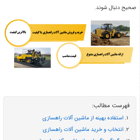
صحیح دنبال شوند.
فهرست مطالب:
استفاده بهینه از ماشین آلات راهسازی
انتخاب و خرید ماشین آلات راهسازی