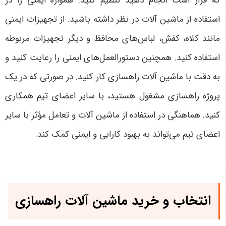
که قرار است انجام دهید تنظیم کنید. همواره ایمنی را در
استفاده از ماشین آلات در نظر داشته باشید. از تجهیزات ایمنی
مانند کلاه، کفش، لباس‌های محافظ و دیگر تجهیزات مربوطه
استفاده کنید. همچنین دستورالعمل‌های ایمنی را رعایت کنید و
به دقت با ماشین آلات راهسازی کار کنید. در صورتی که در یک
پروژه راهسازی مشغول هستید، با سایر اعضای تیم همکاری
کنید. هماهنگی در استفاده از ماشین آلات و تعامل مؤثر با سایر
اعضای تیم می‌تواند به بهبود کارایی و ایمنی کمک کند.
انتخاب و خرید ماشین آلات راهسازی