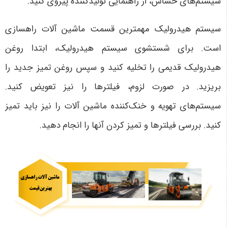
سیستم‌های حساس، از راهنمایی تولیدکننده پیروی کنید.
سیستم هیدرولیک مهمترین قسمت ماشین آلات راهسازی
است. برای شستشوی سیستم هیدرولیک، ابتدا روغن
هیدرولیک قدیمی را تخلیه کنید و سپس روغن تمیز جدید را
بریزید. در صورت لزوم، فیلترها را نیز تعویض کنید.
سیستم‌های تهویه و خنک‌کننده ماشین آلات را نیز باید تمیز
کنید. بررسی فیلترها و تمیز کردن آنها را انجام دهید.