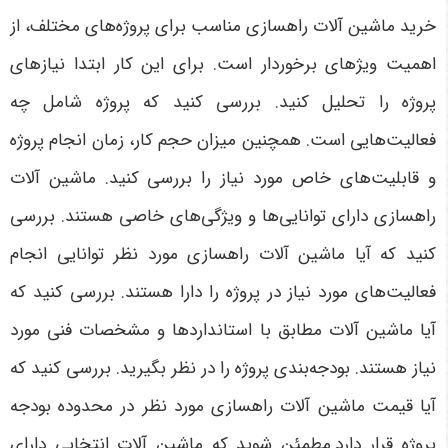
خرید ماشین آلات راهسازی مناسب برای پروژه‌های مختلف، از
اهمیت ویژهای برخوردار است. برای این کار ابتدا نیازهای
پروژه را تحلیل کنید. بررسی کنید که پروژه شامل چه
فعالیت‌هایی است. همچنین میزان حجم کار، زمان انجام پروژه
و قابلیت‌های خاص مورد نیاز را بررسی کنید. ماشین آلات
راهسازی دارای توانایی‌ها و ویژگی‌های خاصی هستند. بررسی
کنید که آیا ماشین آلات راهسازی مورد نظر توانایی انجام
فعالیت‌های مورد نیاز در پروژه را دارا هستند. بررسی کنید که
آیا ماشین آلات مطابق با استانداردها و مشخصات فنی مورد
نیاز هستند. بودجه‌بندی پروژه را در نظر بگیرید. بررسی کنید که
آیا قیمت ماشین آلات راهسازی مورد نظر در محدوده بودجه
پروژه قرار دارد.مطمئن شوید که ماشین آلات انتخابی دارای