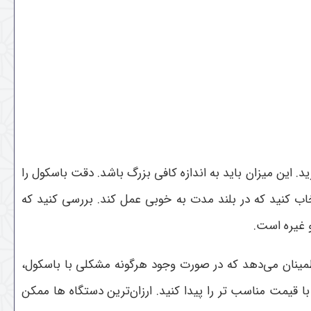
د. این میزان باید به اندازه کافی بزرگ باشد. دقت باسکول را
 کنید که در بلند مدت به خوبی عمل کند. بررسی کنید که
و غیره است.
طمینان می‌دهد که در صورت وجود هرگونه مشکلی با باسکول،
ا قیمت مناسب تر را پیدا کنید. ارزان‌ترین دستگاه ها ممکن