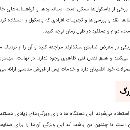
. برخی از باسکول‌ها ممکن است استانداردها و گواهینامه‌های خا
طالعه نقد و بررسی‌ها و تجربیات افرادی که باسکول را استفاده کر
مت، دوام و عملکرد در طول زمان توجه کنید.
یکی در معرض نمایش میگذارند مراجعه کنید و آن را از نزدیک مو
ی‌کنند و هیچ نقص فنی ظاهری وجود ندارد. در نهایت، مهمترین 
صولات خود اطمینان دارد و خدمات پس از فروش مناسبی ارائه می‌د
زرگ
اده می‌شوند. این دستگاه ها دارای ویژگی‌های زیادی هستند ک
 است تا چندین تن باشد، که این ویژگی آن‌ها را برای صنایعی