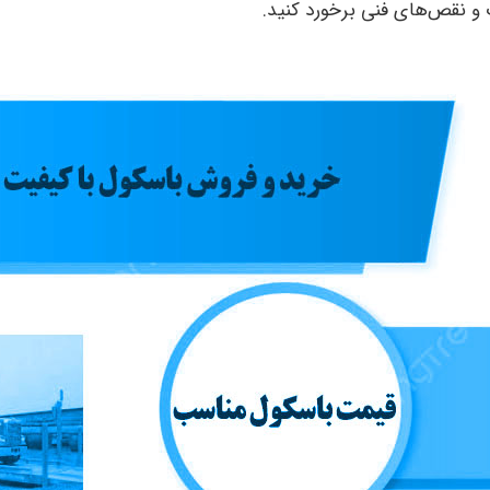
 و نقص‌های فنی برخورد کنید.