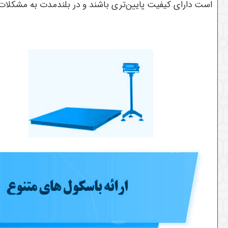
است دارای کیفیت پایین‌تری باشند و در بلندمدت به مشکلات