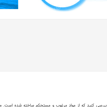
سی کنید که از مواد مرغوب و مستحکم ساخته شده است. مواد