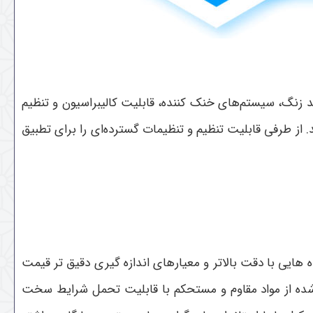
 زنگ، سیستم‌های خنک کننده، قابلیت کالیبراسیون و تنظیم
 از طرفی قابلیت تنظیم و تنظیمات گسترده‌ای را برای تطبیق
ایی با دقت بالاتر و معیارهای اندازه ‌گیری دقیق ‌تر قیمت
ه شده از مواد مقاوم و مستحکم با قابلیت تحمل شرایط سخت