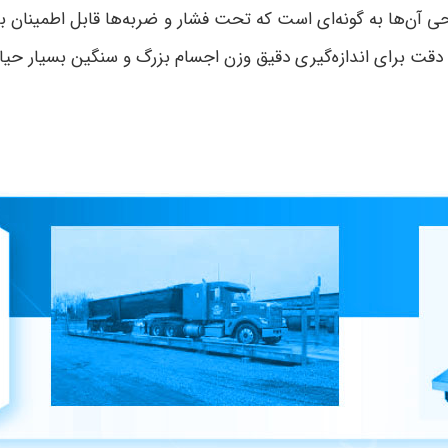
 آن‌ها به گونه‌ای است که تحت فشار و ضربه‌ها قابل اطمینان 
 دقت برای اندازه‌گیری دقیق وزن اجسام بزرگ و سنگین بسیار حی