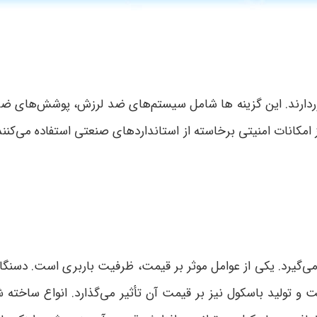
خوردارند. این گزینه ها شامل سیستم‌های ضد لرزش، پوشش‌های ضد
مکانات امنیتی برخاسته از استانداردهای صنعتی استفاده می‌کنند.
یرد. یکی از عوامل موثر بر قیمت، ظرفیت باربری است. دسنگاه ‌ه
و تولید باسکول نیز بر قیمت آن تأثیر می‌گذارد. انواع ساخت