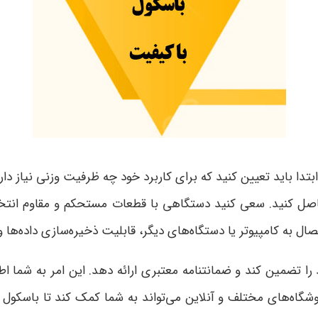
تدا باید تعیین کنید که برای کاربرد خود چه ظرفیت وزنی نیاز داری
صل کنید. سعی کنید دستگاهی با قطعات مستحکم و مقاوم انتخاب
ال به کامپیوتر یا دستگاه‌های دیگر، قابلیت ذخیره‌سازی داده‌ها 
ا تضمین کند و ضمانتنامه معتبری ارائه دهد. این امر به شما ا
روشگاه‌های مختلف و آنلاین می‌تواند به شما کمک کند تا باسکول ب