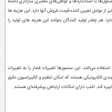
کول‌ها با استانداردها و گواهی‌های معتبری سازگاری داشته
یز از عوامل تعیین کننده قیمت فروش آنها دارد. این هزینه ها
رد. هر چقدر تولید کنندگان بتوانند این هزینه های تولید را
تفاده می‌کنند. این سنسورها تغییرات فشار را به تغییرات
زبندی الکترونیکی هستند که امکان تنظیم و کالیبراسیون دقیق
الیبره کند. اغلب دارای امکانات ارتباطی پیشرفته‌ای هستند.