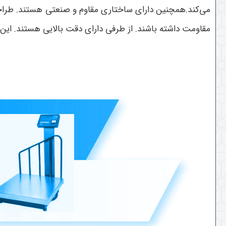
می‌کند.همچنین دارای ساختاری مقاوم و صنعتی هستند. طراحی
مقاومت داشته باشند. از طرفی دارای دقت بالایی هستند. این