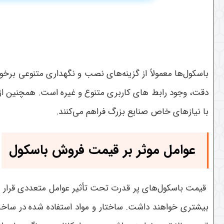
باسکول‌ها معمولاً از گزینه‌های نصب و نگهداری متنوعی بر
دقت، وجود رابط‌ های کاربری متنوع و غیره است. همچنین از ا
با نیازهای خاص صنایع بزرگ فراهم می‌کنند.
عوامل موثر بر قیمت فروش باسکول
قیمت باسکول‌های پر قدرت تحت تأثیر عوامل متعددی قرار می‌گ
بیشتری خواهند داشت. ساختار و مواد استفاده شده در ساخت 