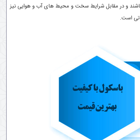
باشند و در مقابل شرایط سخت و محیط‌ های آب و هوایی نیز
اتی است.