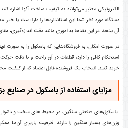
الکترونیکی معتبر می‌توانند به کیفیت ساخت آنها اشاره کنند
دستگاه مورد نظر شما این استانداردها را دارا است یا خیر. م
آن بدهد. در این نقدها به اموری مانند دقت اندازه‌گیری، مقاو
در صورت امکان، به فروشگاه‌هایی که باسکول را به صورت فیز
استحکام کافی را دارد، قطعات در آن راحت و با دقت حرکت م
خرید کنید. انتخاب یک فروشنده قابل اعتماد که از کیفیت مح
مزایای استفاده از باسکول در صنایع ب
باسکول‌های صنعتی سنگین، در محیط‌ های سخت و دشوار استف
وزن‌های بسیار سنگین را دارند. ظرفیت باربری آن‌ها ممکن