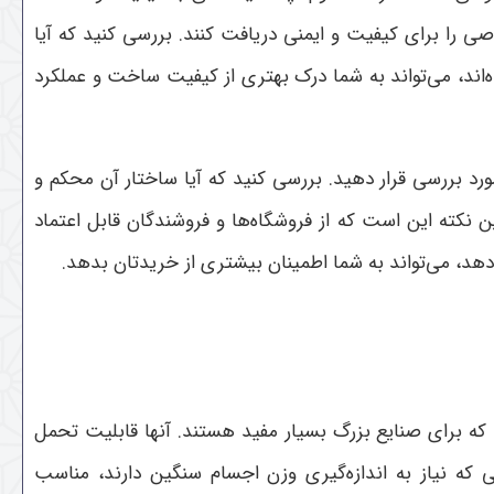
صی را برای کیفیت و ایمنی دریافت کنند. بررسی کنید که آیا
ده‌اند، می‌تواند به شما درک بهتری از کیفیت ساخت و عملکرد
رد بررسی قرار دهید. بررسی کنید که آیا ساختار آن محکم و
نکته این است که از فروشگاه‌ها و فروشندگان قابل اعتماد
هد، می‌تواند به شما اطمینان بیشتری از خریدتان بدهد.
ه برای صنایع بزرگ بسیار مفید هستند. آنها قابلیت تحمل
 که نیاز به اندازه‌گیری وزن اجسام سنگین دارند، مناسب