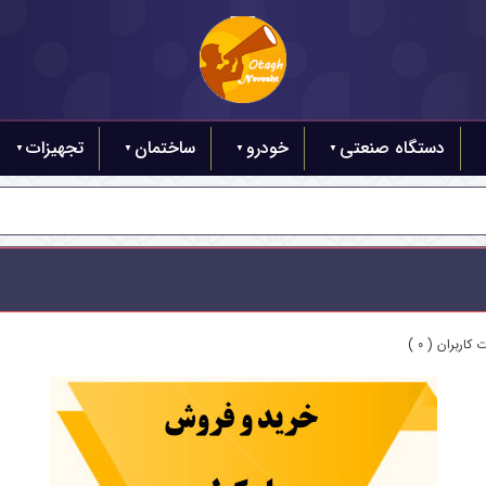
دستگاه صنعتی
خودرو
ساختمان
تجهیزات
کاربران ( 0 )