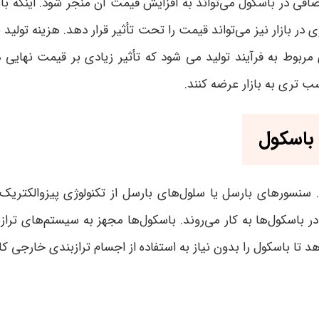
افی در باسکول می‌تواند به افزایش قیمت آن منجر شود. اینکه باس
ر بازار نیز می‌تواند قیمت را تحت تأثیر قرار دهد. هزینه تولید ن
مربوط به فرآیند تولید می شود که تأثیر زیادی بر قیمت نهایی دا
 تری به بازار عرضه کنند.
باسکول‌
سنسورهای بارسل یا سلول‌های بارسل از تکنولوژی پیزوالکتریک اس
در باسکول‌ها به کار می‌روند. باسکول‌ها مجهز به سیستم‌های ترا
دهد تا باسکول را بدون نیاز به استفاده از اجسام ترازبندی خارجی ک