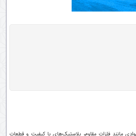
ی مانند فلزات مقاوم، پلاستیک‌های با کیفیت و قطعات