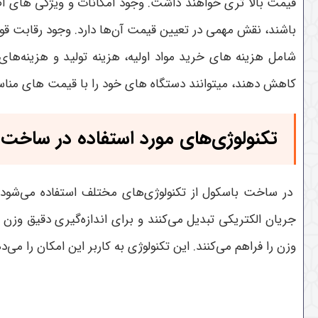
قیمت بالا تری خواهند داشت. وجود امکانات و ویژگی‌ های اض
باشند، نقش مهمی در تعیین قیمت آن‌ها دارد. وجود رقابت قوی د
شامل هزینه‌ های خرید مواد اولیه، هزینه تولید و هزینه‌های 
کاهش دهند، میتوانند دستگاه های خود را با قیمت های مناسب
تکنولوژی‌های مورد استفاده در ساخت
در ساخت باسکول‌ از تکنولوژی‌های مختلف استفاده می‌شود. 
جریان الکتریکی تبدیل می‌کنند و برای اندازه‌گیری دقیق وزن 
وزن را فراهم می‌کنند. این تکنولوژی به کاربر این امکان را می‌