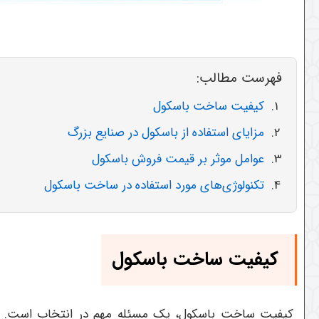
فهرست مطالب:
کیفیت ساخت باسکول
مزایای استفاده از باسکول در صنایع بزرگ
عوامل موثر بر قیمت فروش باسکول
تکنولوژی‌های مورد استفاده در ساخت باسکول‌
کیفیت ساخت باسکول
کیفیت ساخت باسکول، یک مسئله مهم در انتخاب است. برر