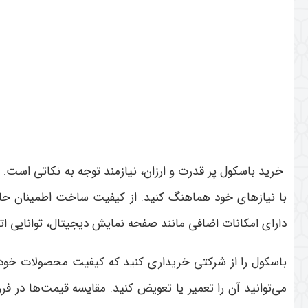
خرید باسکول پر قدرت و ارزان، نیازمند توجه به نکاتی است. اب
با نیازهای خود هماهنگ کنید. از کیفیت ساخت اطمینان حا
دارای امکانات اضافی مانند صفحه نمایش دیجیتال، توانایی اتص
باسکول را از شرکتی خریداری کنید که کیفیت محصولات خود ر
می‌توانید آن را تعمیر یا تعویض کنید. مقایسه قیمت‌ها در ف