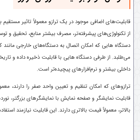
قابلیت‌های اضافی موجود در یک ترازو معمولاً تاثیر مستقیم ب
از تکنولوژی‌های پیشرفته‌تر، مصرف بیشتر منابع، تحقیق و تو
دستگاه هایی که امکان اتصال به دستگاه‌های خارجی مانند کامپی
می‌طلبد. از طرفی دستگاه هایی با قابلیت ذخیره داده و تاریخچ
داخلی بیشتر و نرم‌افزارهای پیچیده‌تر است.
ترازوهای که امکان تنظیم و تعیین واحد صفر را دارند، معمول
قابلیت نمایشگر و صفحه نمایش با نمایشگرهای بزرگتر، نوردهی
بالاتر، معمولاً قیمت بالاتری دارند. این قابلیت نیازمند استف