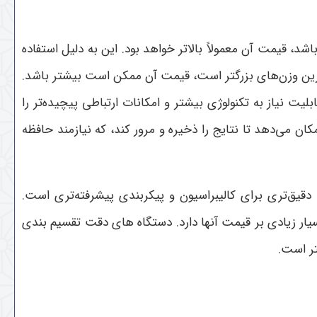
د، قیمت آن معمولاً بالاتر خواهد بود. این به دلیل استفاده
 توزین وزن‌های بزرگتر است، قیمت آن ممکن است بیشتر باشد.
لیت نیاز به تکنولوژی بیشتر و امکانات ارتباطی پیچیده‌تر را
کان می‌دهد تا نتایج را ذخیره و مرور کند، که نیازمند حافظه
ی دقیق‌تری برای کالیبراسیون و پیکربندی پیشرفته‌تری است.
سیار زیادی بر قیمت آنها دارد. دستگاه های دقت تقسیم بندی
تر است.