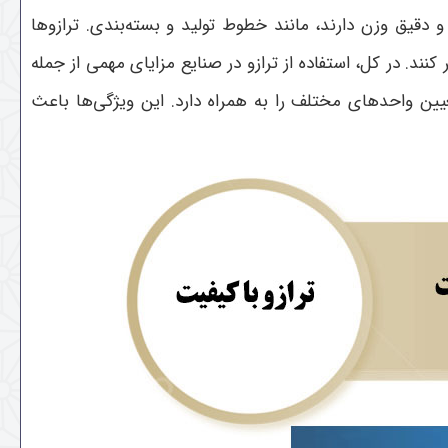
و دقیق وزن دارند، مانند خطوط تولید و بسته‌بندی. ترازوها
نند. در کل، استفاده از ترازو در صنایع مزایای مهمی از جمله
یین واحدهای مختلف را به همراه دارد. این ویژگی‌ها باعث