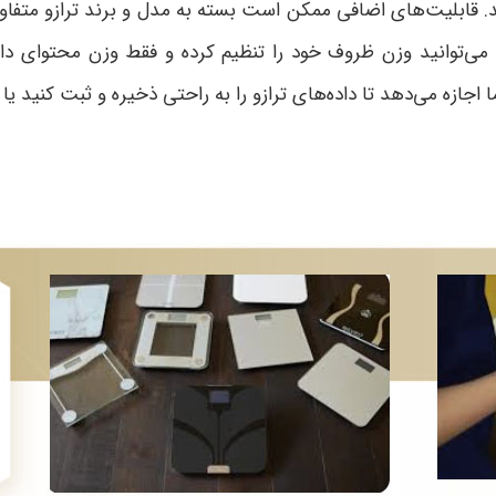
 قابلیت‌های اضافی ممکن است بسته به مدل و برند ترازو متفاوت 
 می‌توانید وزن ظروف خود را تنظیم کرده و فقط وزن محتوای د
ا اجازه می‌دهد تا داده‌های ترازو را به راحتی ذخیره و ثبت کنید یا