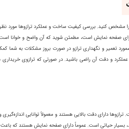
خود را مشخص کنید. بررسی کیفیت ساخت و عملکرد ترازوها مورد نظ
و دارای صفحه نمایش است، مطمئن شوید که آن واضح و خوانا اس
صمورد تعمیر و نگهداری ترازو در صورت بروز مشکلات به شما کمک 
ز عملکرد و دقت آن راضی باشید. در صورتی که ترازوی خریداری 
ترازوها دارای دقت بالایی هستند و معمولاً توانایی اندازه‌گیری وز
د، بسیار حیاتی است. عموماً دارای صفحه نمایش هستند که باعث می‌