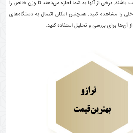
باشند. برخی از آنها به شما اجازه می‌دهند تا وزن خالص را
اخلی را مشاهده کنید. همچنین امکان اتصال به دستگاه‌های
 از آن‌ها برای بررسی و تحلیل استفاده کنید.