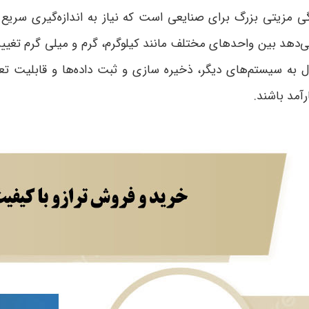
یژگی مزیتی بزرگ برای صنایعی است که نیاز به اندازه‌گیری سریع 
ی‌دهد بین واحدهای مختلف مانند کیلوگرم، گرم و میلی گرم تغییر ک
ل به سیستم‌های دیگر، ذخیره سازی و ثبت داده‌ها و قابلیت تع
آمد باشند.