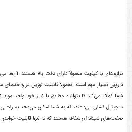
ترازوهای با کیفیت معمولاً دارای دقت بالا هستند. آن‌ها می‌
دارویی بسیار مهم است. معمولاً قابلیت توزین در واحدهای مختل
شما کمک می‌کند تا بتوانید مطابق با نیاز خود واحد مورد ن
دیجیتال نشان می‌دهند، که به شما امکان می‌دهد به راحتی نتا
صفحه‌های شیشه‌ای شفاف هستند که نه تنها قابلیت خواندن نت