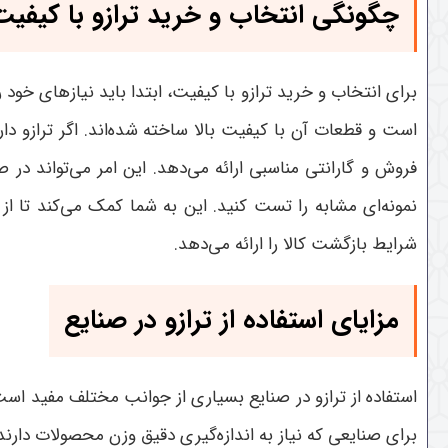
چگونگی انتخاب و خرید ترازو با کیفیت
برای انتخاب و خرید ترازو با کیفیت، ابتدا باید نیازهای 
است و قطعات آن با کیفیت بالا ساخته شده‌اند. اگر تراز
فروش و گارانتی مناسبی ارائه می‌دهد. این امر می‌تواند در 
نمونه‌ای مشابه را تست کنید. این به شما کمک می‌کند تا ا
شرایط بازگشت کالا را ارائه می‌دهد.
مزایای استفاده از ترازو در صنایع
استفاده از ترازو در صنایع بسیاری از جوانب مختلف مفید است. 
برای صنایعی که نیاز به اندازه‌گیری دقیق وزن محصولات دارن