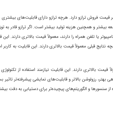
ر قیمت فروش ترازو دارد. هرچه ترازو دارای قابلیت‌های بیشتری باش
سعه بیشتر و همچنین هزینه تولید بیشتر است. اگر ترازو قادر به
وتر یا تلفن همراه را دارند، معمولاً قیمت بالاتری دارند. این قاب
ه نتایج قبلی معمولاً قیمت بالاتری دارند. این قابلیت به کاربر ام
اً قیمت بالاتری دارند. این قابلیت نیازمند استفاده از تکنولوژ
 بهتر، رزولوشن بالاتر و قابلیت‌های نمایشی پیشرفته‌تر تاثیر ب
اده از سنسورها و الگوریتم‌های پیچیده‌تر برای دستیابی به دقت بیش