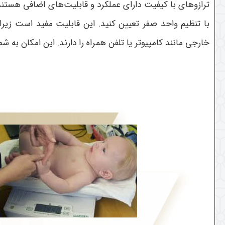
ترازوهای با کیفیت دارای عملکرد و قابلیت‌های اضافی هستند.
با تنظیم واحد صفر تعیین کنید. این قابلیت مفید است زیرا
خارجی مانند کامپیوتر یا تلفن همراه را دارند. این امکان به شم