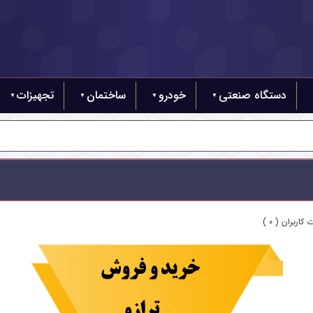
دستگاه صنعتی
خودرو
ساختمان
تجهیزات
کاربران ( 0 )