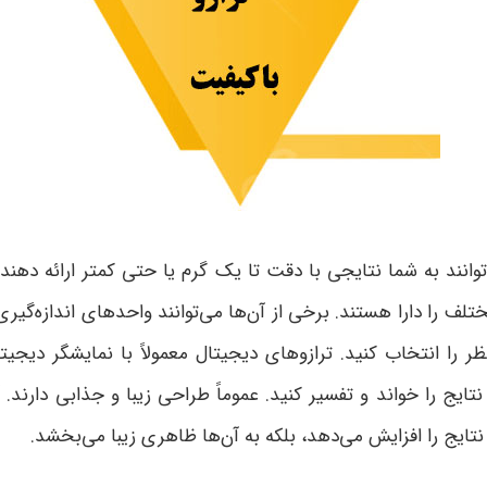
توانند به شما نتایجی با دقت تا یک گرم یا حتی کمتر ارائه دهند.
ف را دارا هستند. برخی از آن‌ها می‌توانند واحدهای اندازه‌گیری 
ظر را انتخاب کنید. ترازوهای دیجیتال معمولاً با نمایشگر دیجیت
یج را خواند و تفسیر کنید. عموماً طراحی زیبا و جذابی دارند. آ
ایج را افزایش می‌دهد، بلکه به آن‌ها ظاهری زیبا می‌بخشد.