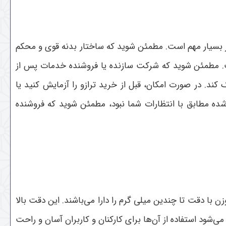
ر بسیار مهم است. مطمئن شوید که ساختار بدنه قوی و محکم
ت. مطمئن شوید که شرکت سازنده یا فروشنده خدمات پس از
کند. در صورت امکان، قبل از خرید ترازو را آزمایش کنید یا
شده مطابق با انتظارات شما نبود، مطمئن شوید که فروشنده
ن با دقت تا چندین میلی گرم را دارا می‌باشند. این دقت بالا
شود استفاده از آن‌ها برای کارکنان و کاربران آسان و راحت