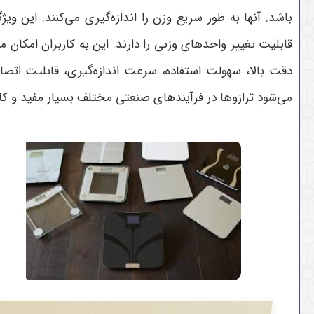
باشد. آنها به طور سریع وزن را اندازه‌گیری می‌کنند. این و
قابلیت تغییر واحدهای وزنی را دارند. این به کاربران امکان م
دقت بالا، سهولت استفاده، سرعت اندازه‌گیری، قابلیت اتصا
می‌شود ترازوها در فرآیندهای صنعتی مختلف بسیار مفید و کار