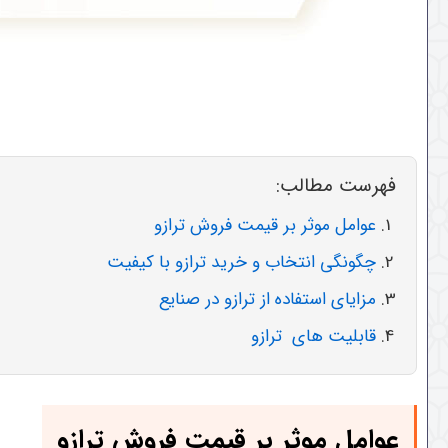
فهرست مطالب:
عوامل موثر بر قیمت فروش ترازو
چگونگی انتخاب و خرید ترازو با کیفیت
مزایای استفاده از ترازو در صنایع
قابلیت های ترازو
عوامل موثر بر قیمت فروش ترازو