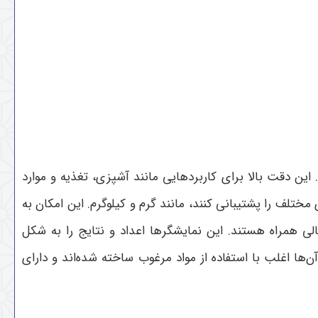
 این دقت بالا برای کاربردهایی مانند آشپزی، تغذیه و موارد
مختلف را پشتیبانی کنند، مانند گرم و کیلوگرم. این امکان به
الی همراه هستند. این نمایشگرها اعداد و نتایج را به شکل
ن‌ها اغلب با استفاده از مواد مرغوب ساخته شده‌اند و دارای