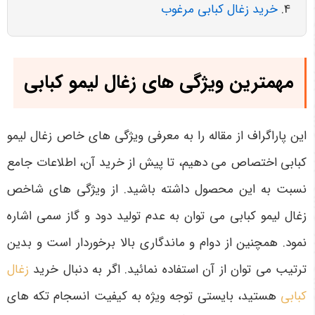
خرید زغال کبابی مرغوب
مهمترین ویژگی های زغال لیمو کبابی
این پاراگراف از مقاله را به معرفی ویژگی های خاص زغال لیمو
کبابی اختصاص می دهیم، تا پیش از خرید آن، اطلاعات جامع
نسبت به این محصول داشته باشید. از ویژگی های شاخص
زغال لیمو کبابی می توان به عدم تولید دود و گاز سمی اشاره
نمود. همچنین از دوام و ماندگاری بالا برخوردار است و بدین
ترتیب می توان از آن استفاده نمائید. اگر به دنبال خرید
زغال
کبابی
هستید، بایستی توجه ویژه به کیفیت انسجام تکه های