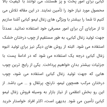
کبابی برای امور پخت و پز هستند، می توانند با کیفیت بالا
محصول مورد نیاز خود را تأمین نمایند. در این مقاله تلاش می
کنیم تا شما را بیشتر با ویژگی های زغال لیمو کبابی آشنا سازیم
تا از مزایای آن برای امور مصرفی خود استفاده نمائید. عمدتاً
جهت تولید زغال کبابی، به طور مستقیم از چوب درختان خشک
استفاده می شود. البته از روش های دیگر نیز برای تولید انبوه
زغال کبابی درجه یک استفاده می شود که در ادامۀ پست با
جزئیات بیشتر بدان خواهیم پرداخت. یکی از رایج ترین چوب
هایی که جهت تولید زغال کبابی استفاده می شود، چوب
درختان مرکب همچون لیمو، نارنج، پرتقال و ... می باشد. از
این رو بخش اعظمی از نیاز بازار به وسیله فروش زغال لیمو
کبابی تأمین می شود. بدیهی است، اکثر افراد خواستار خرید