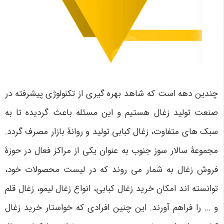
چندین دهه است که شاهد بهره گیری از تکنولوژی پیشرفته در
صنعت تولید زغال هستیم و این مسئله باعث گردیده تا به
سبک های متفاوت، زغال کبابی تولید و روانۀ بازار مصرف گردد.
مجموعۀ سالار سوز جنوب به عنوان یکی از مراکز فعال در حوزۀ
فروش زغال به شمار می روند که در لیست محصولات خود،
توانسته اند امکان خرید زغال کبابی، انواع زغال لیمو، زغال قلم
و ... را فراهم آورند. این چنین افرادی که خواستار خرید زغال