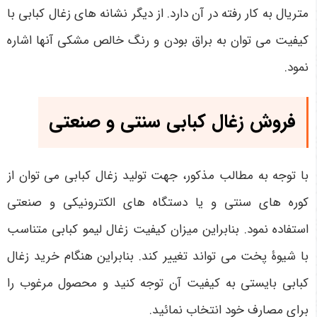
متریال به کار رفته در آن دارد. از دیگر نشانه های زغال کبابی با
کیفیت می توان به براق بودن و رنگ خالص مشکی آنها اشاره
نمود.
فروش زغال کبابی سنتی و صنعتی
با توجه به مطالب مذکور، جهت تولید زغال کبابی می توان از
کوره های سنتی و یا دستگاه های الکترونیکی و صنعتی
استفاده نمود. بنابراین میزان کیفیت زغال لیمو کبابی متناسب
با شیوۀ پخت می تواند تغییر کند. بنابراین هنگام خرید زغال
کبابی بایستی به کیفیت آن توجه کنید و محصول مرغوب را
برای مصارف خود انتخاب نمائید.