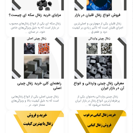
فروش انواع زغال قلیان در بازار
مزایای خرید زغال سکه ای چیست؟
زغال قلیان یکی از مهم‌ترین و اصلی‌ترین
زغال سکه ای یکی از انواع زغال‌های محبوب
اجزای قلیان است که تأثیر زیادی بر کیفیت
در بازار است که به دلیل ویژگی‌های خاص
دود و طعم ق ...
خود، در صنای ...
معرفی زغال چینی وارداتی و انواع
راهنمای کلی خرید زغال چینی
آن در بازار ایران
اصلی
زغال چینی وارداتی به‌عنوان یکی از
زغال چینی اصلی یکی از انواع زغال‌هایی
پرطرفدارترین انواع زغال در بازار ایران
است که به دلیل کیفیت بالا و ویژگی‌های
شناخته می‌شود که ...
ممتاز خود، در ...