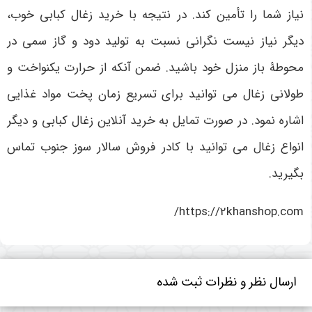
نیاز شما را تأمین کند. در نتیجه با خرید زغال کبابی خوب،
دیگر نیاز نیست نگرانی نسبت به تولید دود و گاز سمی در
محوطۀ باز منزل خود باشید. ضمن آنکه از حرارت یکنواخت و
طولانی زغال می توانید برای تسریع زمان پخت مواد غذایی
اشاره نمود. در صورت تمایل به خرید آنلاین زغال کبابی و دیگر
انواع زغال می توانید با کادر فروش سالار سوز جنوب تماس
بگیرید.
https://2khanshop.com/
ارسال نظر و نظرات ثبت شده