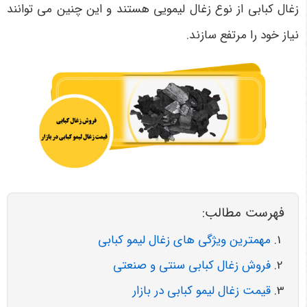
زغال کبابی از نوع زغال لیمویی هستند و این چنین می توانند
نیاز خود را مرتفع سازند.
فهرست مطالب:
مهمترین ویژگی های زغال لیمو کبابی
فروش زغال کبابی سنتی و صنعتی
قیمت زغال لیمو کبابی در بازار