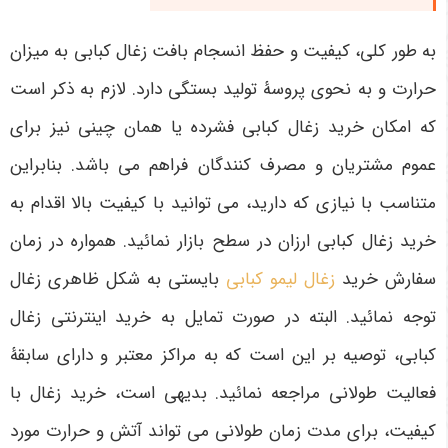
به طور کلی، کیفیت و حفظ انسجام بافت زغال کبابی به میزان
حرارت و به نحوی پروسۀ تولید بستگی دارد. لازم به ذکر است
که امکان خرید زغال کبابی فشرده یا همان چینی نیز برای
عموم مشتریان و مصرف کنندگان فراهم می باشد. بنابراین
متناسب با نیازی که دارید، می توانید با کیفیت بالا اقدام به
خرید زغال کبابی ارزان در سطح بازار نمائید. همواره در زمان
سفارش خرید
زغال لیمو کبابی
بایستی به شکل ظاهری زغال
توجه نمائید. البته در صورت تمایل به خرید اینترنتی زغال
کبابی، توصیه بر این است که به مراکز معتبر و دارای سابقۀ
فعالیت طولانی مراجعه نمائید. بدیهی است، خرید زغال با
کیفیت، برای مدت زمان طولانی می تواند آتش و حرارت مورد