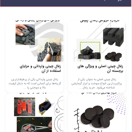
زغال چینی اصلی و ویژگی های
زغال چینی وارداتی و مزایای
برجسته آن
استفاده از آن
زغال چینی اصلی به عنوان یکی از
زغال چینی وارداتی یکی از پرطرفدارترین
پرکاربردترین انواع سوخت و ابزار گرمایشی
گزینه‌ها برای کسانی است که به دنبال کیفیت
شناخته می‌شود. خرید زغال ...
بالا و سوختی پا ...