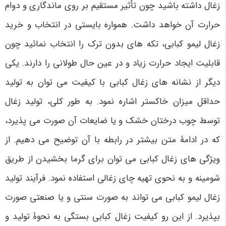
زغال داشته باشید چون تأثیر مستقیم بر روی ماندگاری و دوام
حرارت آن خواهد داشت. همواره بایستی در انتخاب و خرید
زغال لیمو کبابی، تکه های بدون ترک را انتخاب نمائید چون
قابلیت ایجاد حرارت زیاد و در عین حال طولانی را دارند. یکی
دیگر از نشانه های زغال کبابی با کیفیت می توان به تولید
حداقل میزان خاکستر اشاره نمود. به طور کلی، تولید زغال
توسط چوب درختان خشک و یا ضایعات آن صورت می پذیرد،
که در ادامۀ متن بیشتر در رابطه با آن توضیح می دهیم. از
ویژگی های زغال کبابی می توان برای گرما بخشیدن از طریق
شومینه و به نحوی تهیه چای زغالی استفاده نمود. فرآیند تولید
زغال لیمو کبابی می تواند به صورت سنتی و یا صنعتی صورت
بپذیرد. از این رو کیفیت زغال کبابی بستگی به نحوۀ تولید و