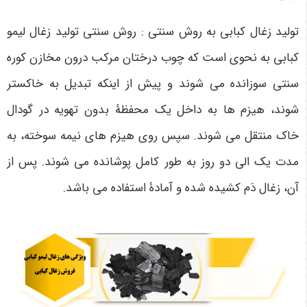
تولید زغال کبابی به روش سنتی : روش سنتی تولید زغال لیمو
کبابی به نحوی است که چوب درختان مرکب درون مخازن کوره
سنتی سوزانده می شوند و پیش از اینکه تبدیل به خاکستر
شوند، هیزم ها به داخل یک محفظۀ بدون تهویه در گودال
خاک منتقل می شوند. سپس روی هیزم های نیمه سوخته، به
مدت یک الی دو روز به طور کامل پوشانده می شوند. پس از
آن، زغال دَم کشیده شده و آمادۀ استفاده می باشد.