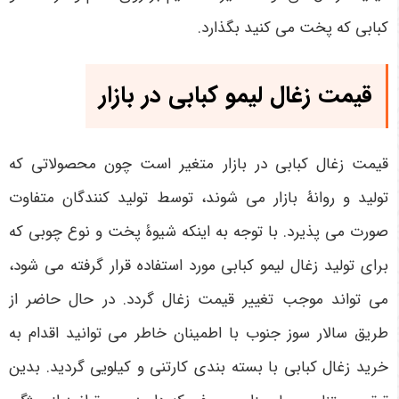
کبابی که پخت می کنید بگذارد.
قیمت زغال لیمو کبابی در بازار
قیمت زغال کبابی در بازار متغیر است چون محصولاتی که
تولید و روانۀ بازار می شوند، توسط تولید کنندگان متفاوت
صورت می پذیرد. با توجه به اینکه شیوۀ پخت و نوع چوبی که
برای تولید زغال لیمو کبابی مورد استفاده قرار گرفته می شود،
می تواند موجب تغییر قیمت زغال گردد. در حال حاضر از
طریق سالار سوز جنوب با اطمینان خاطر می توانید اقدام به
خرید زغال کبابی با بسته بندی کارتنی و کیلویی گردید. بدین