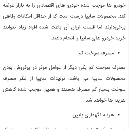
خودرو ها موجب شده خودرو های اقتصادی را به بازار عرضه
کند. محصولات سایپا درست است که از حداقل امکانات رفاهی
برخوردارند اما قیمت ارزان آن باعث شده افراد زیاد بتوانند
خرید خودرو های سایپا را انجام دهند.
مصرف سوخت کم
مصرف سوخت کم یکی دیگر از عوامل موثر در پرفروش بودن
محصولات سایپا می باشد. تولیدات سایپا از نظر مصرف
سوخت بسیار کم مصرف هستند و همین موجب شده کاهش
هزینه ها خواهد شد.
هزینه نگهداری پایین