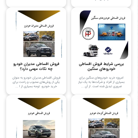
بررسی شرایط فروش اقساطی
فروش اقساطی مدیران خودرو
خودروهای سنگین
چه نکات مهمی دارد؟
امروزه خرید خودروهای سنگین برای
فروش اقساطی مدیران خودرو به عنوان
بسیاری از افراد و شرکت‌ها به یک نیاز
یکی از روش‌های محبوب و راحت برای
ضروری تبدیل شده است. از آن ...
خرید خودرو، توجه بسیاری از ا ...