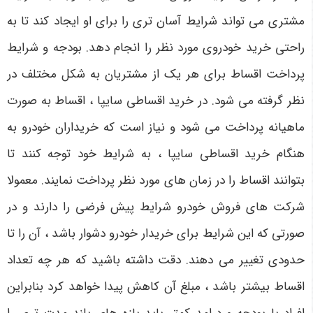
مشتری می تواند شرایط آسان تری را برای او ایجاد کند تا به
راحتی خرید خودروی مورد نظر را انجام دهد. بودجه و شرایط
پرداخت اقساط برای هر یک از مشتریان به شکل مختلف در
نظر گرفته می شود. در خرید اقساطی سایپا ، اقساط به صورت
ماهیانه پرداخت می شود و نیاز است که خریداران خودرو به
هنگام خرید اقساطی سایپا ، به شرایط خود توجه کنند تا
بتوانند اقساط را در زمان های مورد نظر پرداخت نمایند. معمولا
شرکت های فروش خودرو شرایط پیش فرضی را دارند و در
صورتی که این شرایط برای خریدار خودرو دشوار باشد ، آن را تا
حدودی تغییر می دهند. دقت داشته باشید که هر چه تعداد
اقساط بیشتر باشد ، مبلغ آن کاهش پیدا خواهد کرد بنابراین