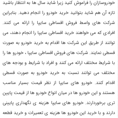
خودروسازان را فراموش کنید زیرا شاید سال ها به انتظار باشید
تازه آن هم شاید بتوانید خرید خودرو را انجام دهید. بنابراین
شرکت های واسط فروش اقساطی سایپا را ارائه می کنند.
افرادی که می خواهند خرید اقساطی سایپا را انجام دهند، می
توانند از طریق این شرکت ها اقدام به خرید خودرو به صورت
قسطی نمایند. شرکت های فروش اقساطی سایپا ، خودرو ها را
با شرایط مختلف ارائه می کنند و افراد با شرایط و بودجه های
مختلف می توانند نسبت به خرید خودرو به صورت قسطی
اقدام کنند. خودرو های سایپا از نظر قیمت بسیار مناسب
هستند و این خودرو ها در میان انواع خودرو ها از قیمت پایین
تری برخوردارند. خودرو های سایپا هزینه ی نگهداری پایینی
دارند و با خرید این خودرو ها هزینه ی تعمیرات و خرید قطعه