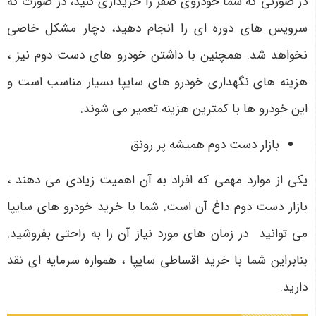
در صورتی که شما خودروی صفر را خریداری کنید، در صورت که
سرویس های دوره ای را انجام دهید، دچار مشکل خاصی
نخواهد شد. همچنین با داشتن خودرو های دست دوم نیز ،
هزینه های نگهداری خودرو های سایپا بسیار مناسب است و
این خودرو ها با کمترین هزینه تعمیر می شوند.
بازار دست دوم همیشه پر رونق
یکی از موارد مهمی که افراد به آن اهمیت زیادی می دهند ،
بازار دست دوم داغ آن است. شما با خرید خودرو های سایپا
می توانید در زمان های مورد نیاز آن را به راحتی بفروشید.
بنابراین شما با خرید اقساطی سایپا ، همواره سرمایه ای نقد
دارید.