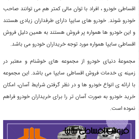
اقساطی خودرو ، افراد با توان مالی کمتر هم می توانند صاحب
خودرو شوند. خودرو های سایپا دارای طرفداران زیادی هستند
و این خودرو ها همواره پر فروش هستند به همین دلیل فروش
اقساطی سایپا همواره مورد توجه خریداران خودرو می باشد.
مجموعۀ دنیای خودرو از مجموعه های خوشنام و معتبر در
زمینه ی خدمات فروش اقساطی سایپا می باشد. این مجموعه
با ارائه ی انواع خودرو ها و در نظر گرفتن شرایط آسان، امکان
خرید خودرو به صورت آسان تر را برای خریداران خودرو فراهم
نموده است.