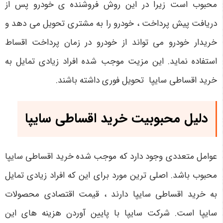
محبوب است زیرا در این روش فروشنده ی خودرو پس از
دریافت پیش پرداخت ، خودرو را به مشتری تحویل می دهد و
خریدار خودرو می تواند از خودرو در زمان پرداخت اقساط
استفاده نماید. این مزیت موجب شده افراد زیادی تمایل به
خرید اقساطی سایپا تحویل فوری داشته باشند.
دلیل محبوبیت خرید اقساطی سایپا
عوامل متعددی وجود دارد که موجب شده خرید اقساطی سایپا
محبوب باشد. اصلی ترین مورد برای این که افراد زیادی تمایل
به خرید اقساطی سایپا دارند ، قیمت اقتصادی محصولات
سایپا است. شرکت سایپا با پایین آوردن هزینه های این