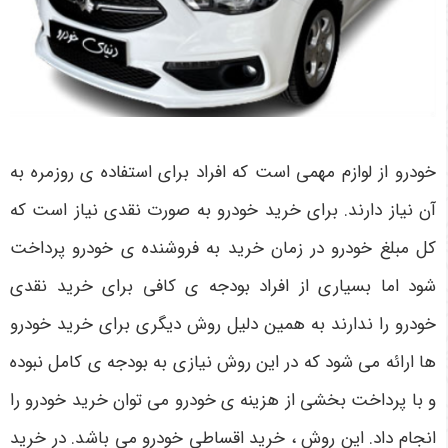
خودرو از لوازم مهمی است که افراد برای استفاده ی روزمره به
آن نیاز دارند. برای خرید خودرو به صورت نقدی نیاز است که
کل مبلغ خودرو در زمان خرید به فروشنده ی خودرو پرداخت
شود اما بسیاری از افراد بودجه ی کافی برای خرید نقدی
خودرو را ندارند به همین دلیل روش دیگری برای خرید خودرو
ها ارائه می شود که در این روش نیازی به بودجه ی کامل نبوده
و با پرداخت بخشی از هزینه ی خودرو می توان خرید خودرو را
انجام داد. این روش ، خرید اقساطی خودرو می باشد. در خرید