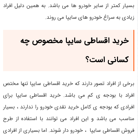
بسیار کمتر از سایر خودرو ها می باشد. به همین دلیل افراد
زیادی به سراغ خودرو های سایپا می روند.
خرید اقساطی سایپا مخصوص چه
کسانی است؟
برخی از افراد تصور دارند که خرید اقساطی سایپا تنها مختص
افراد با بودجه ی کم می باشد. خرید اقساطی سایپا برای
افرادی که بودجه ی کامل خرید نقدی خودرو را ندارند ، بسیار
مناسب می باشد و این افراد می توانند با استفاده از طرح
فروش اقساطی سایپا ، خودرو دار شوند. اما بسیاری از افرادی