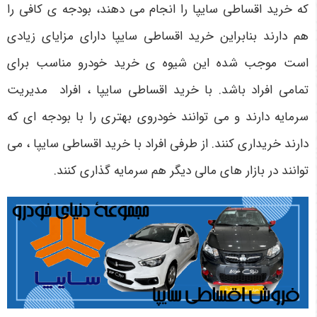
که خرید اقساطی سایپا را انجام می دهند، بودجه ی کافی را
هم دارند بنابراین خرید اقساطی سایپا دارای مزایای زیادی
است موجب شده این شیوه ی خرید خودرو مناسب برای
تمامی افراد باشد. با خرید اقساطی سایپا ، افراد مدیریت
سرمایه دارند و می توانند خودروی بهتری را با بودجه ای که
دارند خریداری کنند. از طرفی افراد با خرید اقساطی سایپا ، می
توانند در بازار های مالی دیگر هم سرمایه گذاری کنند.