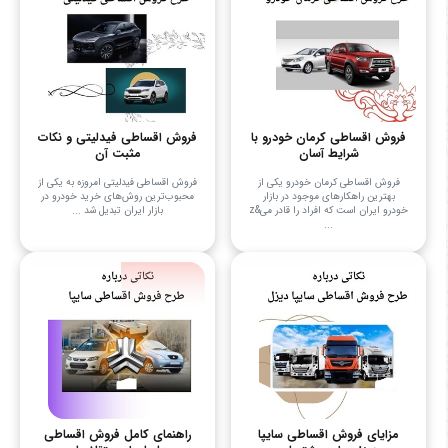
فروش اقساطی کرمان خودرو با
فروش اقساطی فیدلیتی و نکات
شرایط آسان
مثبت آن
فروش اقساطی کرمان خودرو یکی از
فروش اقساطی فیدلیتی امروزه به یکی از
بهترین راهکارهای موجود در بازار
محبوب‌ترین روش‌های خرید خودرو در
خودرو ایران است که افراد را قادر می&z
بازار ایران تبدیل شد ...
...
مزایای فروش اقساطی سایپا
راهنمای کامل فروش اقساطی