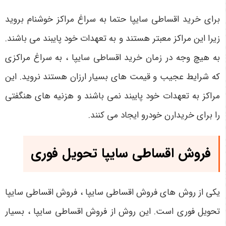
برای خرید اقساطی سایپا حتما به سراغ مراکز خوشنام بروید
زیرا این مراکز معبتر هستند و به تعهدات خود پایبند می باشند.
به هیچ وجه در زمان خرید اقساطی سایپا ، به سراغ مراکزی
که شرایط عجیب و قیمت های بسیار ارزان هستند نروید. این
مراکز به تعهدات خود پایبند نمی باشند و هزنیه های هنگفتی
را برای خریدارن خودرو ایجاد می کنند.
فروش اقساطی سایپا تحویل فوری
یکی از روش های فروش اقساطی سایپا ، فروش اقساطی سایپا
تحویل فوری است. این روش از فروش اقساطی سایپا ، بسیار