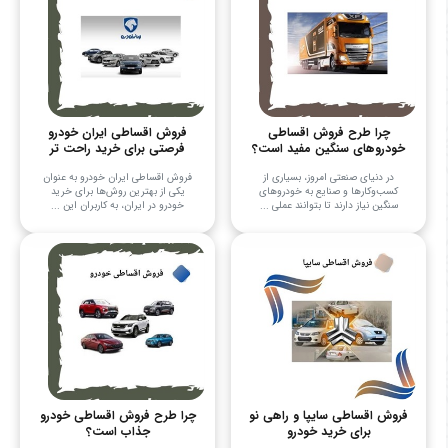
چرا طرح فروش اقساطی
فروش اقساطی ایران خودرو
خودروهای سنگین مفید است؟
فرصتی برای خرید راحت تر
در دنیای صنعتی امروز، بسیاری از
فروش اقساطی ایران خودرو به عنوان
کسب‌وکارها و صنایع به خودروهای
یکی از بهترین روش‌ها برای خرید
سنگین نیاز دارند تا بتوانند عملی ...
خودرو در ایران، به کاربران این ...
فروش اقساطی سایپا و راهی نو
چرا طرح فروش اقساطی خودرو
برای خرید خودرو
جذاب است؟