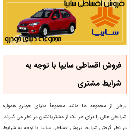
فروش اقساطی سایپا با توجه به
شرایط مشتری
برخی از مجموعه ها مانند مجموعۀ دنیای خودرو همواره
شرایطی عالی را برای هر یک از مشتریانشان در نظر می گیرند.
در نظر گرفتن شرایط فروش اقساطی سایپا با توجه به شرایط