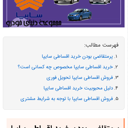
فهرست مطالب:
پرمتقاضی بودن خرید اقساطی سایپا
خرید اقساطی سایپا مخصوص چه کسانی است؟
فروش اقساطی سایپا تحویل فوری
دلیل محبوبیت خرید اقساطی سایپا
فروش اقساطی سایپا با توجه به شرایط مشتری