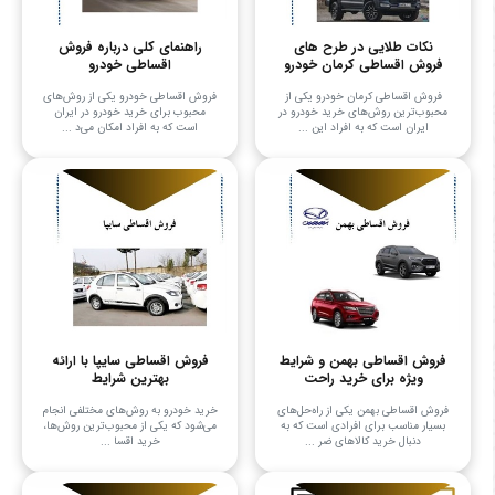
نکات طلایی در طرح های
راهنمای کلی درباره فروش
فروش اقساطی کرمان خودرو
اقساطی خودرو
فروش اقساطی کرمان خودرو یکی از
فروش اقساطی خودرو یکی از روش‌های
محبوب‌ترین روش‌های خرید خودرو در
محبوب برای خرید خودرو در ایران
ایران است که به افراد این ...
است که به افراد امکان می‌د ...
فروش اقساطی بهمن و شرایط
فروش اقساطی سایپا با ارائه
ویژه برای خرید راحت
بهترین شرایط
فروش اقساطی بهمن یکی از راه‌حل‌های
خرید خودرو به روش‌های مختلفی انجام
بسیار مناسب برای افرادی است که به
می‌شود که یکی از محبوب‌ترین روش‌ها،
دنبال خرید کالاهای ضر ...
خرید اقسا ...