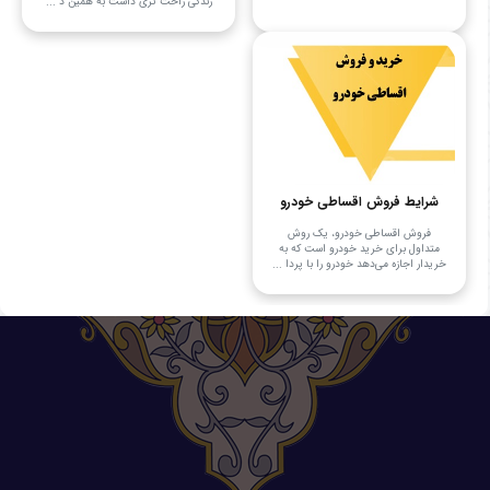
زندگی راحت تری داشت به همین د ...
شرایط فروش اقساطی خودرو
فروش اقساطی خودرو، یک روش
متداول برای خرید خودرو است که به
خریدار اجازه می‌دهد خودرو را با پردا ...