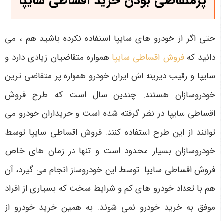
پرمتقاضی بودن خرید اقساطی سایپا
حتی اگر از خودرو های سایپا استفاده نکرده باشید هم ، می
دانید که
فروش اقساطی سایپا
همواره متقاضیان زیادی دارد و
سایپا و رقیب دیرینه اش ایران خودرو همواره پر متقاضی ترین
خودروسازان هستند. چندین سال است که طرح فروش
اقساطی سایپا در نظر گرفته شده است و خریداران خودرو می
توانند از این طرح استفاده کنند. فروش اقساطی سایپا توسط
خودروسازان بسیار محدود است و تنها در زمان های خاص
فروش اقساطی سایپا توسط این خودروساز انجام می گیرد، آن
هم با تعداد خودرو های کم و شرایط سخت که بسیاری از افراد
موفق به خرید خودرو نمی شوند. به همین خرید خودرو از