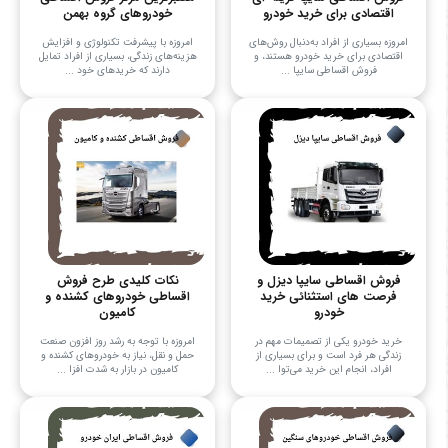
اقتصادی برای خرید خودرو
خودروهای گروه بهمن
امروزه بسیاری از افراد به‌دنبال روش‌های
امروزه با پیشرفت تکنولوژی و افزایش
اقتصادی برای خرید خودرو هستند، و
هزینه‌های زندگی، بسیاری از افراد تمایل
فروش اقساطی سایپا ...
دارند که خریدهای خود ...
فروش اقساطی سایپا دیزل و
نکات کلیدی طرح فروش
فرصت های استثنائی خرید
اقساطی خودروهای کشنده و
خودرو
کامیون
خرید خودرو یکی از تصمیمات مهم در
امروزه با توجه به رشد روز افزون صنعت
زندگی هر فرد است و برای بسیاری از
حمل و نقل، نیاز به خودروهای کشنده و
افراد، انجام این خرید می‌توا ...
کامیون در بازار به شدت افزا ...