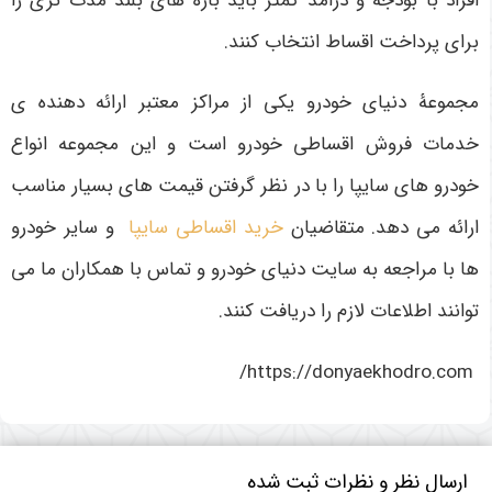
افراد با بودجه و درامد کمتر باید بازه های بلند مدت تری را
برای پرداخت اقساط انتخاب کنند.
مجموعۀ دنیای خودرو یکی از مراکز معتبر ارائه دهنده ی
خدمات فروش اقساطی خودرو است و این مجموعه انواع
خودرو های سایپا را با در نظر گرفتن قیمت های بسیار مناسب
ارائه می دهد. متقاضیان
خرید اقساطی سایپا
و سایر خودرو
ها با مراجعه به سایت دنیای خودرو و تماس با همکاران ما می
توانند اطلاعات لازم را دریافت کنند.
https://donyaekhodro.com/
ارسال نظر و نظرات ثبت شده