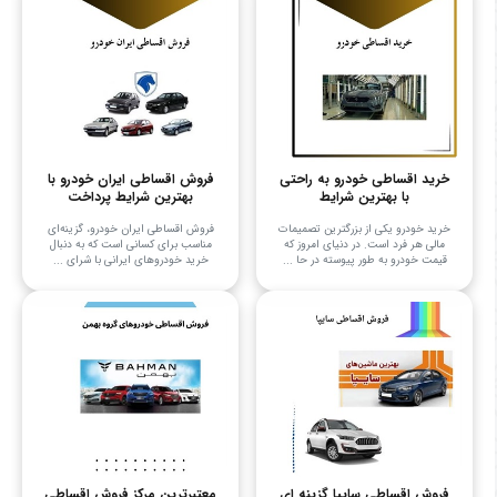
خرید اقساطی خودرو به راحتی
فروش اقساطی ایران خودرو با
با بهترین شرایط
بهترین شرایط پرداخت
خرید خودرو یکی از بزرگترین تصمیمات
فروش اقساطی ایران خودرو، گزینه‌ای
مالی هر فرد است. در دنیای امروز که
مناسب برای کسانی است که به دنبال
قیمت خودرو به طور پیوسته در حا ...
خرید خودروهای ایرانی با شرای ...
فروش اقساطی سایپا گزینه ای
معتبرترین مرکز فروش اقساطی