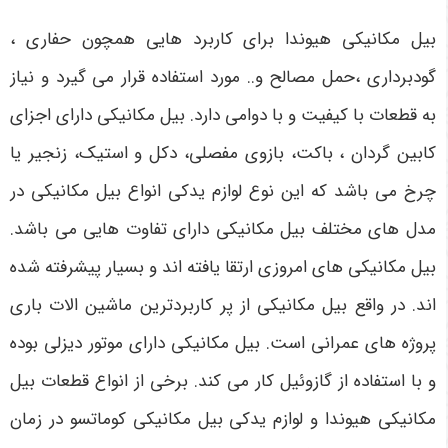
بیل مکانیکی هیوندا برای کاربرد هایی همچون حفاری ،
گودبرداری ،حمل مصالح و.. مورد استفاده قرار می گیرد و نیاز
به قطعات با کیفیت و با دوامی دارد. بیل مکانیکی دارای اجزای
کابین گردان ، باکت، بازوی مفصلی، دکل و استیک، زنجیر یا
چرخ می باشد که این نوع لوازم یدکی انواع بیل مکانیکی در
مدل های مختلف بیل مکانیکی دارای تفاوت هایی می باشد.
بیل مکانیکی های امروزی ارتقا یافته اند و بسیار پیشرفته شده
اند. در واقع بیل مکانیکی از پر کاربردترین ماشین الات باری
پروژه های عمرانی است. بیل مکانیکی دارای موتور دیزلی بوده
و با استفاده از گازوئیل کار می کند. برخی از انواع قطعات بیل
مکانیکی هیوندا و لوازم یدکی بیل مکانیکی کوماتسو در زمان