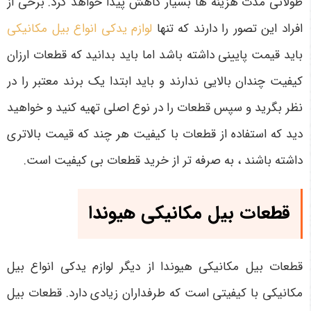
طولانی مدت هزینه ها بسیار کاهش پیدا خواهد کرد. برخی از
افراد این تصور را دارند که تنها
لوازم یدکی انواع بیل مکانیکی
باید قیمت پایینی داشته باشد اما باید بدانید که قطعات ارزان
کیفیت چندان بالایی ندارند و باید ابتدا یک برند معتبر را در
نظر بگرید و سپس قطعات را در نوع اصلی تهیه کنید و خواهید
دید که استفاده از قطعات با کیفیت هر چند که قیمت بالاتری
داشته باشند ، به صرفه تر از خرید قطعات بی کیفیت است.
قطعات بیل مکانیکی هیوندا
قطعات بیل مکانیکی هیوندا از دیگر لوازم یدکی انواع بیل
مکانیکی با کیفیتی است که طرفداران زیادی دارد. قطعات بیل