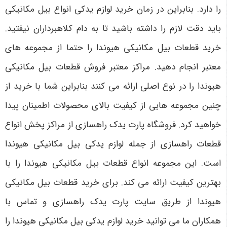
را دارد. بنابراین در زمان خرید لوازم یدکی انواع بیل مکانیکی
باید دقت لازم را داشته باشید تا به دام کلاهبرداران نیفتید.
خرید قطعات بیل مکانیکی هیوندا را حتما از مجموعه های
معتبر انجام دهید. مراکز معتبر فروش قطعات بیل مکانیکی
هیوندا را در نوع اصلی ارائه می کنند بنابراین شما با خرید از
چنین مجموعه هایی از کیفیت بالای محصولات اطمینان پیدا
خواهید کرد. فروشگاه پارت یدک راهسازی از مراکز پخش انواع
قطعات راهسازی از جمله لوازم یدکی بیل مکانیکی هیوندا
است. این مجموعه انواع قطعات بیل مکانیکی هیوندا را با
بهترین کیفیت ارائه می کند. برای خرید قطعات بیل مکانیکی
هیوندا از طریق سایت پارت یدک راهسازی و تماس با
همکاران ما می توانید خرید لوازم یدکی بیل مکانیکی هیوندا را