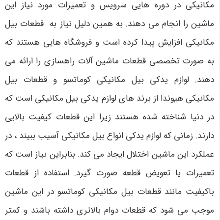
مکانیکی در دوره هایی سرویس و تعمیرات مورد نیاز این
ماشین را انجام می دهند. به همین دلیل نیاز به قطعات بیل
مکانیکی افزایش پیدا کرده است و فروشگاه هایی هستند که
به صورت تخصصی قطعات ماشین آلات راهسازی را ارائه می
دهند. لوازم یدکی بیل مکانیکی کوماتسو و قطعات بیل
مکانیکی هیوندا از برند های لوازم یدکی بیل مکانیکی است که
در دنیا شناخته شده هستند زیرا این قطعات کیفیت بالایی
دارند. زمانی که لوازم یدکی انواع بیل مکانیکی آسیب ببیند ، در
عملکرد این ماشین اختلال ایجاد می کند. بنابراین نیاز است که
تعمیرات یا تعویض قطعه صورت گیرد. استفاده از قطعات
باکیفیت مانند قطعات بیل مکانیکی کوماتسو در این ماشین
موجب می شود که قطعات دوام بالاتری داشته باشند و کمتر