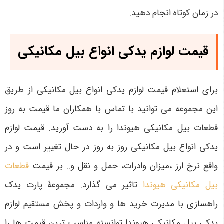
در زمان کوتاه انجام دهید.
قیمت لوازم یدکی انواع بیل مکانیکی
برای استعلام قیمت لوازم یدکی انواع بیل مکانیکی از طریق
این مجموعه می توانید با تماس با همکاران ما قیمت به روز
قطعات بیل مکانیکی هیوندا را به دست آورید. قیمت لوازم
یدکی انواع بیل مکانیکی روز به روز در حال تغییر است و در
واقع نرخ ارز ،میزان وادرات، حمل و نقل و.. بر قیمت
قطعات
بیل مکانیکی هیوندا
تاثیر می گذارد. مجموعۀ پارت یدک
راهسازی با مدیرت خرید ها و واردات و پخش مستقیم لوازم
یدکی بیل مکانیکی هیوندا توانسته مناسب ترین قیمت ها را