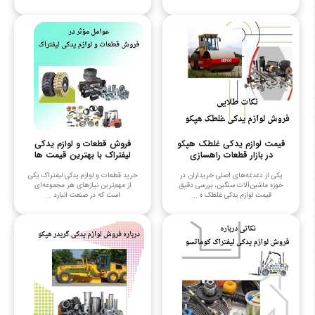
قیمت لوازم یدکی غلطک هپکو
فروش قطعات و لوازم یدکی
در بازار قطعات راهسازی
لیفتراک با بهترین قیمت ها
یکی از دغدغه‌های اصلی خریداران در
خرید قطعات و لوازم یدکی لیفتراک یکی
حوزه ماشین‌آلات سنگین، بررسی دقیق
از مهم‌ترین نیازهای هر مجموعه‌ای
قیمت لوازم یدکی غلطک ه ...
است که در صنعت انبارد ...