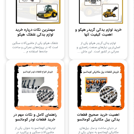
خرید لوازم یدکی گریدر هپکو و
مهمترین نکات درباره خرید
اهمیت کیفیت آنها
لوازم یدکی غلطک هپکو
لوازم یدکی گریدر هپکو یکی از
غلطک هپکو یکی از ماشین‌آلات سنگین
اصلی‌ترین نیازهای صنعت راه‌سازی و
است که در پروژه‌های عمرانی و ساخت
عمرانی در کشور است. این ماش ...
جاده‌ها استفاده م ...
اهمیت خرید صحیح قطعات
راهنمای کامل و نکات مهم در
یدکی بیل مکانیکی کوماتسو
خرید قطعات لودر کوماتسو
در دنیای ساخت و ساز، بیل‌های
لودرهای کوماتسو به عنوان یکی از
مکانیکی کوماتسو به عنوان یکی از
ماشین‌آلات سنگین و پرکاربرد در