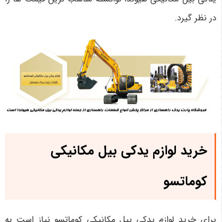
در نظر گیرد.
خرید لوازم یدکی بیل مکانیکی
کوماتسو
برای خرید لوازم یدکی بیل مکانیکی کوماتسو نیاز است به