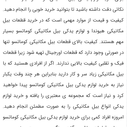
نکاتی دقت داشته باشید تا بتوانید خرید خوبی را انجام دهید.
کیفیت و قیمت از موارد مهمی است که در خرید قطعات بیل
مکانیکی هیوندا و لوازم یدکی بیل مکانیکی کوماتسو بسیار
مهم هستند. کیفیت بالای قطعات بیل مکانیکی کوماتسو تنها
در صورتی وجود دارد که قطعات اورجینال تهیه شود زیرا قطعات
فیک و تقلبی کیفیت بالایی ندارند. اگر از افرادی هستید که با
بیل مکانیکی زیاد سر و کار دارید بنابراین هر چند وقت یکبار
نیاز به خرید لوازم یدکی بیل مکانیکی کوماتسو پیدا خواهید
کرد و نیاز است که مجموعه ی معتبری را یافته و خرید لوازم
یدکی انواع بیل مکانیکی را به صورت مطمئن انجام دهید.
امروزه افراد کمی برای خرید لوازم یدکی بیل مکانیکی کوماتسو