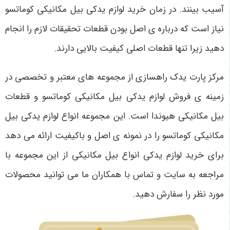
آسیب بینند. در زمان خرید لوازم یدکی بیل مکانیکی کوماتسو
نیاز است که درباره ی اصل بودن قطعات تحقیقات لازم را انجام
دهید زیرا تنها قطعات اصلی کیفیت بالایی دارند.
مرکز پارت یدک راهسازی از مجموعه های معتبر و تخصصی در
زمینه ی فروش لوازم یدکی بیل مکانیکی کوماتسو و قطعات
بیل مکانیکی هیوندا است. این مجموعه انواع لوازم یدکی بیل
مکانیکی کوماتسو را در نمونه ی اصل و باکیفیت ارائه می دهد
برای خرید لوازم یدکی انواع بیل مکانیکی از این مجموعه با
مراجعه به سایت و تماس با همکاران ما می توانید محصولات
مورد نظر را سفارش دهید.