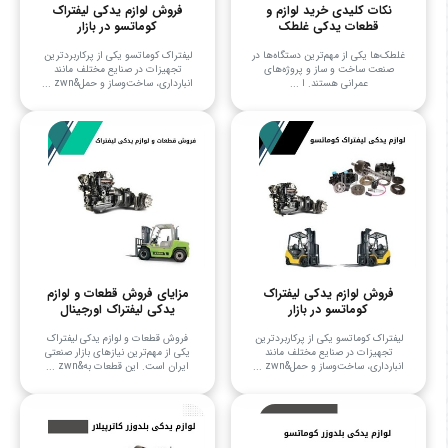
نکات کلیدی خرید لوازم و
فروش لوازم یدکی لیفتراک
قطعات یدکی غلطک
کوماتسو در بازار
غلطک‌ها یکی از مهم‌ترین دستگاه‌ها در
لیفتراک کوماتسو یکی از پرکاربردترین
صنعت ساخت و ساز و پروژه‌های
تجهیزات در صنایع مختلف مانند
عمرانی هستند. ا ...
انبارداری، ساخت‌وساز و حمل&zwn ...
فروش لوازم یدکی لیفتراک
مزایای فروش قطعات و لوازم
کوماتسو در بازار
یدکی لیفتراک اورجینال
لیفتراک کوماتسو یکی از پرکاربردترین
فروش قطعات و لوازم یدکی لیفتراک
تجهیزات در صنایع مختلف مانند
یکی از مهم‌ترین نیازهای بازار صنعتی
انبارداری، ساخت‌وساز و حمل&zwn ...
ایران است. این قطعات به&zwn ...