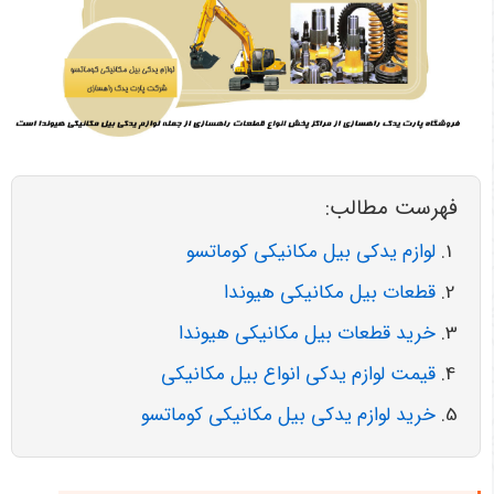
فهرست مطالب:
لوازم یدکی بیل مکانیکی کوماتسو
قطعات بیل مکانیکی هیوندا
خرید قطعات بیل مکانیکی هیوندا
قیمت لوازم یدکی انواع بیل مکانیکی
خرید لوازم یدکی بیل مکانیکی کوماتسو