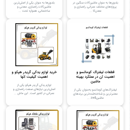
بلدوزرها به عنوان ماشین‌آلات سنگین در
بلدوزرها به عنوان یکی از اصلی‌ترین
پروژه‌های مختلف عمرانی، راه‌سازی و
ماشین‌آلات راه‌سازی، معدنی و
معدن‌کا ...
ساختمانی، همواره تحت ...
قطعات لیفتراک کوماتسو و
خرید لوازم یدکی گریدر هپکو و
اهمیت آن در عملکرد بهینه
اهمیت کیفیت آنها
ماشین
لوازم یدکی گریدر هپکو یکی از
اصلی‌ترین نیازهای صنعت راه‌سازی و
لیفتراک‌های کوماتسو به‌عنوان یکی از
عمرانی در کشور است. این ماش ...
معتبرترین و شناخته‌شده‌ترین برندهای
ماشین&zw ...