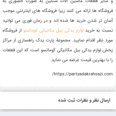
و سایر قطعات ماشین آلات سنگین به صورت حضوری به
فروشگاه ها ارائه می کنند زیرا فروشگاه های اینترنتی موجب
آسان تر شدن خرید ها شده اند و در زمان فوری می توانید
نسبت به خرید
لوازم یدکی بیل مکانیکی کوماتسو
از فروشگاه
مورد نظر اقدام نمایید. مجموعۀ پارت یدک راهسازی از مراکز
پخش لوازم یدکی بیل مکانیکی کوماتسو است که این قطعات
را با بهترین قیمت عرضه می نماید.
https://partyadakrahsazi.com/
ارسال نظر و نظرات ثبت شده