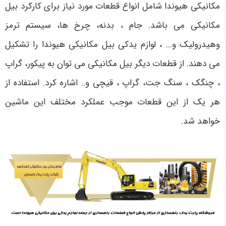
مکانیکی هیوندا شامل انواع قطعات مورد نیاز برای کارکرد بیل
مکانیکی می باشد. جام ، بدنه، چرخ ها، سیستم ترمز
وهیدرولیک و... ، لوازم یدکی بیل مکانیکی هیوندا را تشکیل
می دهند. از قطعات دیگر بیل مکانیکی می توان به پیکور، گراپ
، چنگک ، سنگ جت، گراپ ، قیچی و.. اشاره کرد. استفاده از
هر یک از این قطعات موجب عملکرد مختلف این ماشین
خواهد شد.