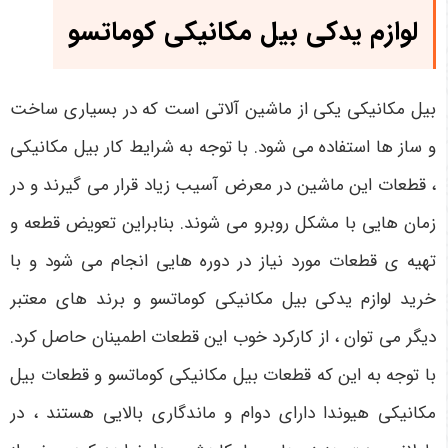
لوازم یدکی بیل مکانیکی کوماتسو
بیل مکانیکی یکی از ماشین آلاتی است که در بسیاری ساخت
و ساز ها استفاده می شود. با توجه به شرایط کار بیل مکانیکی
، قطعات این ماشین در معرض آسیب زیاد قرار می گیرند و در
زمان هایی با مشکل روبرو می شوند. بنابراین تعویض قطعه و
تهیه ی قطعات مورد نیاز در دوره هایی انجام می شود و با
خرید لوازم یدکی بیل مکانیکی کوماتسو و برند های معتبر
دیگر می توان ، از کارکرد خوب این قطعات اطمینان حاصل کرد.
با توجه به این که قطعات بیل مکانیکی کوماتسو و قطعات بیل
مکانیکی هیوندا دارای دوام و ماندگاری بالایی هستند ، در