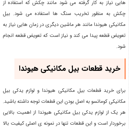
هایی نیاز به کار گرفته می شود مانند چکش که استفاده از
چکش به منظور تخریب سنگ ها استفاده می شود. بیل
مکانیکی هیوندا مانند هر ماشین دیگری در زمان هایی نیاز به
تعویض قطعه پیدا می کند و نیاز است که تعویض قطعه انجام
شود.
خرید قطعات بیل مکانیکی هیوندا
برای خرید قطعات بیل مکانیکی هیوندا و لوازم یدکی بیل
مکانیکی کوماتسو به اصل بودن این قطعات توجه داشته باشید.
هر یک از لوازم یدکی بیل مکانیکی هیوندا از اهمیت بالایی
برخوردار است و این قطعات تنها در نمونه ی اصلی کیفیت بالا