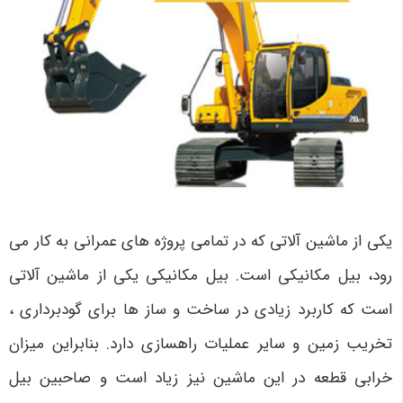
یکی از ماشین آلاتی که در تمامی پروژه های عمرانی به کار می
رود، بیل مکانیکی است. بیل مکانیکی یکی از ماشین آلاتی
است که کاربرد زیادی در ساخت و ساز ها برای گودبرداری ،
تخریب زمین و سایر عملیات راهسازی دارد. بنابراین میزان
خرابی قطعه در این ماشین نیز زیاد است و صاحبین بیل