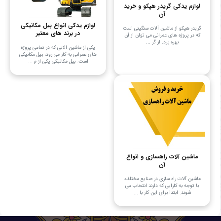
لوازم یدکی گریدر هپکو و خرید
آن
لوازم یدکی انواع بیل مکانیکی
گریدر هپکو از ماشین آلات سنگینی است
در برند های معتبر
که در پروژه‌ های عمرانی می‌ توان از آن
بهره برد. از گر ...
یکی از ماشین آلاتی که در تمامی پروژه
های عمرانی به کار می رود، بیل مکانیکی
است. بیل مکانیکی یکی از م ...
ماشین آلات راهسازی و انواع
آن
ماشین آلات راه سازی در صنایع مختلف،
با توجه به کارایی که دارند انتخاب می
شوند. ابتدا برای این کار با ...