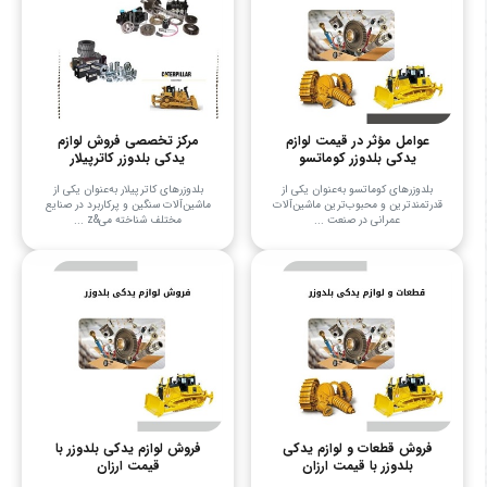
عوامل مؤثر در قیمت لوازم
مرکز تخصصی فروش لوازم
یدکی بلدوزر کوماتسو
یدکی بلدوزر کاترپیلار
بلدوزرهای کوماتسو به‌عنوان یکی از
بلدوزرهای کاترپیلار به‌عنوان یکی از
قدرتمندترین و محبوب‌ترین ماشین‌آلات
ماشین‌آلات سنگین و پرکاربرد در صنایع
عمرانی در صنعت ...
مختلف شناخته می&z ...
فروش قطعات و لوازم یدکی
فروش لوازم یدکی بلدوزر با
بلدوزر با قیمت ارزان
قیمت ارزان