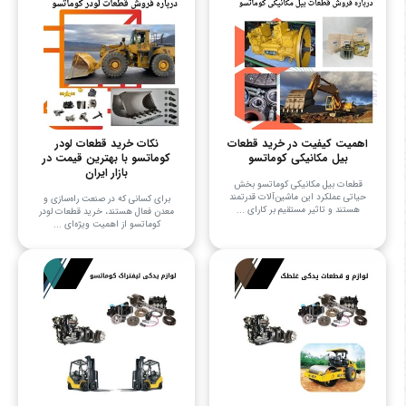
اهمیت کیفیت در خرید قطعات
نکات خرید قطعات لودر
بیل مکانیکی کوماتسو
کوماتسو با بهترین قیمت در
بازار ایران
قطعات بیل مکانیکی کوماتسو بخش
حیاتی عملکرد این ماشین‌آلات قدرتمند
برای کسانی که در صنعت راه‌سازی و
هستند و تاثیر مستقیم بر کارای ...
معدن فعال هستند، خرید قطعات لودر
کوماتسو از اهمیت ویژه‌ای ...