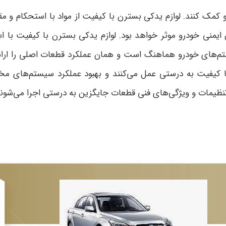
و کمک کنند. لوازم یدکی بسترن با کیفیت از مواد با استحکام و مق
 ایمنی خودرو موثر خواهد بود. لوازم یدکی بسترن با کیفیت با ا
تم‌های خودرو هماهنگ است و همان عملکرد قطعات اصلی را ارا
کیفیت به درستی عمل می‌کنند و بهبود عملکرد سیستم‌های مختل
نظیمات و ویژگی‌های فنی قطعات جایگزین به درستی اجرا می‌شوند 