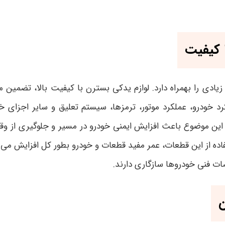
 کیفیت
 زیادی را بهمراه دارد. لوازم یدکی بسترن با کیفیت بالا، تضمین
د خودرو، عملکرد موتور، ترمز‌ها، سیستم تعلیق و سایر اجزای خ
ن موضوع باعث افزایش ایمنی خودرو در مسیر و جلوگیری از وقوع حو
ده از این قطعات، عمر مفید قطعات و خودرو بطور کل افزایش می‌یا
ات فنی خودروها سازگاری دارند.
ن