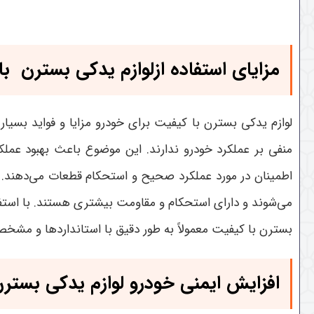
مزایای استفاده از
لوازم یدکی بسترن
با
لوازم یدکی بسترن با کیفیت برای خودرو مزایا و فواید بسیار
منفی بر عملکرد خودرو ندارند. این موضوع باعث بهبود عملکر
اطمینان در مورد عملکرد صحیح و استحکام قطعات می‌دهند. ای
می‌شوند و دارای استحکام و مقاومت بیشتری هستند. با استفا
بسترن با کیفیت معمولاً به طور دقیق با استانداردها و مشخص
افزایش ایمنی خودرو
لوازم یدکی بستر