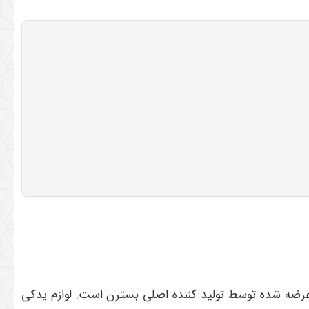
 و عرضه شده توسط تولید کننده اصلی بسترن است. لوازم یدکی