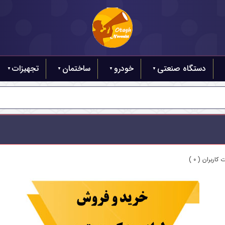
دستگاه صنعتی
خودرو
ساختمان
تجهیزات
کاربران ( 0 )