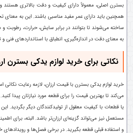
بسترن اصلی، معمولاً دارای کیفیت و دقت بالاتری هستند و 
همچنین باید دارای عمر مفید مناسبی باشند. این به معنای تح
ساخته می‌شوند تا بتوانند در برابر سایش، حرارت، رطوبت و 
به معنای دقت در اندازه‌گیری، انطباق با استانداردهای فنی و 
نکاتی برای خرید لوازم یدکی بسترن ارز
خرید لوازم یدکی بسترن با قیمت ارزان، لازمه رعایت نکاتی اس
می‌کند تا بهترین قیمت را برای قطعه مورد نیازتان پیدا کنی
یا قطعات با کیفیت معقول از تولیدکنندگان دیگر بگردید. این
مستعمل نیز می‌تواند گزینه‌ای ارزان‌تر باشد. البته، برای ا
و استفاده قبلی قطعه بگیرید. در برخی فصل‌ها و رویدادهای خا