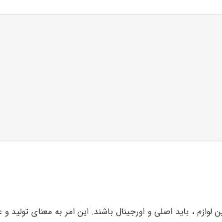
ین لوازم ، باید اصلی و اورجینال باشند. این امر به معنای تولید