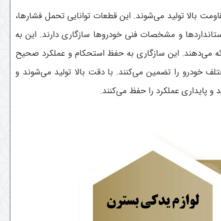
اومت بالا تولید می‌شوند. این قطعات توانایی تحمل فشارها،
ستانداردها و مشخصات فنی خودروها سازگاری دارند. این به
ئه می‌دهند. این سازگاری به حفظ استحکام و عملکرد صحیح
ف خودرو را تضمین می‌کنند. با دقت بالا تولید می‌شوند و
و پایداری عملکرد را حفظ می‌کنند.