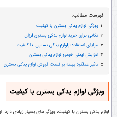
فهرست مطالب:
وبژگی لوازم یدکی بسترن با کیفیت
نکاتی برای خرید لوازم یدکی بسترن ارزان
مزایای استفاده ازلوازم یدکی بسترن با کیفیت
افزایش ایمنی خودرو لوازم یدکی بسترن
تاثیر عملکرد بهینه بر قیمت فروش لوازم یدکی بسترن
وبژگی لوازم یدکی بسترن با کیفیت
لوازم یدکی بسترن با کیفیت، ویژگی‌های بسیار زیادی دارد. ا