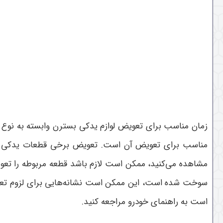
زمان مناسب برای تعویض لوازم یدکی بسترن وابسته به نوع
مناسب برای تعویض آن است. تعویض برخی قطعات یدکی به صو
مشاهده می‌کنید، ممکن است لازم باشد قطعه مربوطه را تعو
سوخت شده است، این ممکن است نشانه‌هایی برای لزوم تعویض
است به راهنمای خودرو مراجعه کنید.