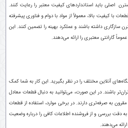
ترن اصلی باید استانداردهای کیفیت معتبر را رعایت کنند.
با کیفیت بالا، معمولاً از مواد با دوام و فناوری پیشرفته
 سازگاری داشته باشند و عملکرد بهینه را تضمین کنند. این
ماً گارانتی معتبری را ارائه می‌دهند.
اه‌های آنلاین مختلف را در نظر بگیرید. این کار به شما کمک
ن‌تر باشند. در این صورت، می‌توانید به دنبال قطعات معادل
قرون به صرفه‌تری دارند. در برخی موارد، استفاده از قطعات
ا به دقت بررسی و از فروشنده اطلاعات کافی را درباره وضعیت
رائه می‌دهند.