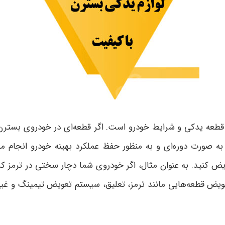
 قطعه یدکی و شرایط خودرو است. اگر قطعه‌ای در خودروی بستر
رت دوره‌ای و به منظور حفظ عملکرد بهینه خودرو انجام می‌شو
یض کنید. به عنوان مثال، اگر خودروی شما دچار سختی در ترمز
 قطعه‌هایی مانند ترمز، تعلیق، سیستم تعویض تیمینگ و غیره