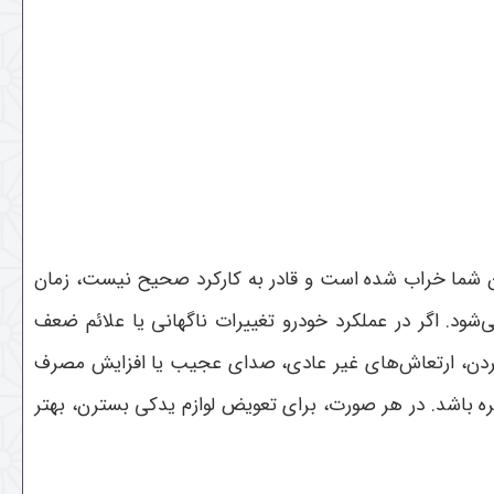
ن شما خراب شده است و قادر به کارکرد صحیح نیست، زمان
د. اگر در عملکرد خودرو تغییرات ناگهانی یا علائم ضعف
 کردن، ارتعاش‌های غیر عادی، صدای عجیب یا افزایش مصرف
 باشد. در هر صورت، برای تعویض لوازم یدکی بسترن، بهتر