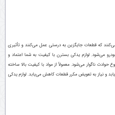
 می‌کنند که قطعات جایگزین به درستی عمل می‌کنند و تأثیری
ودرو می‌شود. لوازم یدکی بسترن با کیفیت به شما اعتماد و
ادث ناگوار می‌شود. معمولاً از مواد با کیفیت بالا ساخته
بد و نیاز به تعویض مکرر قطعات کاهش می‌یابد. لوازم یدکی