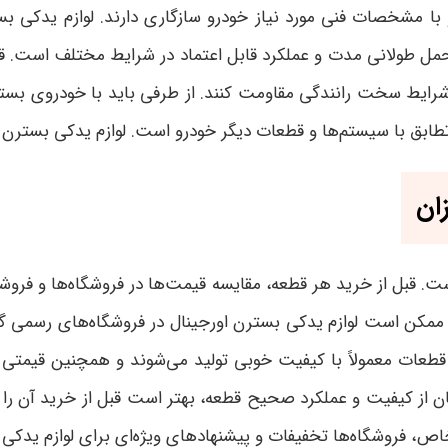
با مشخصات فنی مورد نیاز خودرو سازگاری دارند. لوازم یدکی بس
مل طولانی مدت و عملکرد قابل اعتماد در شرایط مختلف است. قطعات 
شرایط سخت رانندگی مقاومت کنند. از طرفی باید با خودروی بسترن
تطابق با سیستم‌ها و قطعات دیگر خودرو است. لوازم یدکی بسترن عمو
ان
ت. قبل از خرید هر قطعه، مقایسه قیمت‌ها در فروشگاه‌ها و فروشگ
د. ممکن است لوازم یدکی بسترن اورجینال در فروشگاه‌های رسمی گرا
 قطعات معمولاً با کیفیت خوبی تولید می‌شوند و همچنین قیمتی م
طمینان از کیفیت و عملکرد صحیح قطعه، بهتر است قبل از خرید آن ر
ص، فروشگاه‌ها تخفیفات و پیشنهادهای ویژه‌ای برای لوازم یدکی ا