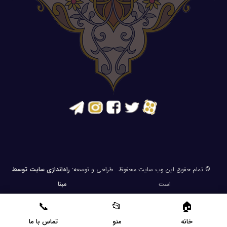
© تمام حقوق این وب سایت محفوظ
طراحی و توسعه:
راه‌اندازی سایت توسط
است
مبنا
خانه
منو
تماس با ما