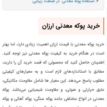
استفاده پوکه معدنی در صنعت زیبایی
خرید پوکه معدنی ارزان
خرید پوکه معدنی با قیمت ارزان اهمیت زیادی دارد، اما بهتر
است در هنگام خرید به کیفیت پوکه معدنی نیز توجه کنید.
اطمینان حاصل کنید که محصولی که قصد خرید آن را دارید،
مطابق با استانداردهای لازم است و به معیارهای کیفیتی
مطلوب پاسخ می‌دهد. این معیار ها شامل مقاومت مکانیکی،
عایق حرارتی و صوتی، و مقاومت شیمیایی می‌باشد. پوکه
معدنی در انواع مختلفی مانند پوکه سنگی، پوکه آهکی و پوکه