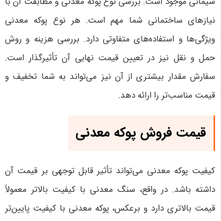
سیمانی موجود است. بررسی نوع پوکه معدنی و مطابقت آن با
نیازهای ساختمانی شما مهم است. هر نوع پوکه معدنی
ویژگی‌ها و استفاده‌های متفاوتی دارد. بررسی هزینه و روش
حمل و نقل نیز در تعیین قیمت نهایی آن تأثیرگذار است.
سفارش مقدار بیشتری از آن نیز می‌تواند به شما تخفیف و
قیمت مناسب‌تر را ارائه دهد.
قیمت فروش پوکه معدنی
کیفیت پوکه معدنی می‌تواند تأثیر قابل توجهی بر قیمت آن
داشته باشد. در واقع، سنگ معدنی با کیفیت بالاتر معمولاً
قیمت بالاتری دارد و برعکس، پوکه معدنی با کیفیت پایین‌تر