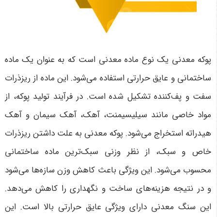
پوکه معدنی یک نوع ماده معدنی است که به عنوان یک ماده
ساختمانی و عایق حرارتی استفاده می‌شود. این ماده از ریزذرات
سفت و پف‌کننده تشکیل شده است. در فرآیند تولید پوکه، از
مواد خاصی مانند سیلیسیمنت، آهک، آهک سیمان و آهک
هیدراته استخراج می‌شود. پوکه معدنی به علت داشتن ریزذرات
خاص و سبک، از نظر وزنی سبک‌ترین ماده ساختمانی
محسوب می‌شود. این ویژگی باعث کاهش وزن سازه‌ها می‌شود
و در نتیجه هزینه‌های ساخت و نگهداری را کاهش می‌دهد.
این سنگ معدنی دارای ویژگی عایق حرارتی بالا است. این