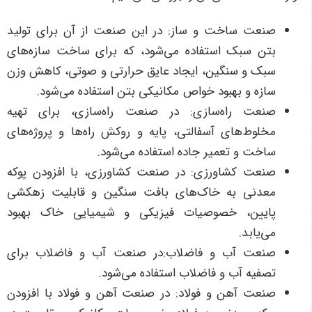
صنعت ساخت و ساز: در این صنعت از آن برای تولید
بتن سبک استفاده می‌شود، که برای ساخت سازه‌های
سبک و سنگین، ایجاد عایق حرارتی و صوتی، کاهش وزن
سازه و بهبود خواص مکانیکی بتن استفاده می‌شود.
صنعت راه‌سازی: در صنعت راه‌سازی، برای تهیه
مخلوط‌های آسفالتی، پایه و روکش راه‌ها و پروژه‌های
ساخت و تعمیر جاده استفاده می‌شود.
صنعت کشاورزی: در صنعت کشاورزی، با افزودن پوکه
معدنی به خاک‌های بافت سنگین و قابلیت زهکشی
پایین، خصوصیات فیزیکی و شیمیایی خاک بهبود
می‌یابد.
صنعت آب و فاضلاب:در صنعت آب و فاضلاب برای
تصفیه آب و فاضلاب استفاده می‌شود.
صنعت آهن و فولاد: در صنعت آهن و فولاد با افزودن