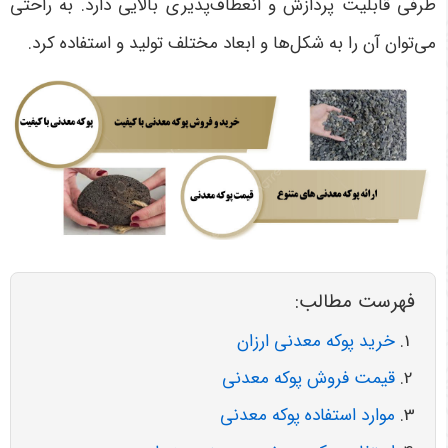
طرفی قابلیت پردازش و انعطاف‌پذیری بالایی دارد. به راحتی
می‌توان آن را به شکل‌ها و ابعاد مختلف تولید و استفاده کرد.
فهرست مطالب:
خرید پوکه معدنی ارزان
قیمت فروش پوکه معدنی
موارد استفاده پوکه معدنی