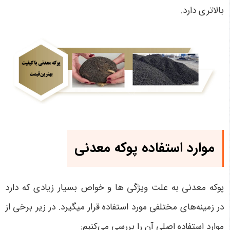
بالاتری دارد.
موارد استفاده پوکه معدنی
پوکه معدنی به علت ویژگی ها و خواص بسیار زیادی که دارد
در زمینه‌های مختلفی مورد استفاده قرار میگیرد. در زیر برخی از
موارد استفاده اصلی آن را بررسی می‌کنیم: