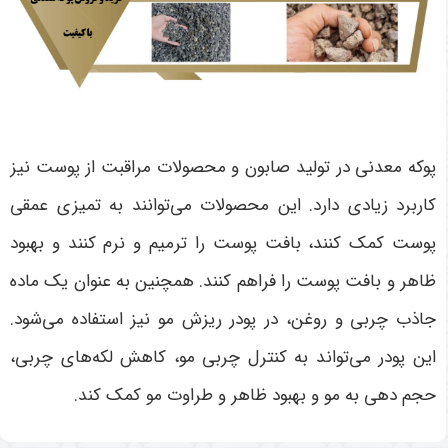
پوکه معدنی در تولید صابون و محصولات مراقبت از پوست نیز
کاربرد زیادی دارد. این محصولات می‌توانند به تمیزی عمقی
پوست کمک کنند، بافت پوست را ترمیم و نرم کنند و بهبود
ظاهر و بافت پوست را فراهم کنند. همچنین به عنوان یک ماده
جاذب چربی و روغن، در پودر ریزش مو نیز استفاده می‌شود.
این پودر می‌تواند به کنترل چربی مو، کاهش لکه‌های چربی،
حجم دهی به مو و بهبود ظاهر و طراوت مو کمک کند.