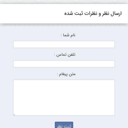
ارسال نظر و نظرات ثبت شده
نام شما :
تلفن تماس :
متن پیغام :