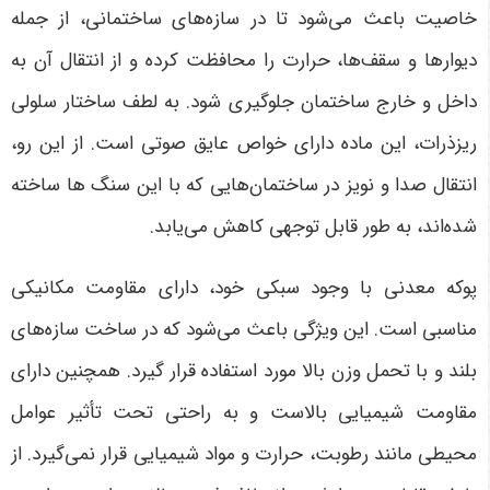
خاصیت باعث می‌شود تا در سازه‌های ساختمانی، از جمله
دیوارها و سقف‌ها، حرارت را محافظت کرده و از انتقال آن به
داخل و خارج ساختمان جلوگیری شود. به لطف ساختار سلولی
ریزذرات، این ماده دارای خواص عایق صوتی است. از این رو،
انتقال صدا و نویز در ساختمان‌هایی که با این سنگ ها ساخته
شده‌اند، به طور قابل توجهی کاهش می‌یابد.
پوکه معدنی با وجود سبکی خود، دارای مقاومت مکانیکی
مناسبی است. این ویژگی باعث می‌شود که در ساخت سازه‌های
بلند و با تحمل وزن بالا مورد استفاده قرار گیرد. همچنین دارای
مقاومت شیمیایی بالاست و به راحتی تحت تأثیر عوامل
محیطی مانند رطوبت، حرارت و مواد شیمیایی قرار نمی‌گیرد. از