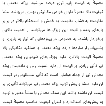
معمولاً به قیمت پایین‌تری عرضه می‌شود. پوکه معدنی با
کیفیت بالا معمولاً دارای خواص مکانیکی بهتری می‌باشد. مثلاً
مقاومت به فشار، مقاومت به خمش و استحکام بالاتر در برابر
بارهای زنده و ثابت. این ویژگی‌ها می‌توانند از اهمیت بالایی
برخوردار باشند، به خصوص در پروژه‌هایی که نیاز به باربری و
پشتیبانی از سازه‌ها دارند. پوکه معدنی با عملکرد مکانیکی بالا
معمولاً قیمت بالاتری دارد. ویژگی‌های شیمیایی پوکه معدنی
نیز تأثیر زیادی بر قیمت آن دارد. نسبت رس و دانه‌بندی پوکه
معدنی نیز از جمله عواملی است که تأثیر مستقیمی بر قیمت
آن دارد. منشأ و روش تولید پوکه معدنی نیز می‌تواند تأثیری بر
قیمت آن داشته باشد. این سنگ معدنی با منشأ معتبر و تولید
به روش‌های استاندارد و کنترل کیفیت مناسب معمولاً قیمت