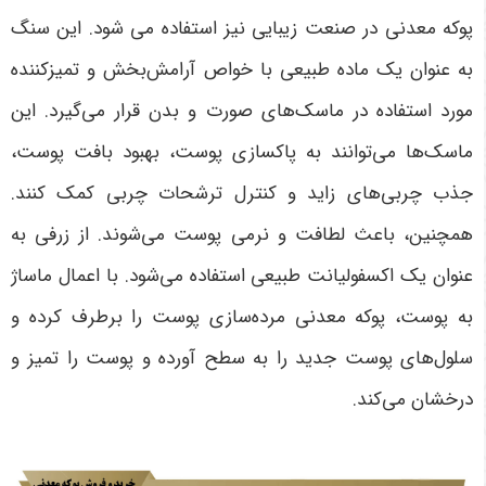
پوکه معدنی در صنعت زیبایی نیز استفاده می شود. این سنگ
به عنوان یک ماده طبیعی با خواص آرامش‌بخش و تمیزکننده
مورد استفاده در ماسک‌های صورت و بدن قرار می‌گیرد. این
ماسک‌ها می‌توانند به پاکسازی پوست، بهبود بافت پوست،
جذب چربی‌های زاید و کنترل ترشحات چربی کمک کنند.
همچنین، باعث لطافت و نرمی پوست می‌شوند. از زرفی به
عنوان یک اکسفولیانت طبیعی استفاده می‌شود. با اعمال ماساژ
به پوست، پوکه معدنی مرده‌سازی پوست را برطرف کرده و
سلول‌های پوست جدید را به سطح آورده و پوست را تمیز و
درخشان می‌کند.