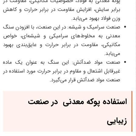
پوکه معدنی به فولاد، خصوصیات مکانیکی، مقاومت در
برابر سایش، افزایش مقاومت در برابر حرارت و کاهش
وزن فولاد بهبود می‌یابد.
صنعت سرامیک و شیشه: در این صنعت، با افزودن سنگ
معدنی به مخلوط‌های سرامیکی و شیشه‌ای، خواص
مکانیکی، مقاومت در برابر حرارت و عایق‌بندی بهبود
می‌یابد.
صنعت مواد ضدآتش: این سنگ به عنوان یک ماده
غیرقابل اشتعال و مقاوم در برابر حرارت مورد استفاده در
صنعت مواد ضدآتش قرار می‌گیرد.
استفاده
پوکه معدنی
در صنعت
زیبایی