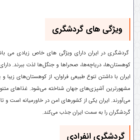
ویژگی های
گردشگری
گردشگری در ایران دارای ویژگی های خاص زیادی می باشد. 
کوهستان‌ها، دریاچه‌ها، صحراها و جنگل‌ها لذت ببرند. دارا
ایران با داشتن تنوع طبیعی فراوان، از کوهستان‌های زیبا و
مشهورترین آشپزی‌های جهان شناخته می‌شود. غذاهای متنوع 
می‌آورند. ایران یکی از کشورهای امن در خاورمیانه است و 
گردشگران را به سمت ایران جذب می‌کند.
گردشگری انفرادی