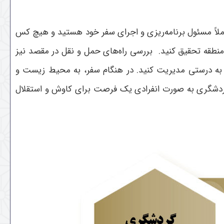
ملاً مسئول برنامه‌ریزی و اجرای سفر خود هستید و هیچ کس
منطقه تحقیق کنید. بررسی راه‌های حمل و نقل در مقصد نیز
ا به درستی مدیریت کنید. در هنگام سفر، به محیط زیست و
 گردشگری به صورت انفرادی یک فرصت برای کاوش و استقلال