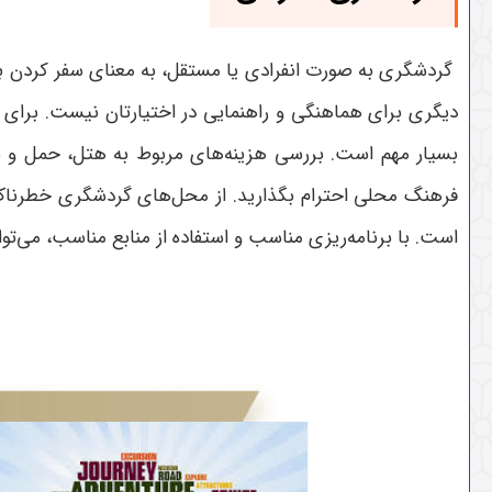
گردشگری به صورت انفرادی یا مستقل، به معنای سفر کردن به
دیگری برای هماهنگی و راهنمایی در اختیارتان نیست. برای 
بسیار مهم است. بررسی هزینه‌های مربوط به هتل، حمل و نق
فرهنگ محلی احترام بگذارید. از محل‌های گردشگری خطرناک 
است. با برنامه‌ریزی مناسب و استفاده از منابع مناسب، می‌توا