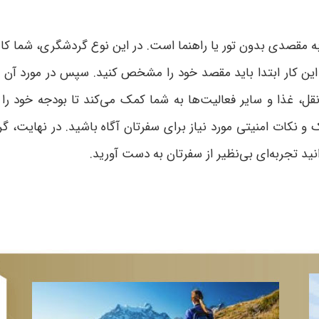
 مقصدی بدون تور یا راهنما است. در این نوع گردشگری، شما کا
این کار ابتدا باید مقصد خود را مشخص کنید. سپس در مورد آن 
ل، غذا و سایر فعالیت‌ها به شما کمک می‌کند تا بودجه خود ر
و نکات امنیتی مورد نیاز برای سفرتان آگاه باشید. در نهایت،
نید تجربه‌ای بی‌نظیر از سفرتان به دست آورید.