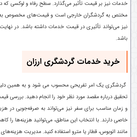
خدمات نیز بر قیمت تأثیر می‌گذارد. سطح رفاه و لوکسی که 
مختص به گردشگران خارجی است و قیمت‌های مخصوص به خود 
نیز می‌تواند تأثیری در قیمت خدمات داشته باشد. در نهای
باشد.
خرید خدمات گردشگری ارزان
گردشگری یک امر تفریحی محسوب می شود و به همین دلیل بسیا
تحقیق درباره مقصد مورد نظر خود را انجام دهید. بررسی قیمت
و زمان مناسب برای سفر نیز می‌تواند به صرفه‌جویی در هز
خاصی دارند. با انتخاب این مناطق، می‌توانید هزینه‌ها را کا
مانند اتوبوس، قطار یا مترو استفاده کنید. مدیریت هزینه‌ه