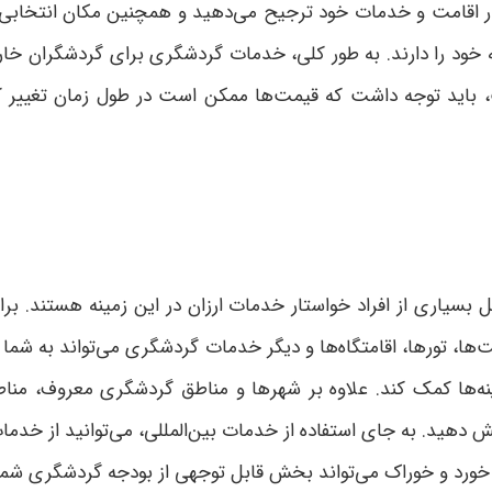
در اقامت و خدمات خود ترجیح می‌دهید و همچنین مکان انتخابی 
را دارند. به طور کلی، خدمات گردشگری برای گردشگران خارج
ت، باید توجه داشت که قیمت‌ها ممکن است در طول زمان تغییر 
ری از افراد خواستار خدمات ارزان در این زمینه هستند. برای د
‌ها، تورها، اقامتگاه‌ها و دیگر خدمات گردشگری می‌تواند به شما 
ینه‌ها کمک کند. علاوه بر شهرها و مناطق گردشگری معروف، منا
هش دهید. به جای استفاده از خدمات بین‌المللی، می‌توانید از خد
ای خورد و خوراک می‌تواند بخش قابل توجهی از بودجه گردشگری شم