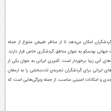
دشگران امکان می‌دهد تا از مناظر طبیعی متنوع از جمله
اث جهانی یونسکو به عنوان مناطق گردشگری خاص قرار دارند.
ای آبی زیبا برخوردار است. آشپزی ایرانی به عنوان یکی از
ی ایرانی برای گردشگران تجربه‌ی لذت‌بخشی را به ارمغان
جدی و امکانات امنیتی مناسب، از جمله ویژگی‌هایی است که