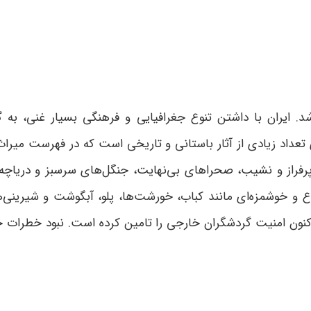
ایران با داشتن تنوع جغرافیایی و فرهنگی بسیار غنی، به گر
ی تعداد زیادی از آثار باستانی و تاریخی است که در فهرست میر
 پرفراز و نشیب، صحراهای بی‌نهایت، جنگل‌های سرسبز و دریاچه‌ه
و خوشمزه‌ای مانند کباب، خورشت‌ها، پلو، آبگوشت و شیرینی‌ها
تاکنون امنیت گردشگران خارجی را تامین کرده است. نبود خطرات 