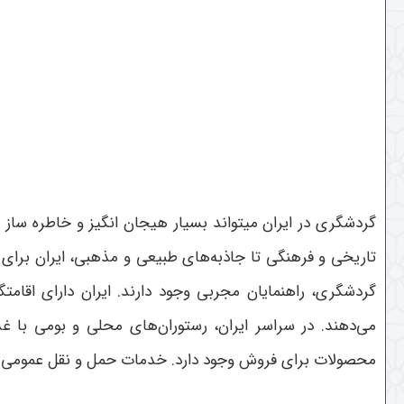
گردشگری در ایران میتواند بسیار هیجان انگیز و خاطره ساز ب
تاریخی و فرهنگی تا جاذبه‌های طبیعی و مذهبی، ایران برای 
گردشگری، راهنمایان مجربی وجود دارند. ایران دارای اقا
می‌دهند. در سراسر ایران، رستوران‌های محلی و بومی با
محصولات برای فروش وجود دارد. خدمات حمل و نقل عمومی ش