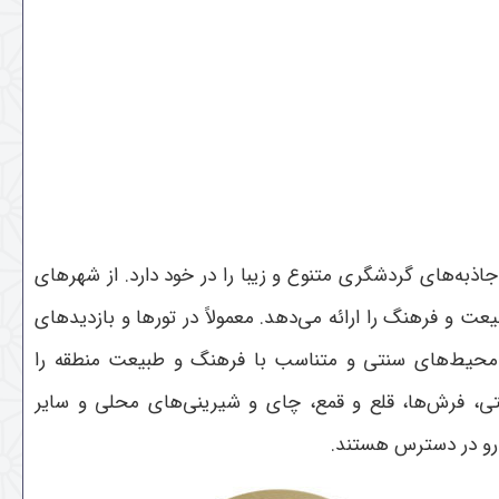
اذبه‌های گردشگری متنوع و زیبا را در خود دارد. از شهرهای
 و فرهنگ را ارائه می‌دهد. معمولاً در تورها و بازدیدهای
در محیط‌های سنتی و متناسب با فرهنگ و طبیعت منطقه را
ی، فرش‌ها، قلع و قمع، چای و شیرینی‌های محلی و سایر
رو در دسترس هستند.