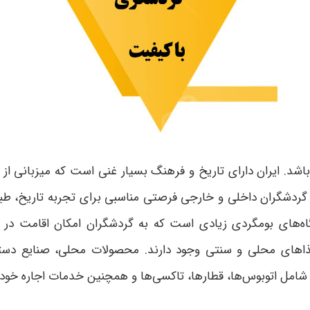
اشد. ایران دارای تاریخ و فرهنگ بسیار غنی است که میزبانی از ج
گردشگران داخلی و خارجی فرصتی مناسبی برای تجربه تاریخ، طبیعت
متگاه‌های بومگردی زیادی است که به گردشگران امکان اقامت 
 غذاهای محلی و سنتی وجود دارند. محصولات محلی، صنایع دست
امل اتوبوس‌ها، قطارها، تاکسی‌ها و همچنین خدمات اجاره خود