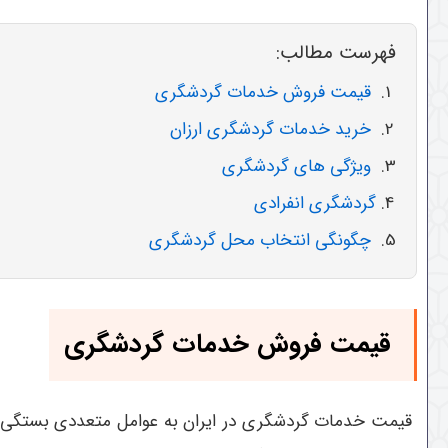
فهرست مطالب:
قیمت فروش خدمات گردشگری
خرید خدمات گردشگری ارزان
ویژگی های گردشگری
گردشگری انفرادی
چگونگی انتخاب محل گردشگری
قیمت فروش خدمات گردشگری
قیمت خدمات گردشگری در ایران به عوامل متعددی بستگی دار