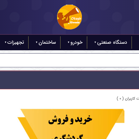
دستگاه صنعتی
خودرو
ساختمان
تجهیزات
کاربران ( 0 )