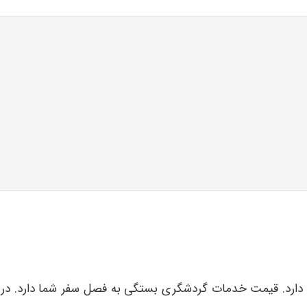
د. قیمت خدمات گردشگری بستگی به فصل سفر شما دارد. در فصول