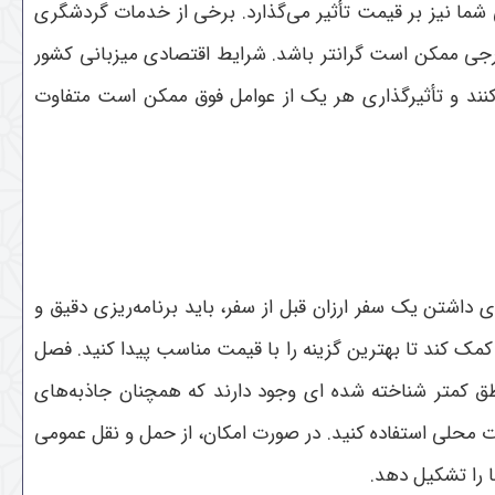
شما نیز بر قیمت تأثیر می‌گذارد. برخی از خدمات گردشگری
ی ممکن است گرانتر باشد. شرایط اقتصادی میزبانی کشور
کنند و تأثیرگذاری هر یک از عوامل فوق ممکن است متفاوت
اشتن یک سفر ارزان قبل از سفر، باید برنامه‌ریزی دقیق و
کمک کند تا بهترین گزینه را با قیمت مناسب پیدا کنید. فصل
طق کمتر شناخته شده ای وجود دارند که همچنان جاذبه‌های
مات محلی استفاده کنید. در صورت امکان، از حمل و نقل عمومی
ا را تشکیل دهد.