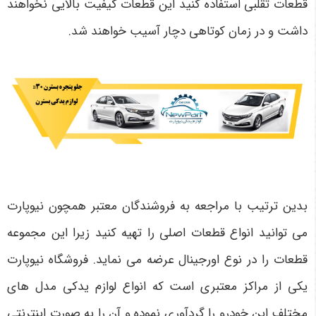
قطعات تقلبی استفاده کنید این قطعات کیفیت بالایی نخواهند
داشت و در زمان کوتاهی دچار آسیب خواهند شد.
بدین ترتیب با مراجعه به فروشندگان معتبر همچون نیوپارت
می ‌توانید انواع قطعات اصلی را تهیه کنید زیرا این مجموعه
قطعات را در نوع اورجینال عرضه می ‌نماید. فروشگاه نیوپارت
یکی از مراکز معتبری است که انواع لوازم یدکی مدل‌ های
مختلف این خودرو را گردآوری نموده و آن را به صورت اینترنتی