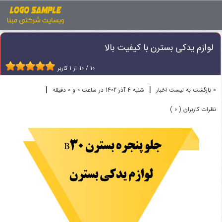
اخبار
لوازم یدکی بسترن
لوازم یدکی بسترن با کیفیت بالا
لوازم یدکی بسترن با کیفیت بالا
10
/
10
از
1
کاربر
|
|
« بازگشت به لیست اخبار
شنبه 4 آذر 1402 در ساعت 0 و 0 دقیقه
نظرات کاربران ( 0 )