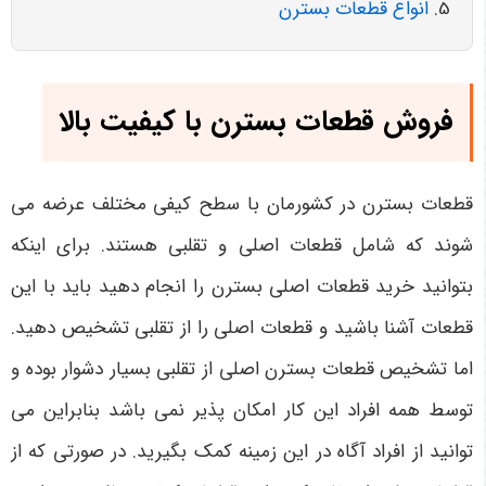
انواع قطعات بسترن
فروش قطعات بسترن با کیفیت بالا
قطعات بسترن در کشورمان با سطح کیفی مختلف عرضه می
‌شوند که شامل قطعات اصلی و تقلبی هستند. برای اینکه
بتوانید خرید قطعات اصلی بسترن را انجام دهید باید با این
قطعات آشنا باشید و قطعات اصلی را از تقلبی تشخیص دهید.
اما تشخیص قطعات بسترن اصلی از تقلبی بسیار دشوار بوده و
توسط همه افراد این کار امکان ‌پذیر نمی ‌باشد بنابراین می‌
توانید از افراد آگاه در این زمینه کمک بگیرید. در صورتی که از