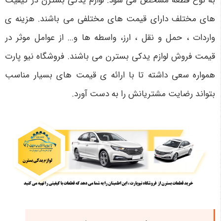
به نوع قطعه مشخص می شود. لوازم یدکی بسترن در کیفیت
های مختلف دارای قیمت های مختلفی می باشند. هزینه ی
واردات ، حمل و نقل ، ارز، واسطه ها و... از عوامل موثر در
قیمت فروش لوازم یدکی بسترن می باشند. فروشگاه نیو پارت
همواره سعی داشته تا با ارائه ی قیمت های بسیار مناسب
بتواند رضایت مشتریانش را به دست آورد.