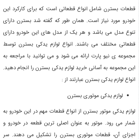
قطعات بسترن شامل انواع قطعاتی است که برای کارکرد این
خودرو مورد نیاز است. همان طور که گفته شد بسترن دارای
تنوع مدل می باشد و هر یک از مدل های این خودرو دارای
قطعاتی مختلف می باشند. انواع لوازم یدکی بسترن توسط
مجموعه ی نیو پارت ارائه می شود و می توانید با مراجعه به
این مجموعه به آسانی خرید لوازم یدکی بسترن را انجام دهید.
انواع لوازم یدکی بسترن عبارتند از :
لوازم یدکی موتوری بسترن
لوازم یدکی موتور بسترن از انواع قطعات مهم در این خودرو به
شمار می رود. موتور به عنوان اصلی ترین قطعه در خودرو و
اجزای آن، قطعات موتوری بسترن را تشکیل می دهند. سر