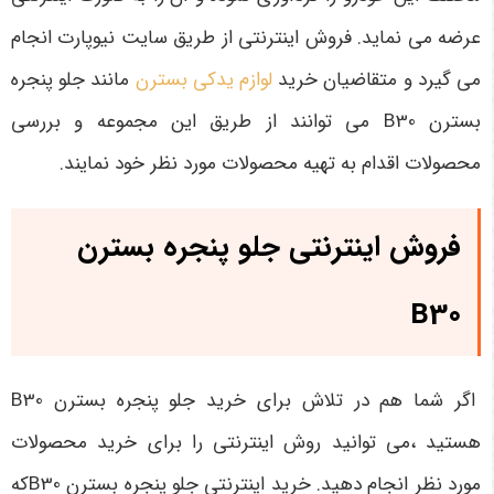
عرضه می ‌نماید. فروش اینترنتی از طریق سایت نیوپارت انجام
می ‌گیرد و متقاضیان خرید
لوازم یدکی بسترن
مانند جلو پنجره
بسترن B30 می‌ توانند از طریق این مجموعه و بررسی
محصولات اقدام به تهیه محصولات مورد نظر خود نمایند.
فروش اینترنتی جلو پنجره بسترن
B30
اگر شما هم در تلاش برای خرید جلو پنجره بسترن B30
هستید ،می توانید روش اینترنتی را برای خرید محصولات
مورد نظر انجام دهید. خرید اینترنتی جلو پنجره بسترن B30که