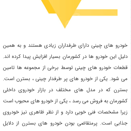
خودرو های چینی دارای طرفداران زیادی هستند و به همین
دلیل این خودرو ها در کشورمان بسیار افزایش پیدا کرده اند.
قطعات خودرو های چینی توسط برخی از مجموعه ها تامین
می شود. یکی از خودرو های پر طرفدار چینی ، بسترن است.
بسترن که در مدل های مختلف در بازار خودروی داخلی
کشورمان به فروش می رسد ، یکی از خودرو های محبوب است
زیرا مشخصات فنی خوبی دارد و از نظر ظاهری نیز خودروی
جذابی است. پرمتقاضی بودن خودرو های بسترن از دلایل