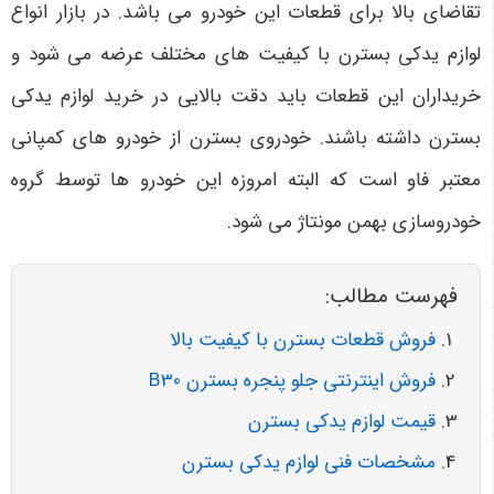
تقاضای بالا برای قطعات این خودرو می باشد. در بازار انواع
لوازم یدکی بسترن با کیفیت های مختلف عرضه می شود و
خریداران این قطعات باید دقت بالایی در خرید لوازم یدکی
بسترن داشته باشند. خودروی بسترن از خودرو های کمپانی
معتبر فاو است که البته امروزه این خودرو ها توسط گروه
خودروسازی بهمن مونتاژ می شود.
فهرست مطالب:
فروش قطعات بسترن با کیفیت بالا
فروش اینترنتی جلو پنجره بسترن B30
قیمت لوازم یدکی بسترن
مشخصات فنی لوازم یدکی بسترن