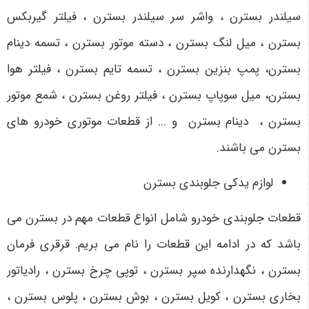
سیلندر بسترن ، واشر سر سیلندر بسترن ، فیلتر گیربکس
بسترن ، میل لنگ بسترن ، دسته موتور بسترن ، تسمه دینام
بسترن، پمپ بنزین بسترن ، تسمه تایم بسترن ، فیلتر هوا
بسترن، میل سوپاپ بسترن ، فیلتر روغن بسترن ، شمع موتور
بسترن ، دینام بسترن و ... از قطعات موتوری خودرو های
بسترن می باشند.
لوازم یدکی جلوبندی بسترن
قطعات جلوبندی خودرو شامل انواع قطعات مهم در بسترن می
باشد که در ادامه این قطعات را نام می بریم. قرقری فرمان
بسترن ، نگهدارنده سپر بسترن ، توپی چرخ بسترن ، رادیاتور
بخاری بسترن ، کویل بسترن ، بوش بسترن ، پلوس بسترن ،