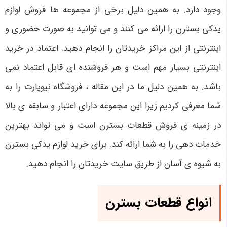
وجود دارد. به همین دلیل برخی از مجموعه ها فروش لوازم
یدکی بسترن را ارائه می کنند و می توانید به صورت حضوری و
اینترنتی از این مراکز خریدتان را انجام دهید. اعتماد در خرید
اینترنتی بسیار مهم است و هر فروشنده ای قابل اعتماد نمی
باشد. به همین دلیل ما در این مقاله ، فروشگاه نیوپارت را به
شما معرفی کردیم زیرا این مجموعه دارای اعتبار و سابقه ی بالا
در زمینه ی فروش قطعات بسترن است و می تواند بهترین
خدمات دهی را به شما ارائه کند. برای خرید لوازم یدکی بسترن
به شیوه ی آسان از طریق سایت خریدتان را انجام دهید.
انواع قطعات بسترن