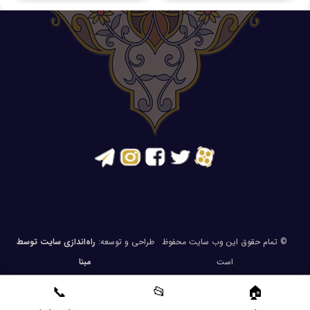
© تمام حقوق این وب سایت محفوظ
طراحی و توسعه:
راه‌اندازی سایت توسط
است
مبنا