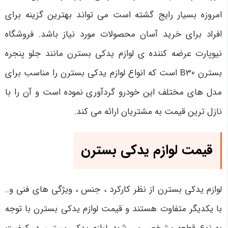
امروزه بسیار رایج گشته است می‌ تواند بهترین گزینه برای
افراد برای خرید آسان محصولات مورد نیاز باشد. فروشگاه
نیوپارت عرضه کننده ی لوازم یدکی بسترن مانند جلو پنجره
بسترن B30
است که انواع لوازم یدکی بسترن را مناسب برای
مدل های مختلف این خودرو گردآوری نموده است و آن را با
نازل ترین قیمت به مشتریان ارائه می کند.
قیمت لوازم یدکی بسترن
لوازم یدکی بسترن از نظر کارکرد ، جنس ، ویژگی های فنی و..
با یکدیگر متفاوت هستند و قیمت لوازم یدکی بسترن با توجه