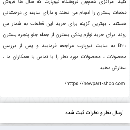
کنید. مراکزی همچون فروشگاه نیوپارت که سال ها فروش
قطعات بسترن را انجام می دهند و دارای سابقه ی درخشانی
هستند ، بهترین گزینه برای خرید این قطعات به شمار می
روند. برای خرید لوازم یدکی بسترن از جمله جلو پنجره بسترن
B30 به سایت نیوپارت مراجعه فرمایید و پس از بررسی
محصولات ، محصولات مورد نظر را با تماس با همکاران ما ،
سفارش دهید.
https://newpart-shop.com/
ارسال نظر و نظرات ثبت شده