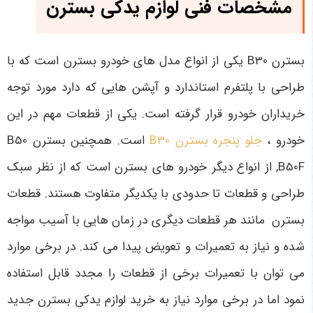
مشخصات فنی لوازم یدکی بسترن
بسترن B30
یکی از انواع مدل های خودرو بسترن است که با
طراحی با پلتفرم استاندارد و آپشن هایی که دارد مورد توجه
خریداران خودرو قرار گرفته است. یکی از قطعات مهم در این
خودرو ،
جلو پنجره بسترن B30
است. همچنین بسترن B50
,B50F از انواع دیگر خودرو های بسترن است که از نظر سبک
طراحی و قطعات تا حدودی با یکدیگر متفاوت هستند. قطعات
بسترن مانند هر قطعات دیگری در زمان هایی با آسیب مواجه
شده و نیاز به تعمیرات و تعویض پیدا می کند. در برخی موارد
می توان با تعمیرات برخی از قطعات را مجدد قابل استفاده
نمود اما در برخی موارد نیاز به خرید لوازم یدکی بسترن جدید