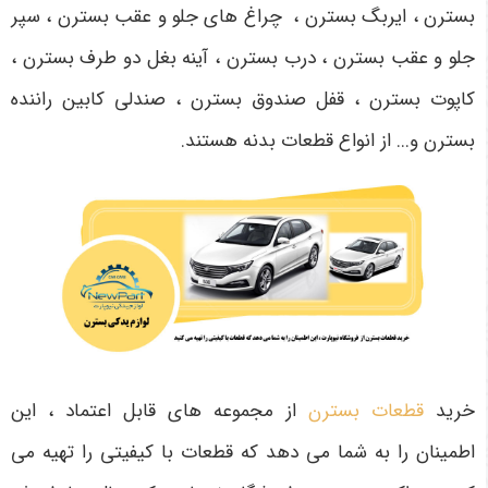
بسترن ، ایربگ بسترن ، چراغ های جلو و عقب بسترن ، سپر
جلو و عقب بسترن ، درب بسترن ، آینه بغل دو طرف بسترن ،
کاپوت بسترن ، قفل صندوق بسترن ، صندلی کابین راننده
بسترن و... از انواع قطعات بدنه هستند.
خرید
قطعات بسترن
از مجموعه های قابل اعتماد ، این
اطمینان را به شما می دهد که قطعات با کیفیتی را تهیه می